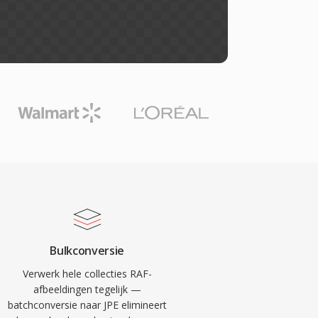
Bulkconversie
Verwerk hele collecties RAF-
afbeeldingen tegelijk —
batchconversie naar JPE elimineert