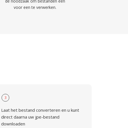
de noodzaak om bestanden een
voor een te verwerken.
3
Laat het bestand converteren en u kunt
direct daarna uw jpe-bestand
downloaden