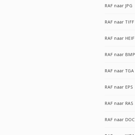
RAF naar JPG
RAF naar TIFF
RAF naar HEIF
RAF naar BMP
RAF naar TGA
RAF naar EPS
RAF naar RAS
RAF naar DOC