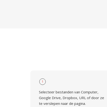
1
Selecteer bestanden van Computer,
Google Drive, Dropbox, URL of door ze
te verslepen naar de pagina.