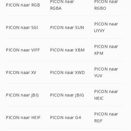
PICON naar
PICON naar
PICON naar RGB
RGBA
RGBO
PICON naar
PICON naar SGI
PICON naar SUN
UYVY
PICON naar
PICON naar VIFF
PICON naar XBM
XPM
PICON naar
PICON naar XV
PICON naar XWD
YUV
PICON naar
PICON naar JBG
PICON naar JBIG
HEIC
PICON naar
PICON naar HEIF
PICON naar G4
RGF