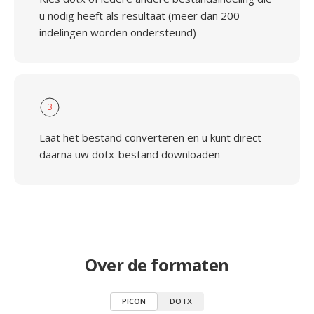
u nodig heeft als resultaat (meer dan 200
indelingen worden ondersteund)
3
Laat het bestand converteren en u kunt direct
daarna uw dotx-bestand downloaden
Over de formaten
PICON
DOTX