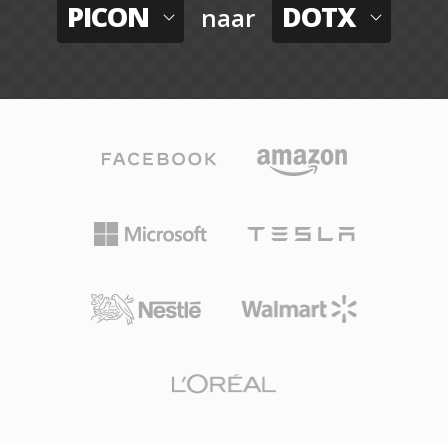
PICON
DOTX
naar