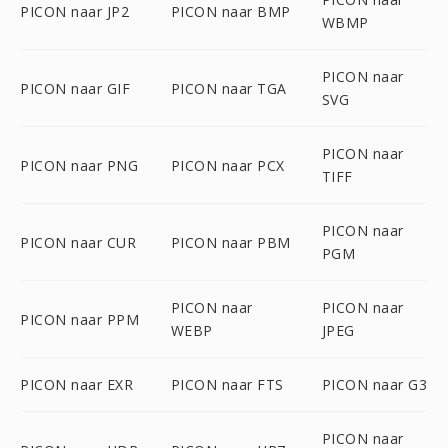
PICON naar JP2
PICON naar BMP
WBMP
PICON naar
PICON naar GIF
PICON naar TGA
SVG
PICON naar
PICON naar PNG
PICON naar PCX
TIFF
PICON naar
PICON naar CUR
PICON naar PBM
PGM
PICON naar
PICON naar
PICON naar PPM
WEBP
JPEG
PICON naar EXR
PICON naar FTS
PICON naar G3
PICON naar