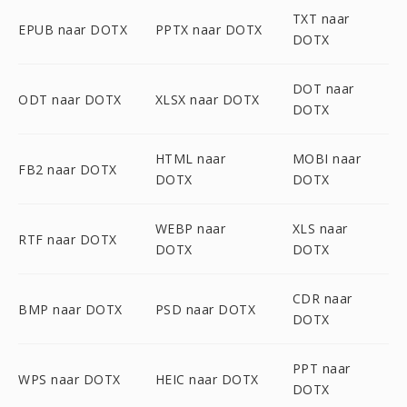
TXT naar
EPUB naar DOTX
PPTX naar DOTX
DOTX
DOT naar
ODT naar DOTX
XLSX naar DOTX
DOTX
HTML naar
MOBI naar
FB2 naar DOTX
DOTX
DOTX
WEBP naar
XLS naar
RTF naar DOTX
DOTX
DOTX
CDR naar
BMP naar DOTX
PSD naar DOTX
DOTX
PPT naar
WPS naar DOTX
HEIC naar DOTX
DOTX