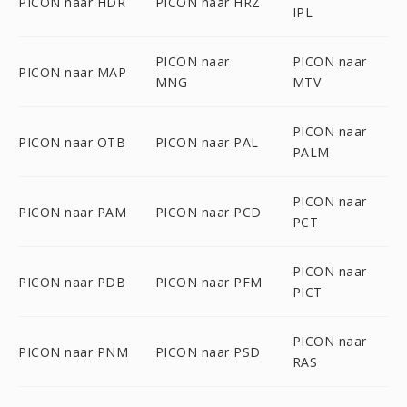
PICON naar HDR
PICON naar HRZ
IPL
PICON naar
PICON naar
PICON naar MAP
MNG
MTV
PICON naar
PICON naar OTB
PICON naar PAL
PALM
PICON naar
PICON naar PAM
PICON naar PCD
PCT
PICON naar
PICON naar PDB
PICON naar PFM
PICT
PICON naar
PICON naar PNM
PICON naar PSD
RAS