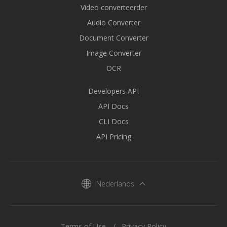
Video converteerder
Audio Converter
Document Converter
Image Converter
OCR
Developers API
API Docs
CLI Docs
API Pricing
Nederlands
Terms of Use
Privacy Policy