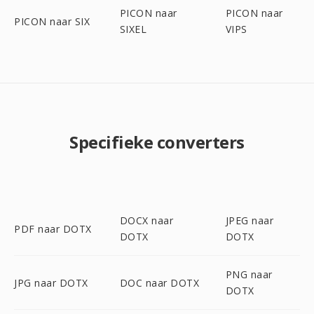
PICON naar
PICON naar
PICON naar SIX
SIXEL
VIPS
Specifieke converters
DOCX naar
JPEG naar
PDF naar DOTX
DOTX
DOTX
PNG naar
JPG naar DOTX
DOC naar DOTX
DOTX