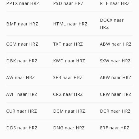
PPTX naar HRZ
PSD naar HRZ
RTF naar HRZ
DOCX naar
BMP naar HRZ
HTML naar HRZ
HRZ
CGM naar HRZ
TXT naar HRZ
ABW naar HRZ
DBK naar HRZ
KWD naar HRZ
SXW naar HRZ
AW naar HRZ
3FR naar HRZ
ARW naar HRZ
AVIF naar HRZ
CR2 naar HRZ
CRW naar HRZ
CUR naar HRZ
DCM naar HRZ
DCR naar HRZ
DDS naar HRZ
DNG naar HRZ
ERF naar HRZ