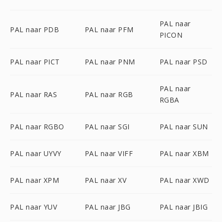
PAL naar
PAL naar PDB
PAL naar PFM
PICON
PAL naar PICT
PAL naar PNM
PAL naar PSD
PAL naar
PAL naar RAS
PAL naar RGB
RGBA
PAL naar RGBO
PAL naar SGI
PAL naar SUN
PAL naar UYVY
PAL naar VIFF
PAL naar XBM
PAL naar XPM
PAL naar XV
PAL naar XWD
PAL naar YUV
PAL naar JBG
PAL naar JBIG