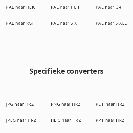
PAL naar HEIC
PAL naar HEIF
PAL naar G4
PAL naar RGF
PAL naar SIX
PAL naar SIXEL
Specifieke converters
JPG naar HRZ
PNG naar HRZ
PDF naar HRZ
JPEG naar HRZ
HEIC naar HRZ
PPT naar HRZ