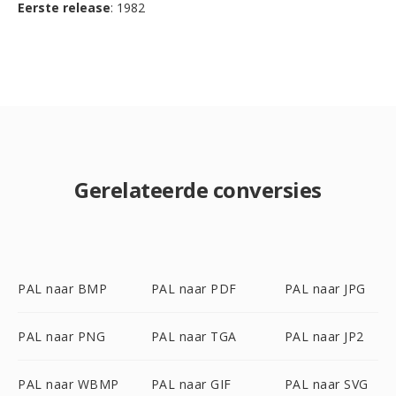
Eerste release
: 1982
Gerelateerde conversies
PAL naar BMP
PAL naar PDF
PAL naar JPG
PAL naar PNG
PAL naar TGA
PAL naar JP2
PAL naar WBMP
PAL naar GIF
PAL naar SVG