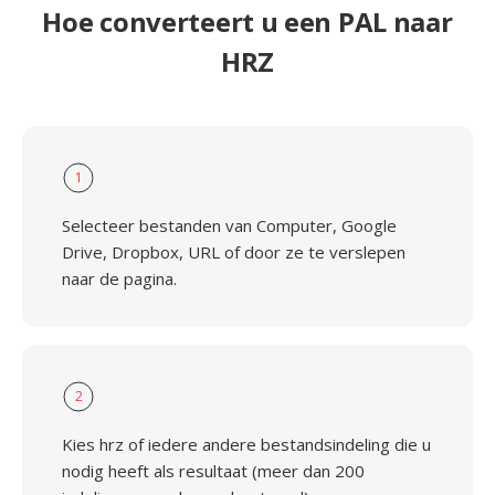
Hoe converteert u een PAL naar
HRZ
1
Selecteer bestanden van Computer, Google
Drive, Dropbox, URL of door ze te verslepen
naar de pagina.
2
Kies hrz of iedere andere bestandsindeling die u
nodig heeft als resultaat (meer dan 200