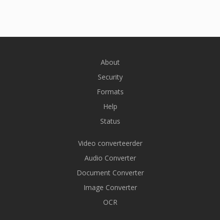
About
Security
Formats
Help
Status
Video converteerder
Audio Converter
Document Converter
Image Converter
OCR