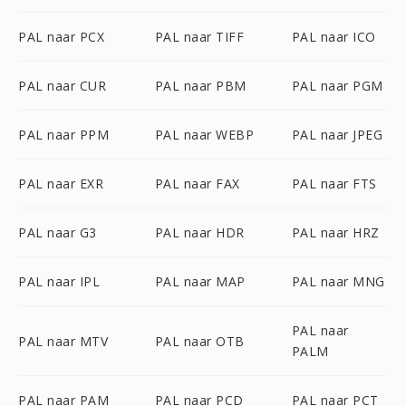
PAL naar PCX
PAL naar TIFF
PAL naar ICO
PAL naar CUR
PAL naar PBM
PAL naar PGM
PAL naar PPM
PAL naar WEBP
PAL naar JPEG
PAL naar EXR
PAL naar FAX
PAL naar FTS
PAL naar G3
PAL naar HDR
PAL naar HRZ
PAL naar IPL
PAL naar MAP
PAL naar MNG
PAL naar
PAL naar MTV
PAL naar OTB
PALM
PAL naar PAM
PAL naar PCD
PAL naar PCT