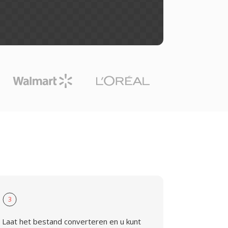
3
Laat het bestand converteren en u kunt