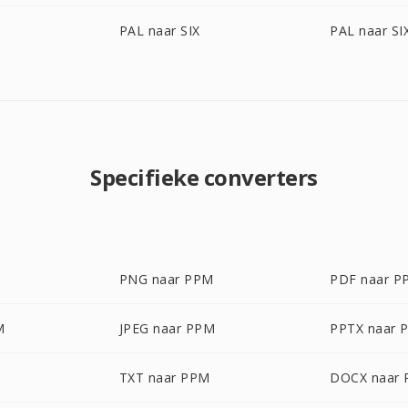
PAL naar SIX
PAL naar SI
Specifieke converters
PNG naar PPM
PDF naar P
M
JPEG naar PPM
PPTX naar 
TXT naar PPM
DOCX naar