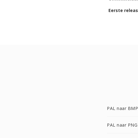
Eerste relea
PAL naar BMP
PAL naar PNG