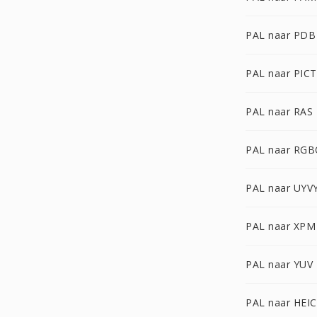
PAL naar PDB
PAL naar PICT
PAL naar RAS
PAL naar RG
PAL naar UYV
PAL naar XPM
PAL naar YUV
PAL naar HEIC