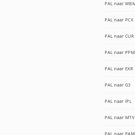
PAL naar WB
PAL naar PCX
PAL naar CUR
PAL naar PPM
PAL naar EXR
PAL naar G3
PAL naar IPL
PAL naar MTV
PAL naar PAM