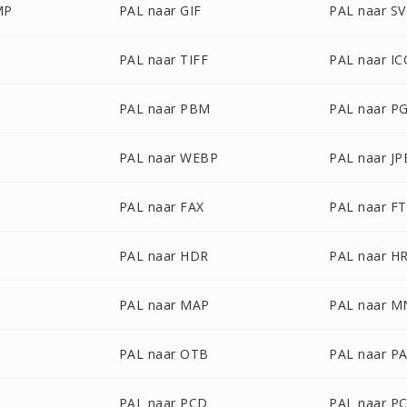
MP
PAL naar GIF
PAL naar S
PAL naar TIFF
PAL naar IC
PAL naar PBM
PAL naar P
PAL naar WEBP
PAL naar JP
PAL naar FAX
PAL naar F
PAL naar HDR
PAL naar H
PAL naar MAP
PAL naar 
PAL naar OTB
PAL naar P
PAL naar PCD
PAL naar P