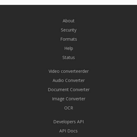
About
Security
Formats
Help
Status
Video converteerder
Audio Converter
Document Converter
Image Converter
OCR
Developers API
API Docs