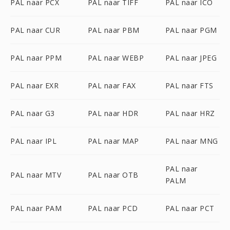
PAL naar PCX
PAL naar TIFF
PAL naar ICO
PAL naar CUR
PAL naar PBM
PAL naar PGM
PAL naar PPM
PAL naar WEBP
PAL naar JPEG
PAL naar EXR
PAL naar FAX
PAL naar FTS
PAL naar G3
PAL naar HDR
PAL naar HRZ
PAL naar IPL
PAL naar MAP
PAL naar MNG
PAL naar
PAL naar MTV
PAL naar OTB
PALM
PAL naar PAM
PAL naar PCD
PAL naar PCT