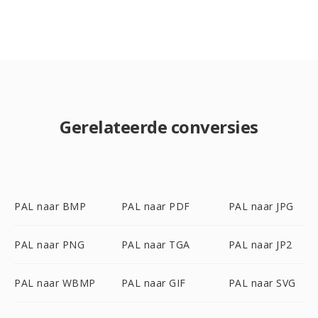
Gerelateerde conversies
PAL naar BMP
PAL naar PDF
PAL naar JPG
PAL naar PNG
PAL naar TGA
PAL naar JP2
PAL naar WBMP
PAL naar GIF
PAL naar SVG