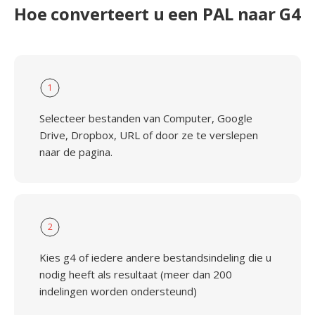
Hoe converteert u een PAL naar G4
1
Selecteer bestanden van Computer, Google
Drive, Dropbox, URL of door ze te verslepen
naar de pagina.
2
Kies g4 of iedere andere bestandsindeling die u
nodig heeft als resultaat (meer dan 200
indelingen worden ondersteund)