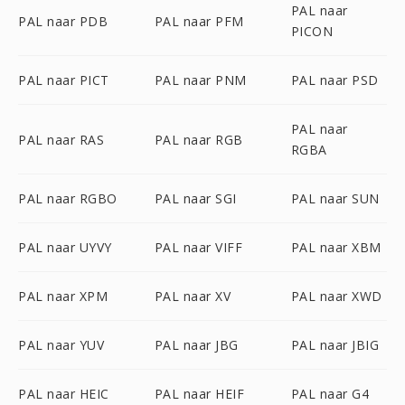
PAL naar
PAL naar PDB
PAL naar PFM
PICON
PAL naar PICT
PAL naar PNM
PAL naar PSD
PAL naar
PAL naar RAS
PAL naar RGB
RGBA
PAL naar RGBO
PAL naar SGI
PAL naar SUN
PAL naar UYVY
PAL naar VIFF
PAL naar XBM
PAL naar XPM
PAL naar XV
PAL naar XWD
PAL naar YUV
PAL naar JBG
PAL naar JBIG
PAL naar HEIC
PAL naar HEIF
PAL naar G4