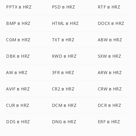
PPTX в HRZ
PSD в HRZ
RTF в HRZ
BMP в HRZ
HTML в HRZ
DOCX в HRZ
CGM в HRZ
TXT в HRZ
ABW в HRZ
DBK в HRZ
KWD в HRZ
SXW в HRZ
AW в HRZ
3FR в HRZ
ARW в HRZ
AVIF в HRZ
CR2 в HRZ
CRW в HRZ
CUR в HRZ
DCM в HRZ
DCR в HRZ
DDS в HRZ
DNG в HRZ
ERF в HRZ