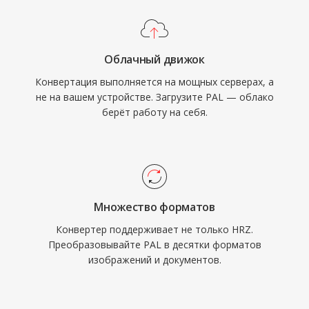
Облачный движок
Конвертация выполняется на мощных серверах, а
не на вашем устройстве. Загрузите PAL — облако
берёт работу на себя.
Множество форматов
Конвертер поддерживает не только HRZ.
Преобразовывайте PAL в десятки форматов
изображений и документов.