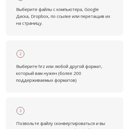
Выберите файлы с компьютера, Google
Диска, Dropbox, по ссылке или перетащив их
на страницу.
2
Выберите hrz или любой другой формат,
который вам нужен (более 200
поддерживаемых форматов)
3
Позвольте файлу сконвертироваться и вы