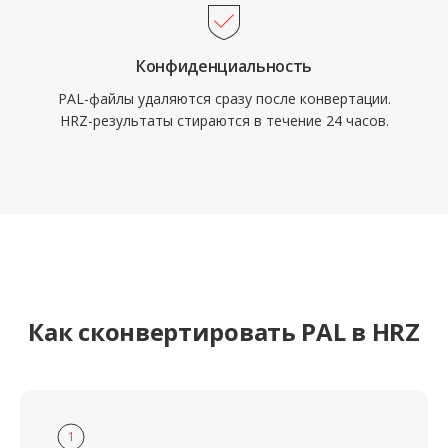
Конфиденциальность
PAL-файлы удаляются сразу после конвертации.
HRZ-результаты стираются в течение 24 часов.
Как сконвертировать PAL в HRZ
1