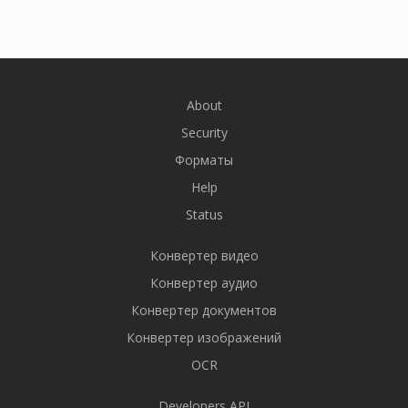
About
Security
Форматы
Help
Status
Конвертер видео
Конвертер аудио
Конвертер документов
Конвертер изображений
OCR
Developers API