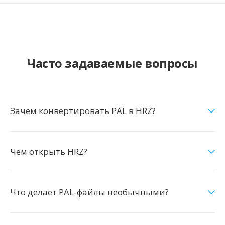
Часто задаваемые вопросы
Зачем конвертировать PAL в HRZ?
Чем открыть HRZ?
Что делает PAL-файлы необычными?