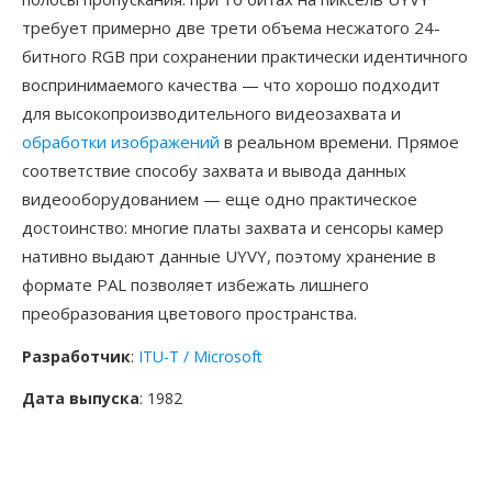
требует примерно две трети объема несжатого 24-
битного RGB при сохранении практически идентичного
воспринимаемого качества — что хорошо подходит
для высокопроизводительного видеозахвата и
обработки изображений
в реальном времени. Прямое
соответствие способу захвата и вывода данных
видеооборудованием — еще одно практическое
достоинство: многие платы захвата и сенсоры камер
нативно выдают данные UYVY, поэтому хранение в
формате PAL позволяет избежать лишнего
преобразования цветового пространства.
Разработчик
:
ITU-T / Microsoft
Дата выпуска
: 1982