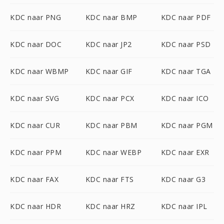
KDC naar PNG
KDC naar BMP
KDC naar PDF
KDC naar DOC
KDC naar JP2
KDC naar PSD
KDC naar WBMP
KDC naar GIF
KDC naar TGA
KDC naar SVG
KDC naar PCX
KDC naar ICO
KDC naar CUR
KDC naar PBM
KDC naar PGM
KDC naar PPM
KDC naar WEBP
KDC naar EXR
KDC naar FAX
KDC naar FTS
KDC naar G3
KDC naar HDR
KDC naar HRZ
KDC naar IPL