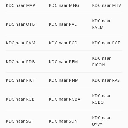
KDC naar MAP
KDC naar MNG
KDC naar MTV
KDC naar
KDC naar OTB
KDC naar PAL
PALM
KDC naar PAM
KDC naar PCD
KDC naar PCT
KDC naar
KDC naar PDB
KDC naar PFM
PICON
KDC naar PICT
KDC naar PNM
KDC naar RAS
KDC naar
KDC naar RGB
KDC naar RGBA
RGBO
KDC naar
KDC naar SGI
KDC naar SUN
UYVY