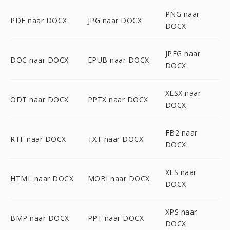
PNG naar
PDF naar DOCX
JPG naar DOCX
DOCX
JPEG naar
DOC naar DOCX
EPUB naar DOCX
DOCX
XLSX naar
ODT naar DOCX
PPTX naar DOCX
DOCX
FB2 naar
RTF naar DOCX
TXT naar DOCX
DOCX
XLS naar
HTML naar DOCX
MOBI naar DOCX
DOCX
XPS naar
BMP naar DOCX
PPT naar DOCX
DOCX