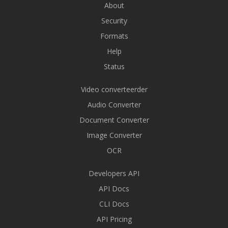
About
Security
Formats
Help
Status
Video converteerder
Audio Converter
Document Converter
Image Converter
OCR
Developers API
API Docs
CLI Docs
API Pricing