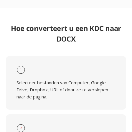
Hoe converteert u een KDC naar
DOCX
1
Selecteer bestanden van Computer, Google
Drive, Dropbox, URL of door ze te verslepen
naar de pagina.
2