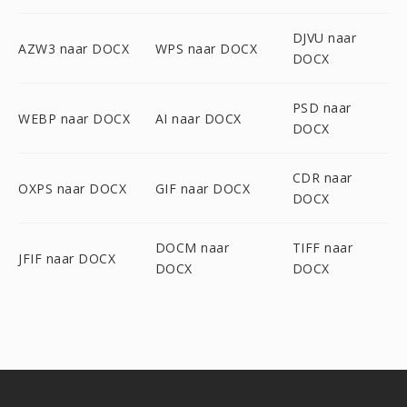
DJVU naar
AZW3 naar DOCX
WPS naar DOCX
DOCX
PSD naar
WEBP naar DOCX
AI naar DOCX
DOCX
CDR naar
OXPS naar DOCX
GIF naar DOCX
DOCX
DOCM naar
TIFF naar
JFIF naar DOCX
DOCX
DOCX