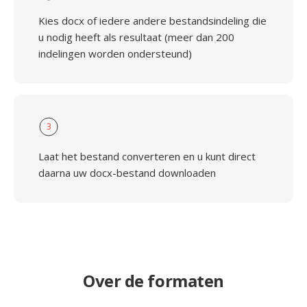
Kies docx of iedere andere bestandsindeling die
u nodig heeft als resultaat (meer dan 200
indelingen worden ondersteund)
3
Laat het bestand converteren en u kunt direct
daarna uw docx-bestand downloaden
Over de formaten