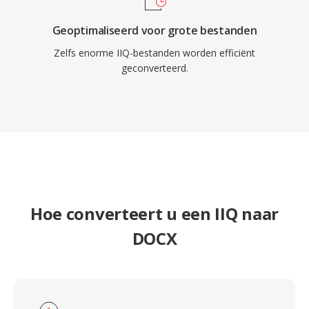
Geoptimaliseerd voor grote bestanden
Zelfs enorme IIQ-bestanden worden efficiënt
geconverteerd.
Hoe converteert u een IIQ naar
DOCX