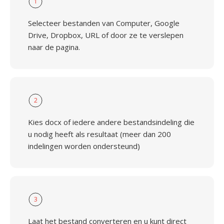
1
Selecteer bestanden van Computer, Google
Drive, Dropbox, URL of door ze te verslepen
naar de pagina.
2
Kies docx of iedere andere bestandsindeling die
u nodig heeft als resultaat (meer dan 200
indelingen worden ondersteund)
3
Laat het bestand converteren en u kunt direct