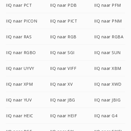
IIQ naar PCT
IIQ naar PDB
IIQ naar PFM
IIQ naar PICON
IIQ naar PICT
IIQ naar PNM
IIQ naar RAS
IIQ naar RGB
IIQ naar RGBA
IIQ naar RGBO
IIQ naar SGI
IIQ naar SUN
IIQ naar UYVY
IIQ naar VIFF
IIQ naar XBM
IIQ naar XPM
IIQ naar XV
IIQ naar XWD
IIQ naar YUV
IIQ naar JBG
IIQ naar JBIG
IIQ naar HEIC
IIQ naar HEIF
IIQ naar G4