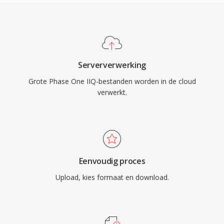
Serververwerking
Grote Phase One IIQ-bestanden worden in de cloud
verwerkt.
Eenvoudig proces
Upload, kies formaat en download.