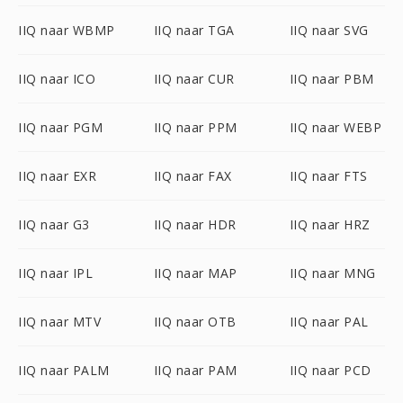
IIQ naar WBMP
IIQ naar TGA
IIQ naar SVG
IIQ naar ICO
IIQ naar CUR
IIQ naar PBM
IIQ naar PGM
IIQ naar PPM
IIQ naar WEBP
IIQ naar EXR
IIQ naar FAX
IIQ naar FTS
IIQ naar G3
IIQ naar HDR
IIQ naar HRZ
IIQ naar IPL
IIQ naar MAP
IIQ naar MNG
IIQ naar MTV
IIQ naar OTB
IIQ naar PAL
IIQ naar PALM
IIQ naar PAM
IIQ naar PCD