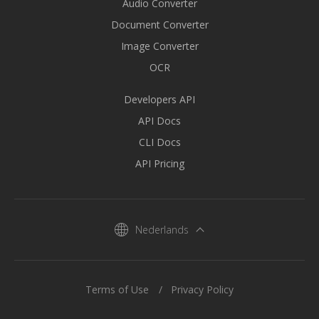
Audio Converter
Document Converter
Image Converter
OCR
Developers API
API Docs
CLI Docs
API Pricing
Nederlands
Terms of Use
Privacy Policy