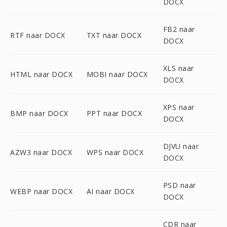
DOCX
FB2 naar
RTF naar DOCX
TXT naar DOCX
DOCX
XLS naar
HTML naar DOCX
MOBI naar DOCX
DOCX
XPS naar
BMP naar DOCX
PPT naar DOCX
DOCX
DJVU naar
AZW3 naar DOCX
WPS naar DOCX
DOCX
PSD naar
WEBP naar DOCX
AI naar DOCX
DOCX
CDR naar