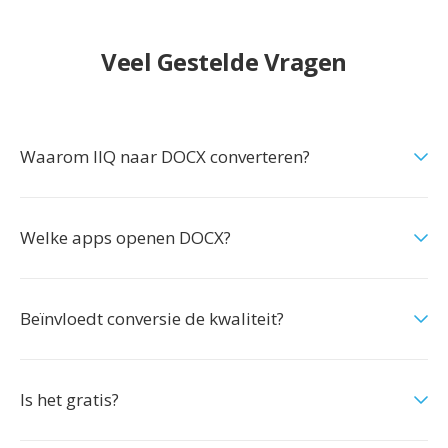
Veel Gestelde Vragen
Waarom IIQ naar DOCX converteren?
Welke apps openen DOCX?
Beïnvloedt conversie de kwaliteit?
Is het gratis?