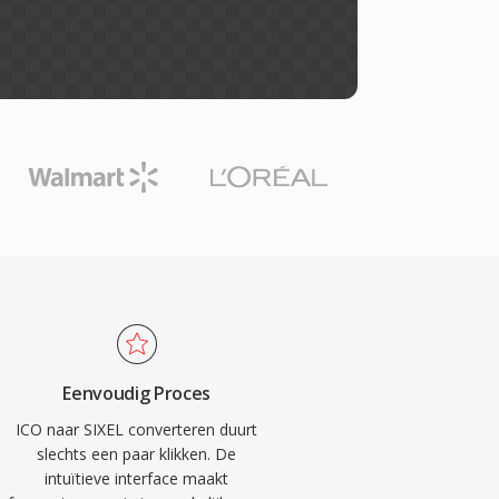
Eenvoudig Proces
ICO naar SIXEL converteren duurt
slechts een paar klikken. De
intuïtieve interface maakt