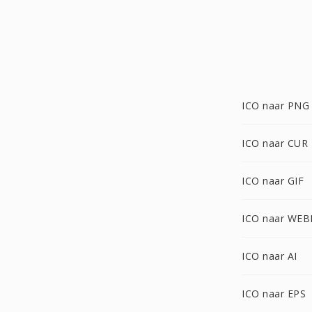
ICO naar PNG
ICO naar CUR
ICO naar GIF
ICO naar WEB
ICO naar AI
ICO naar EPS