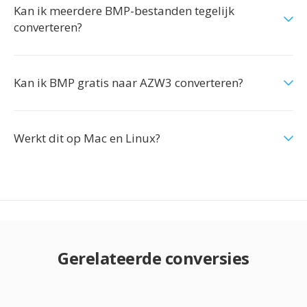
Kan ik meerdere BMP-bestanden tegelijk
converteren?
Kan ik BMP gratis naar AZW3 converteren?
Werkt dit op Mac en Linux?
Gerelateerde conversies