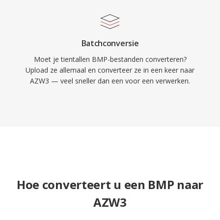
Batchconversie
Moet je tientallen BMP-bestanden converteren?
Upload ze allemaal en converteer ze in een keer naar
AZW3 — veel sneller dan een voor een verwerken.
Hoe converteert u een BMP naar
AZW3