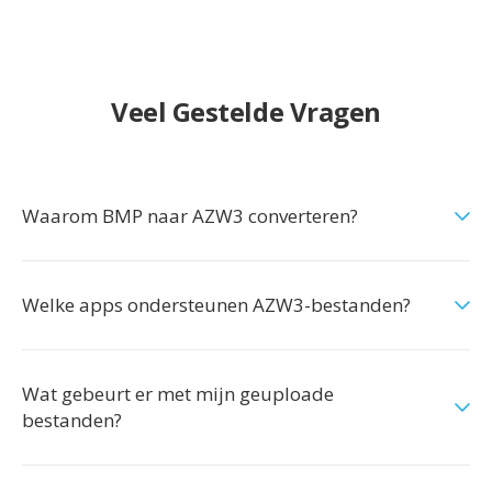
Veel Gestelde Vragen
Waarom BMP naar AZW3 converteren?
Welke apps ondersteunen AZW3-bestanden?
Wat gebeurt er met mijn geuploade
bestanden?