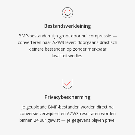
Bestandsverkleining
BMP-bestanden zijn groot door nul compressie —
converteren naar AZW3 levert doorgaans drastisch
kleinere bestanden op zonder merkbaar
kwaliteitsverlies.
Privacybescherming
Je geuploade BMP-bestanden worden direct na
conversie verwijderd en AZW3-resultaten worden
binnen 24 uur gewist — je gegevens blijven prive.