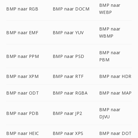
BMP naar
BMP naar RGB
BMP naar DOCM
WEBP
BMP naar
BMP naar EMF
BMP naar YUV
WBMP
BMP naar
BMP naar PPM
BMP naar PSD
PBM
BMP naar XPM
BMP naar RTF
BMP naar HDR
BMP naar ODT
BMP naar RGBA
BMP naar MAP
BMP naar
BMP naar PDB
BMP naar JP2
DJVU
BMP naar HEIC
BMP naar XPS
BMP naar DOT