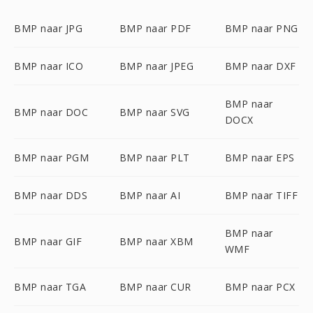
BMP naar JPG
BMP naar PDF
BMP naar PNG
BMP naar ICO
BMP naar JPEG
BMP naar DXF
BMP naar
BMP naar DOC
BMP naar SVG
DOCX
BMP naar PGM
BMP naar PLT
BMP naar EPS
BMP naar DDS
BMP naar AI
BMP naar TIFF
BMP naar
BMP naar GIF
BMP naar XBM
WMF
BMP naar TGA
BMP naar CUR
BMP naar PCX