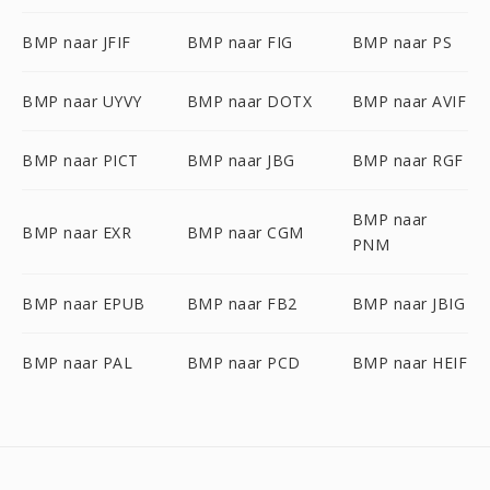
BMP naar JFIF
BMP naar FIG
BMP naar PS
BMP naar UYVY
BMP naar DOTX
BMP naar AVIF
BMP naar PICT
BMP naar JBG
BMP naar RGF
BMP naar
BMP naar EXR
BMP naar CGM
PNM
BMP naar EPUB
BMP naar FB2
BMP naar JBIG
BMP naar PAL
BMP naar PCD
BMP naar HEIF