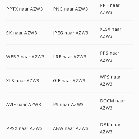
PPT naar
PPTX naar AZW3
PNG naar AZW3
AZW3
XLSX naar
SK naar AZW3
JPEG naar AZW3
AZW3
PPS naar
WEBP naar AZW3
LRF naar AZW3
AZW3
WPS naar
XLS naar AZW3
GIF naar AZW3
AZW3
DOCM naar
AVIF naar AZW3
PS naar AZW3
AZW3
DBK naar
PPSX naar AZW3
ABW naar AZW3
AZW3