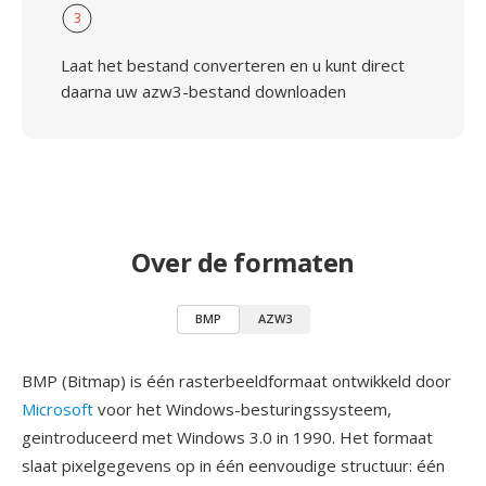
3
Laat het bestand converteren en u kunt direct
daarna uw azw3-bestand downloaden
Over de formaten
BMP
AZW3
BMP (Bitmap) is één rasterbeeldformaat ontwikkeld door
Microsoft
voor het Windows-besturingssysteem,
geintroduceerd met Windows 3.0 in 1990. Het formaat
slaat pixelgegevens op in één eenvoudige structuur: één