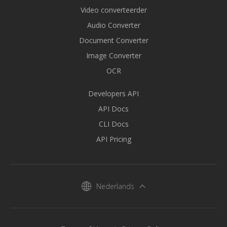
Video converteerder
Audio Converter
Document Converter
Image Converter
OCR
Developers API
API Docs
CLI Docs
API Pricing
Nederlands