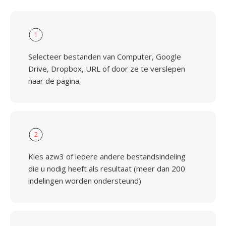
1
Selecteer bestanden van Computer, Google
Drive, Dropbox, URL of door ze te verslepen
naar de pagina.
2
Kies azw3 of iedere andere bestandsindeling
die u nodig heeft als resultaat (meer dan 200
indelingen worden ondersteund)