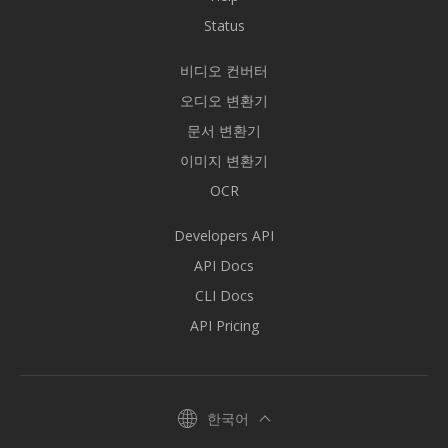
Status
비디오 컨버터
오디오 변환기
문서 변환기
이미지 변환기
OCR
Developers API
API Docs
CLI Docs
API Pricing
한국어