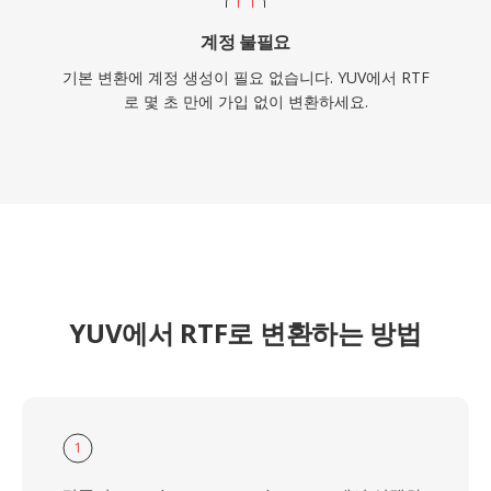
계정 불필요
기본 변환에 계정 생성이 필요 없습니다. YUV에서 RTF
로 몇 초 만에 가입 없이 변환하세요.
YUV에서 RTF로 변환하는 방법
1