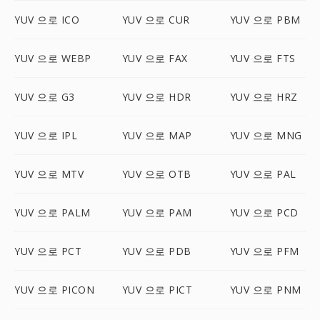
YUV 으로 ICO
YUV 으로 CUR
YUV 으로 PBM
YUV 으로 WEBP
YUV 으로 FAX
YUV 으로 FTS
YUV 으로 G3
YUV 으로 HDR
YUV 으로 HRZ
YUV 으로 IPL
YUV 으로 MAP
YUV 으로 MNG
YUV 으로 MTV
YUV 으로 OTB
YUV 으로 PAL
YUV 으로 PALM
YUV 으로 PAM
YUV 으로 PCD
YUV 으로 PCT
YUV 으로 PDB
YUV 으로 PFM
YUV 으로 PICON
YUV 으로 PICT
YUV 으로 PNM