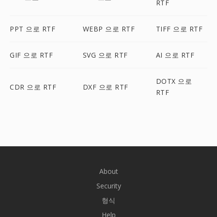
RTF
PPT 으로 RTF
WEBP 으로 RTF
TIFF 으로 RTF
GIF 으로 RTF
SVG 으로 RTF
AI 으로 RTF
DOTX 으로
CDR 으로 RTF
DXF 으로 RTF
RTF
About
Security
형식
Help