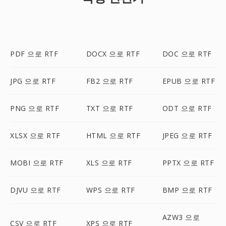
PDF 으로 RTF
DOCX 으로 RTF
DOC 으로 RTF
JPG 으로 RTF
FB2 으로 RTF
EPUB 으로 RTF
PNG 으로 RTF
TXT 으로 RTF
ODT 으로 RTF
XLSX 으로 RTF
HTML 으로 RTF
JPEG 으로 RTF
MOBI 으로 RTF
XLS 으로 RTF
PPTX 으로 RTF
DJVU 으로 RTF
WPS 으로 RTF
BMP 으로 RTF
AZW3 으로
CSV 으로 RTF
XPS 으로 RTF