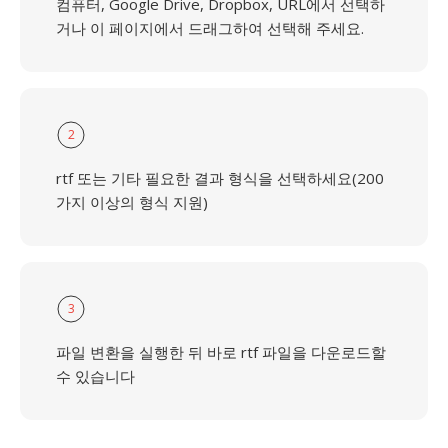
컴퓨터, Google Drive, Dropbox, URL에서 선택하
거나 이 페이지에서 드래그하여 선택해 주세요.
2
rtf 또는 기타 필요한 결과 형식을 선택하세요(200
가지 이상의 형식 지원)
3
파일 변환을 실행한 뒤 바로 rtf 파일을 다운로드할
수 있습니다