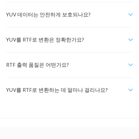
YUV 데이터는 안전하게 보호되나요?
YUV를 RTF로 변환은 정확한가요?
RTF 출력 품질은 어떤가요?
YUV를 RTF로 변환하는 데 얼마나 걸리나요?