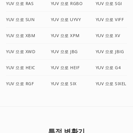
YUV 으로 RAS
YUV 으로 RGBO
YUV 으로 SGI
YUV 으로 SUN
YUV 으로 UYVY
YUV 으로 VIFF
YUV 으로 XBM
YUV 으로 XPM
YUV 으로 XV
YUV 으로 XWD
YUV 으로 JBG
YUV 으로 JBIG
YUV 으로 HEIC
YUV 으로 HEIF
YUV 으로 G4
YUV 으로 RGF
YUV 으로 SIX
YUV 으로 SIXEL
특정 변환기