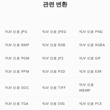
관련 변환
YUV 으로 JPG
YUV 으로 JPEG
YUV 으로 PNG
YUV 으로 BMP
YUV 으로 RGB
YUV 으로 RGBA
YUV 으로 PGM
YUV 으로 JP2
YUV 으로 GIF
YUV 으로 PPM
YUV 으로 PSD
YUV 으로 EXR
YUV 으로
YUV 으로 DOC
YUV 으로 TIFF
WBMP
YUV 으로 TGA
YUV 으로 SVG
YUV 으로 PCX