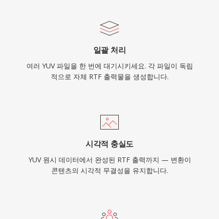
일괄 처리
여러 YUV 파일을 한 번에 대기시키세요. 각 파일이 독립
적으로 자체 RTF 출력물을 생성합니다.
시각적 충실도
YUV 원시 데이터에서 완성된 RTF 출력까지 — 변환이
콘텐츠의 시각적 무결성을 유지합니다.