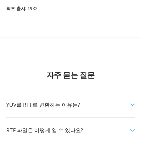
최초 출시
: 1982
자주 묻는 질문
YUV를 RTF로 변환하는 이유는?
RTF 파일은 어떻게 열 수 있나요?