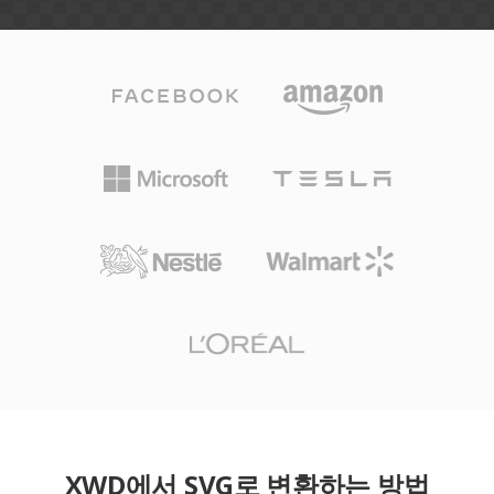
XWD에서 SVG로 변환하는 방법