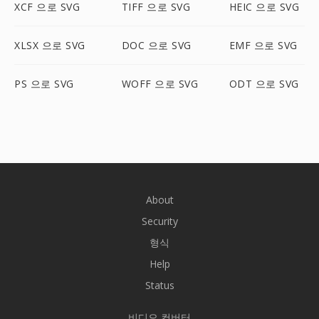
XCF 으로 SVG
TIFF 으로 SVG
HEIC 으로 SVG
XLSX 으로 SVG
DOC 으로 SVG
EMF 으로 SVG
PS 으로 SVG
WOFF 으로 SVG
ODT 으로 SVG
About
Security
형식
Help
Status
비디오 컨버터