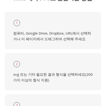
1
컴퓨터, Google Drive, Dropbox, URL에서 선택하
거나 이 페이지에서 드래그하여 선택해 주세요.
2
svg 또는 기타 필요한 결과 형식을 선택하세요(200
가지 이상의 형식 지원)
3