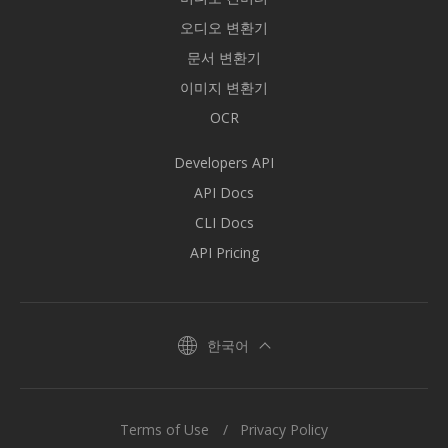
오디오 변환기
문서 변환기
이미지 변환기
OCR
Developers API
API Docs
CLI Docs
API Pricing
한국어
Terms of Use
Privacy Policy