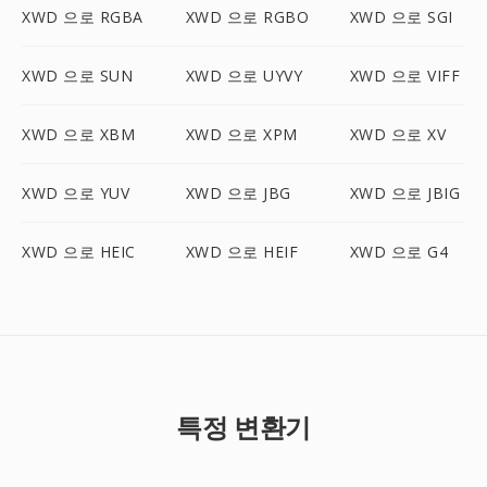
XWD 으로 RGBA
XWD 으로 RGBO
XWD 으로 SGI
XWD 으로 SUN
XWD 으로 UYVY
XWD 으로 VIFF
XWD 으로 XBM
XWD 으로 XPM
XWD 으로 XV
XWD 으로 YUV
XWD 으로 JBG
XWD 으로 JBIG
XWD 으로 HEIC
XWD 으로 HEIF
XWD 으로 G4
특정 변환기