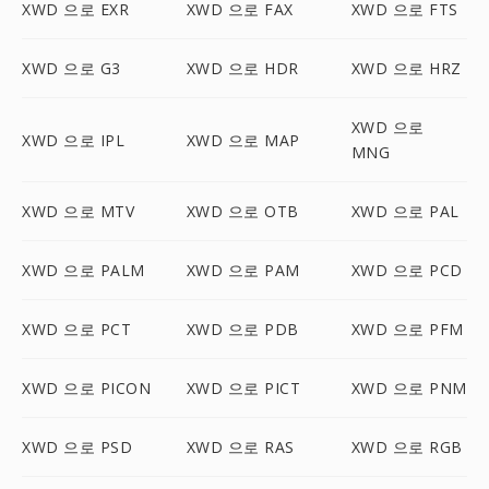
XWD 으로 EXR
XWD 으로 FAX
XWD 으로 FTS
XWD 으로 G3
XWD 으로 HDR
XWD 으로 HRZ
XWD 으로
XWD 으로 IPL
XWD 으로 MAP
MNG
XWD 으로 MTV
XWD 으로 OTB
XWD 으로 PAL
XWD 으로 PALM
XWD 으로 PAM
XWD 으로 PCD
XWD 으로 PCT
XWD 으로 PDB
XWD 으로 PFM
XWD 으로 PICON
XWD 으로 PICT
XWD 으로 PNM
XWD 으로 PSD
XWD 으로 RAS
XWD 으로 RGB