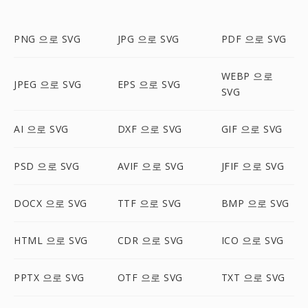
PNG 으로 SVG
JPG 으로 SVG
PDF 으로 SVG
WEBP 으로
JPEG 으로 SVG
EPS 으로 SVG
SVG
AI 으로 SVG
DXF 으로 SVG
GIF 으로 SVG
PSD 으로 SVG
AVIF 으로 SVG
JFIF 으로 SVG
DOCX 으로 SVG
TTF 으로 SVG
BMP 으로 SVG
HTML 으로 SVG
CDR 으로 SVG
ICO 으로 SVG
PPTX 으로 SVG
OTF 으로 SVG
TXT 으로 SVG