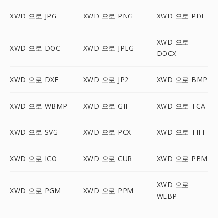
XWD 으로 JPG
XWD 으로 PNG
XWD 으로 PDF
XWD 으로
XWD 으로 DOC
XWD 으로 JPEG
DOCX
XWD 으로 DXF
XWD 으로 JP2
XWD 으로 BMP
XWD 으로 WBMP
XWD 으로 GIF
XWD 으로 TGA
XWD 으로 SVG
XWD 으로 PCX
XWD 으로 TIFF
XWD 으로 ICO
XWD 으로 CUR
XWD 으로 PBM
XWD 으로
XWD 으로 PGM
XWD 으로 PPM
WEBP