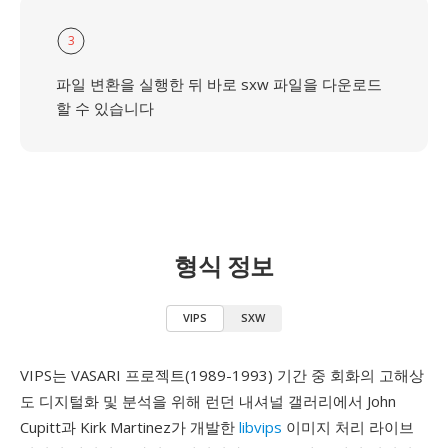
3
파일 변환을 실행한 뒤 바로 sxw 파일을 다운로드
할 수 있습니다
형식 정보
VIPS
SXW
VIPS는 VASARI 프로젝트(1989-1993) 기간 중 회화의 고해상
도 디지털화 및 분석을 위해 런던 내셔널 갤러리에서 John
Cupitt과 Kirk Martinez가 개발한
libvips
이미지 처리 라이브