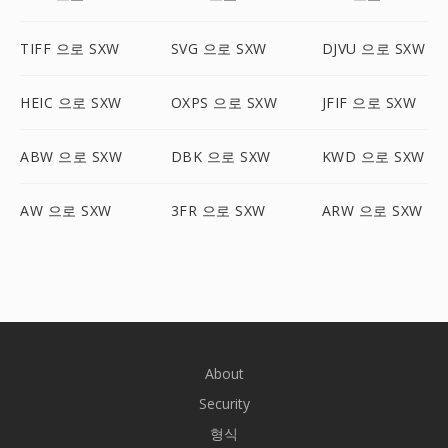
TIFF 으로 SXW
SVG 으로 SXW
DJVU 으로 SXW
HEIC 으로 SXW
OXPS 으로 SXW
JFIF 으로 SXW
ABW 으로 SXW
DBK 으로 SXW
KWD 으로 SXW
AW 으로 SXW
3FR 으로 SXW
ARW 으로 SXW
About
Security
형식