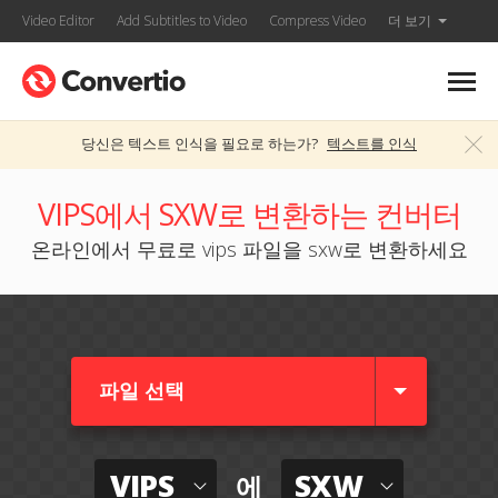
Video Editor
Add Subtitles to Video
Compress Video
더 보기
당신은 텍스트 인식을 필요로 하는가?
텍스트를 인식
VIPS에서 SXW로 변환하는 컨버터
온라인에서 무료로 vips 파일을 sxw로 변환하세요
파일 선택
VIPS
SXW
에