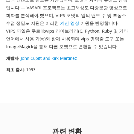
입니다 — VASARI 프로젝트는 초고해상도 다중분광 영상으로
회화를 분석해야 했으며, VIPS 포맷의 임의 밴드 수 및 부동소
수점 정밀도 지원은 이러한
계산 영상
기원을 반영합니다.
VIPS 파일은 주로 libvips 라이브러리(C, Python, Ruby 및 기타
언어에서 사용 가능)와 함께 사용되며 vips 명령줄 도구 또는
ImageMagick을 통해 다른 포맷으로 변환할 수 있습니다.
개발자
:
John Cupitt and Kirk Martinez
최초 출시
: 1993
관련 변환