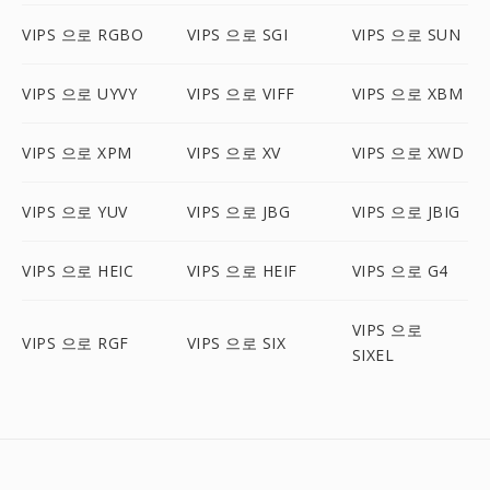
VIPS 으로 RGBO
VIPS 으로 SGI
VIPS 으로 SUN
VIPS 으로 UYVY
VIPS 으로 VIFF
VIPS 으로 XBM
VIPS 으로 XPM
VIPS 으로 XV
VIPS 으로 XWD
VIPS 으로 YUV
VIPS 으로 JBG
VIPS 으로 JBIG
VIPS 으로 HEIC
VIPS 으로 HEIF
VIPS 으로 G4
VIPS 으로
VIPS 으로 RGF
VIPS 으로 SIX
SIXEL