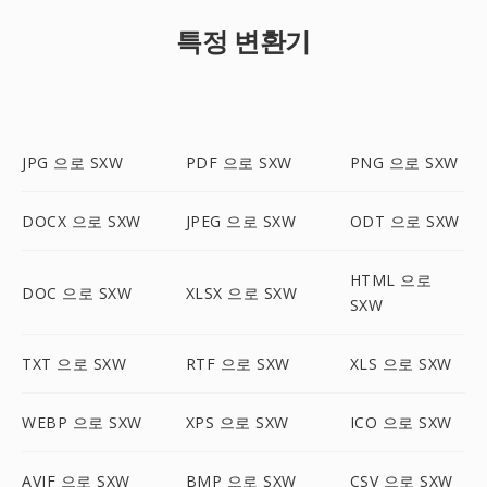
특정 변환기
JPG 으로 SXW
PDF 으로 SXW
PNG 으로 SXW
DOCX 으로 SXW
JPEG 으로 SXW
ODT 으로 SXW
HTML 으로
DOC 으로 SXW
XLSX 으로 SXW
SXW
TXT 으로 SXW
RTF 으로 SXW
XLS 으로 SXW
WEBP 으로 SXW
XPS 으로 SXW
ICO 으로 SXW
AVIF 으로 SXW
BMP 으로 SXW
CSV 으로 SXW