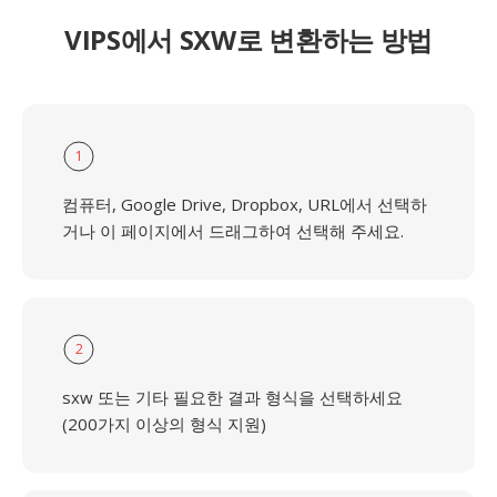
VIPS에서 SXW로 변환하는 방법
1
컴퓨터, Google Drive, Dropbox, URL에서 선택하
거나 이 페이지에서 드래그하여 선택해 주세요.
2
sxw 또는 기타 필요한 결과 형식을 선택하세요
(200가지 이상의 형식 지원)