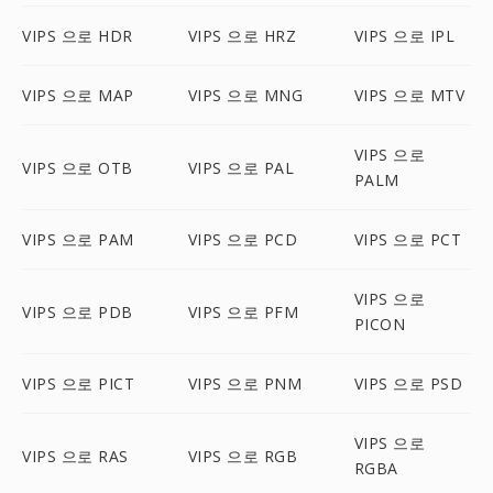
VIPS 으로 HDR
VIPS 으로 HRZ
VIPS 으로 IPL
VIPS 으로 MAP
VIPS 으로 MNG
VIPS 으로 MTV
VIPS 으로
VIPS 으로 OTB
VIPS 으로 PAL
PALM
VIPS 으로 PAM
VIPS 으로 PCD
VIPS 으로 PCT
VIPS 으로
VIPS 으로 PDB
VIPS 으로 PFM
PICON
VIPS 으로 PICT
VIPS 으로 PNM
VIPS 으로 PSD
VIPS 으로
VIPS 으로 RAS
VIPS 으로 RGB
RGBA