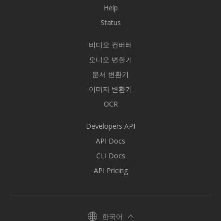
Help
Status
비디오 컨버터
오디오 변환기
문서 변환기
이미지 변환기
OCR
Developers API
API Docs
CLI Docs
API Pricing
한국어