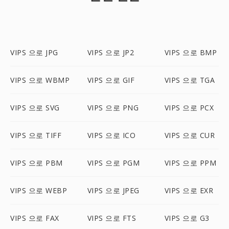
VIPS 으로 JPG
VIPS 으로 JP2
VIPS 으로 BMP
VIPS 으로 WBMP
VIPS 으로 GIF
VIPS 으로 TGA
VIPS 으로 SVG
VIPS 으로 PNG
VIPS 으로 PCX
VIPS 으로 TIFF
VIPS 으로 ICO
VIPS 으로 CUR
VIPS 으로 PBM
VIPS 으로 PGM
VIPS 으로 PPM
VIPS 으로 WEBP
VIPS 으로 JPEG
VIPS 으로 EXR
VIPS 으로 FAX
VIPS 으로 FTS
VIPS 으로 G3