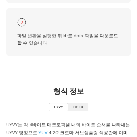
3
파일 변환을 실행한 뒤 바로 dotx 파일을 다운로드
할 수 있습니다
형식 정보
UYVY
DOTX
UYVY는 각 4바이트 매크로픽셀 내의 바이트 순서를 나타내는
UYVY 명칭으로
YUV
4:2:2 크로마 서브샘플링 색공간에 이미