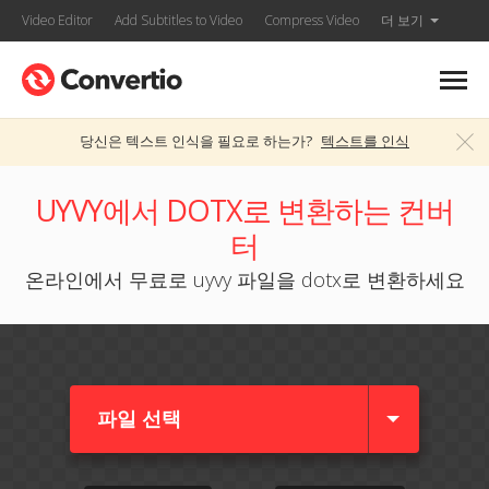
Video Editor
Add Subtitles to Video
Compress Video
더 보기
당신은 텍스트 인식을 필요로 하는가?
텍스트를 인식
UYVY에서 DOTX로 변환하는 컨버
터
온라인에서 무료로 uyvy 파일을 dotx로 변환하세요
파일 선택