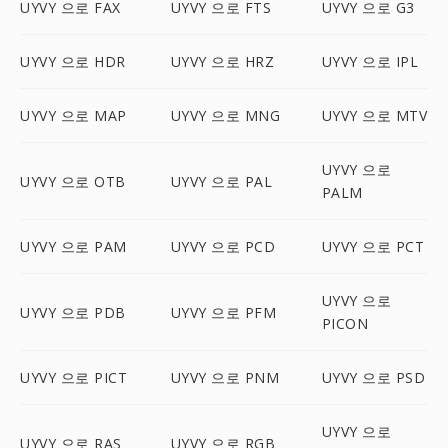
UYVY 으로 FAX
UYVY 으로 FTS
UYVY 으로 G3
UYVY 으로 HDR
UYVY 으로 HRZ
UYVY 으로 IPL
UYVY 으로 MAP
UYVY 으로 MNG
UYVY 으로 MTV
UYVY 으로
UYVY 으로 OTB
UYVY 으로 PAL
PALM
UYVY 으로 PAM
UYVY 으로 PCD
UYVY 으로 PCT
UYVY 으로
UYVY 으로 PDB
UYVY 으로 PFM
PICON
UYVY 으로 PICT
UYVY 으로 PNM
UYVY 으로 PSD
UYVY 으로
UYVY 으로 RAS
UYVY 으로 RGB