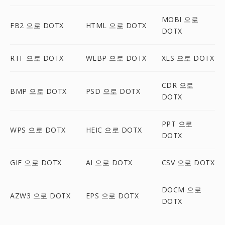
MOBI 으로
FB2 으로 DOTX
HTML 으로 DOTX
DOTX
RTF 으로 DOTX
WEBP 으로 DOTX
XLS 으로 DOTX
CDR 으로
BMP 으로 DOTX
PSD 으로 DOTX
DOTX
PPT 으로
WPS 으로 DOTX
HEIC 으로 DOTX
DOTX
GIF 으로 DOTX
AI 으로 DOTX
CSV 으로 DOTX
DOCM 으로
AZW3 으로 DOTX
EPS 으로 DOTX
DOTX