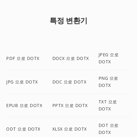
특정 변환기
JPEG 으로
PDF 으로 DOTX
DOCX 으로 DOTX
DOTX
PNG 으로
JPG 으로 DOTX
DOC 으로 DOTX
DOTX
TXT 으로
EPUB 으로 DOTX
PPTX 으로 DOTX
DOTX
DOT 으로
ODT 으로 DOTX
XLSX 으로 DOTX
DOTX