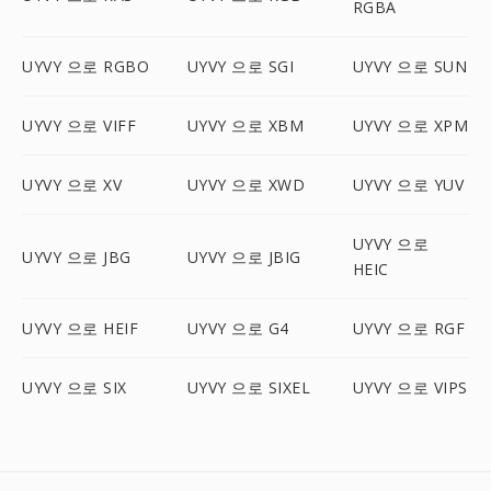
RGBA
UYVY 으로 RGBO
UYVY 으로 SGI
UYVY 으로 SUN
UYVY 으로 VIFF
UYVY 으로 XBM
UYVY 으로 XPM
UYVY 으로 XV
UYVY 으로 XWD
UYVY 으로 YUV
UYVY 으로
UYVY 으로 JBG
UYVY 으로 JBIG
HEIC
UYVY 으로 HEIF
UYVY 으로 G4
UYVY 으로 RGF
UYVY 으로 SIX
UYVY 으로 SIXEL
UYVY 으로 VIPS