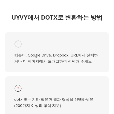
UYVY에서 DOTX로 변환하는 방법
1
컴퓨터, Google Drive, Dropbox, URL에서 선택하
거나 이 페이지에서 드래그하여 선택해 주세요.
2
dotx 또는 기타 필요한 결과 형식을 선택하세요
(200가지 이상의 형식 지원)