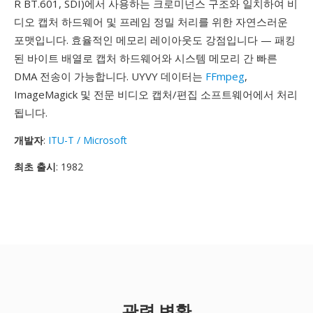
R BT.601, SDI)에서 사용하는 크로미넌스 구조와 일치하여 비
디오 캡처 하드웨어 및 프레임 정밀 처리를 위한 자연스러운
포맷입니다. 효율적인 메모리 레이아웃도 강점입니다 — 패킹
된 바이트 배열로 캡처 하드웨어와 시스템 메모리 간 빠른
DMA 전송이 가능합니다. UYVY 데이터는
FFmpeg
,
ImageMagick 및 전문 비디오 캡처/편집 소프트웨어에서 처리
됩니다.
개발자
:
ITU-T / Microsoft
최초 출시
: 1982
관련 변환