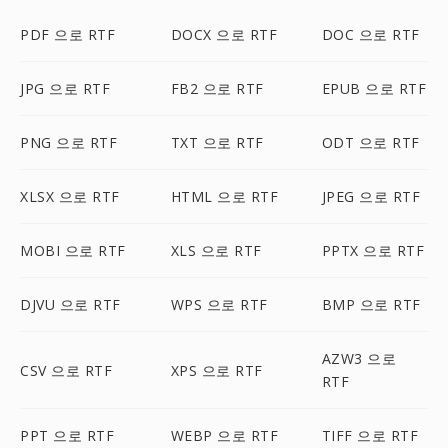
PDF 으로 RTF
DOCX 으로 RTF
DOC 으로 RTF
JPG 으로 RTF
FB2 으로 RTF
EPUB 으로 RTF
PNG 으로 RTF
TXT 으로 RTF
ODT 으로 RTF
XLSX 으로 RTF
HTML 으로 RTF
JPEG 으로 RTF
MOBI 으로 RTF
XLS 으로 RTF
PPTX 으로 RTF
DJVU 으로 RTF
WPS 으로 RTF
BMP 으로 RTF
AZW3 으로
CSV 으로 RTF
XPS 으로 RTF
RTF
PPT 으로 RTF
WEBP 으로 RTF
TIFF 으로 RTF