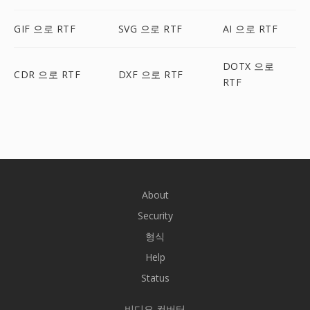
GIF 으로 RTF
SVG 으로 RTF
AI 으로 RTF
DOTX 으로
CDR 으로 RTF
DXF 으로 RTF
RTF
About
Security
형식
Help
Status
비디오 컨버터