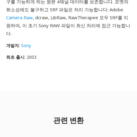
구를 가능하게 하는 원본 4채널 데이터를 보존합니다. 포맷의
희소성에도 불구하고 SRF 파일은 처리 가능합니다: Adobe
Camera Raw
, dcraw, LibRaw, RawTherapee 모두 SRF를 지
원하여, 이 초기 Sony RAW 파일이 최신 처리에 접근 가능합니
다.
개발자
:
Sony
최초 출시
: 2003
관련 변환