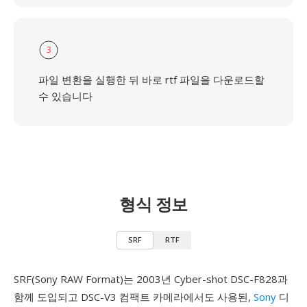
3
파일 변환을 실행한 뒤 바로 rtf 파일을 다운로드할
수 있습니다
형식 정보
SRF
RTF
SRF(Sony RAW Format)는 2003년 Cyber-shot DSC-F828과
함께 도입되고 DSC-V3 컴팩트 카메라에서도 사용된,
Sony
디