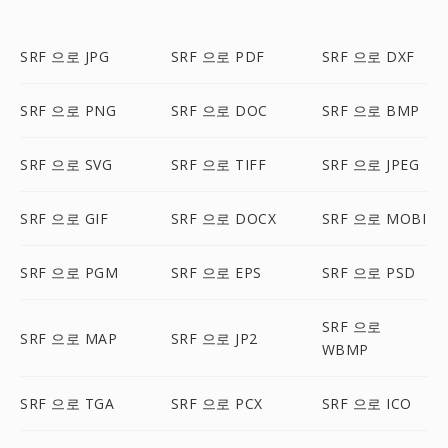
SRF 으로 JPG
SRF 으로 PDF
SRF 으로 DXF
SRF 으로 PNG
SRF 으로 DOC
SRF 으로 BMP
SRF 으로 SVG
SRF 으로 TIFF
SRF 으로 JPEG
SRF 으로 GIF
SRF 으로 DOCX
SRF 으로 MOBI
SRF 으로 PGM
SRF 으로 EPS
SRF 으로 PSD
SRF 으로
SRF 으로 MAP
SRF 으로 JP2
WBMP
SRF 으로 TGA
SRF 으로 PCX
SRF 으로 ICO