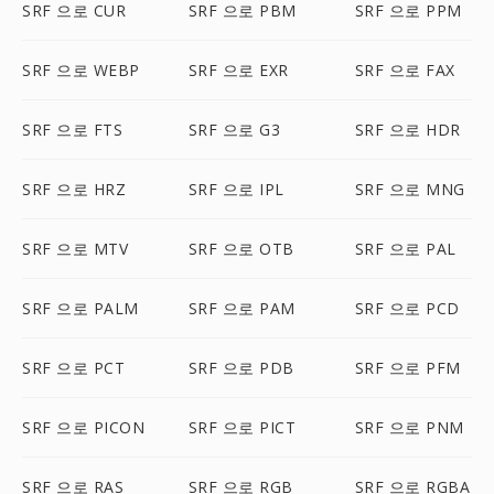
SRF 으로 CUR
SRF 으로 PBM
SRF 으로 PPM
SRF 으로 WEBP
SRF 으로 EXR
SRF 으로 FAX
SRF 으로 FTS
SRF 으로 G3
SRF 으로 HDR
SRF 으로 HRZ
SRF 으로 IPL
SRF 으로 MNG
SRF 으로 MTV
SRF 으로 OTB
SRF 으로 PAL
SRF 으로 PALM
SRF 으로 PAM
SRF 으로 PCD
SRF 으로 PCT
SRF 으로 PDB
SRF 으로 PFM
SRF 으로 PICON
SRF 으로 PICT
SRF 으로 PNM
SRF 으로 RAS
SRF 으로 RGB
SRF 으로 RGBA