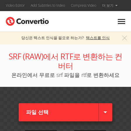
Video Editor
Add Subtitles to Video
Compress Video
더 보기
당신은 텍스트 인식을 필요로 하는가?
텍스트를 인식
SRF (RAW)에서 RTF로 변환하는 컨
버터
온라인에서 무료로 srf 파일을 rtf로 변환하세요
파일 선택