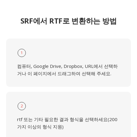
SRF에서 RTF로 변환하는 방법
1
컴퓨터, Google Drive, Dropbox, URL에서 선택하
거나 이 페이지에서 드래그하여 선택해 주세요.
2
rtf 또는 기타 필요한 결과 형식을 선택하세요(200
가지 이상의 형식 지원)