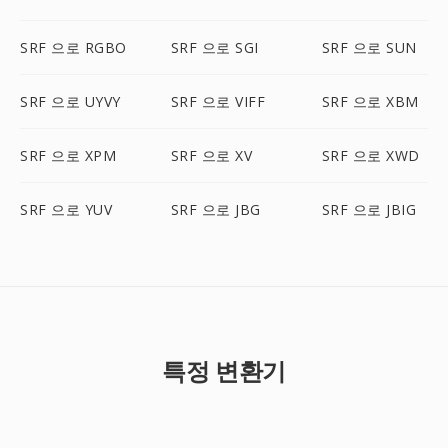
SRF 으로 RGBO
SRF 으로 SGI
SRF 으로 SUN
SRF 으로 UYVY
SRF 으로 VIFF
SRF 으로 XBM
SRF 으로 XPM
SRF 으로 XV
SRF 으로 XWD
SRF 으로 YUV
SRF 으로 JBG
SRF 으로 JBIG
특정 변환기