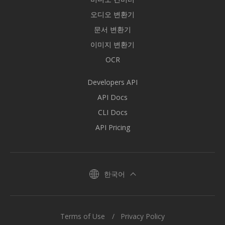
오디오 변환기
문서 변환기
이미지 변환기
OCR
Developers API
API Docs
CLI Docs
API Pricing
한국어
Terms of Use
Privacy Policy