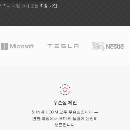
B 최대 파일 크기 또는
회원 가입
무손실 체인
SHN과 HCOM 모두 무손실입니다 —
변환 과정에서 오디오 품질이 완전히
보존됩니다.