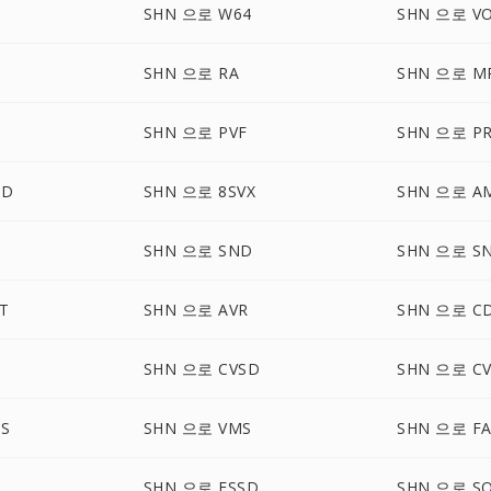
SHN 으로 W64
SHN 으로 V
SHN 으로 RA
SHN 으로 M
SHN 으로 PVF
SHN 으로 P
UD
SHN 으로 8SVX
SHN 으로 A
SHN 으로 SND
SHN 으로 S
T
SHN 으로 AVR
SHN 으로 C
SHN 으로 CVSD
SHN 으로 C
S
SHN 으로 VMS
SHN 으로 F
SHN 으로 FSSD
SHN 으로 S