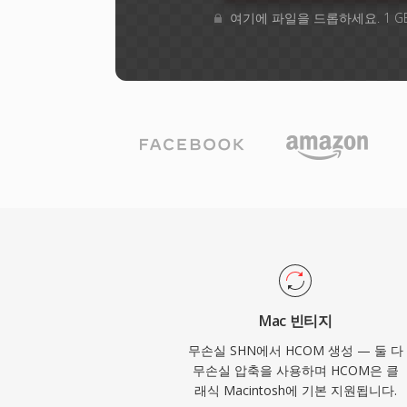
여기에 파일을 드롭하세요. 1 G
Mac 빈티지
무손실 SHN에서 HCOM 생성 — 둘 다
무손실 압축을 사용하며 HCOM은 클
래식 Macintosh에 기본 지원됩니다.