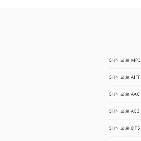
SHN 으로 MP3
SHN 으로 AIFF
SHN 으로 AAC
SHN 으로 AC3
SHN 으로 DTS