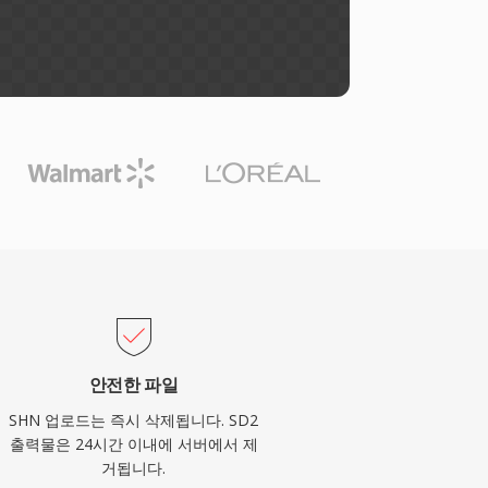
안전한 파일
SHN 업로드는 즉시 삭제됩니다. SD2
출력물은 24시간 이내에 서버에서 제
거됩니다.