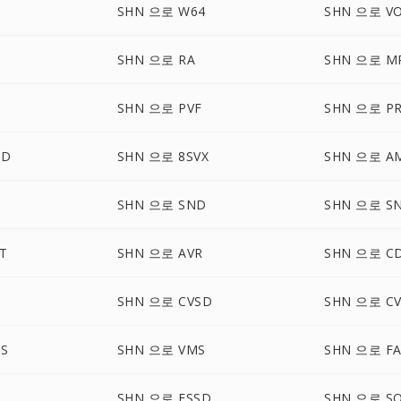
SHN 으로 W64
SHN 으로 V
SHN 으로 RA
SHN 으로 M
SHN 으로 PVF
SHN 으로 P
UD
SHN 으로 8SVX
SHN 으로 A
SHN 으로 SND
SHN 으로 S
T
SHN 으로 AVR
SHN 으로 C
SHN 으로 CVSD
SHN 으로 C
S
SHN 으로 VMS
SHN 으로 F
SHN 으로 FSSD
SHN 으로 S