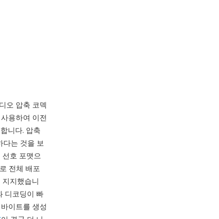
 오디오 압축 코덱
 사용하여 이전
합니다. 압축
하다는 것을 보
는 선호 포맷으
으로 전체 배포
으로 지지했습니
과 디코딩이 빠
 바이트를 생성