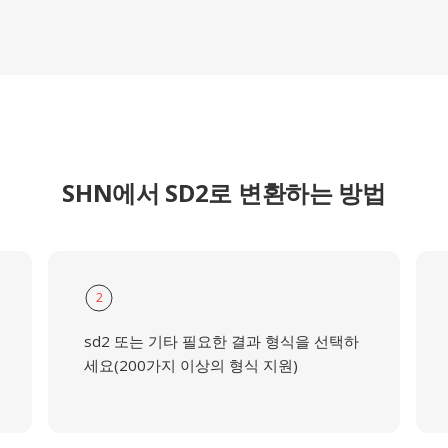
SHN에서 SD2로 변환하는 방법
2
sd2 또는 기타 필요한 결과 형식을 선택하
세요(200가지 이상의 형식 지원)