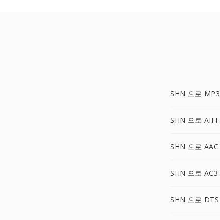
SHN 으로 MP3
SHN 으로 AIFF
SHN 으로 AAC
SHN 으로 AC3
SHN 으로 DTS