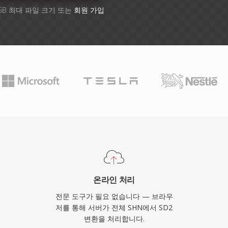
GB 최대 파일 크기 또는
회원 가입
온라인 처리
전문 도구가 필요 없습니다 — 브라우
저를 통해 서버가 전체 SHN에서 SD2
변환을 처리합니다.