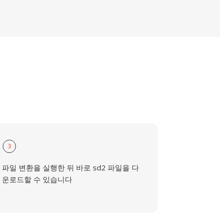
3
파일 변환을 실행한 뒤 바로 sd2 파일을 다
운로드할 수 있습니다