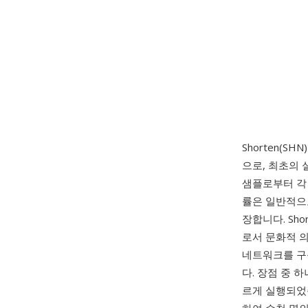
Shorten(SH
으로, 최초의
샘플로부터 각
률은 일반적으로
장합니다. Sh
로서 문화적 의
네트워크를 구축
다. 장점 중 
르게 실행되었