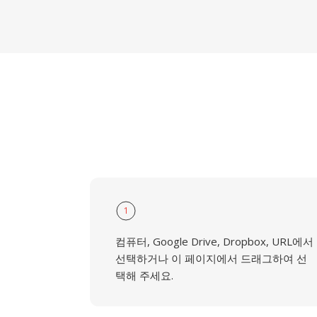
1
컴퓨터, Google Drive, Dropbox, URL에서
선택하거나 이 페이지에서 드래그하여 선
택해 주세요.