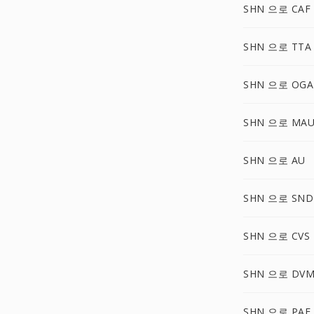
SHN 으로 CAF
SHN 으로 TTA
SHN 으로 OGA
SHN 으로 MA
SHN 으로 AU
SHN 으로 SND
SHN 으로 CVS
SHN 으로 DVM
SHN 으로 PAF