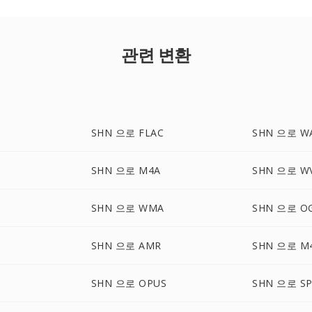
관련 변환
SHN 으로 FLAC
SHN 으로 W
SHN 으로 M4A
SHN 으로 W
SHN 으로 WMA
SHN 으로 O
SHN 으로 AMR
SHN 으로 M
SHN 으로 OPUS
SHN 으로 SP