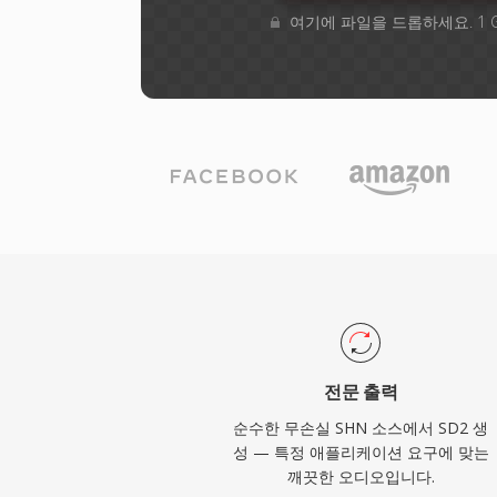
여기에 파일을 드롭하세요. 1 
전문 출력
순수한 무손실 SHN 소스에서 SD2 생
성 — 특정 애플리케이션 요구에 맞는
깨끗한 오디오입니다.