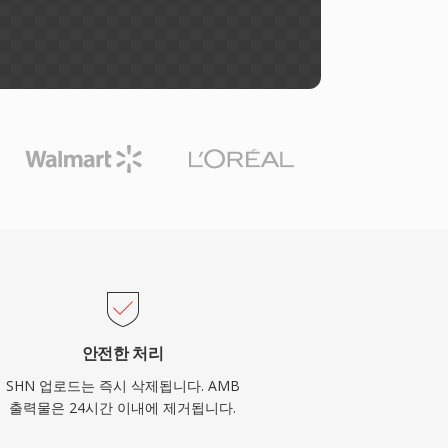
안전한 처리
SHN 업로드는 즉시 삭제됩니다. AMB
출력물은 24시간 이내에 제거됩니다.