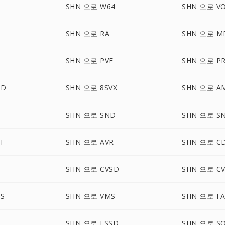
SHN 으로 W64
SHN 으로 V
SHN 으로 RA
SHN 으로 M
SHN 으로 PVF
SHN 으로 P
UD
SHN 으로 8SVX
SHN 으로 A
SHN 으로 SND
SHN 으로 S
T
SHN 으로 AVR
SHN 으로 C
SHN 으로 CVSD
SHN 으로 C
S
SHN 으로 VMS
SHN 으로 F
SHN 으로 FSSD
SHN 으로 S