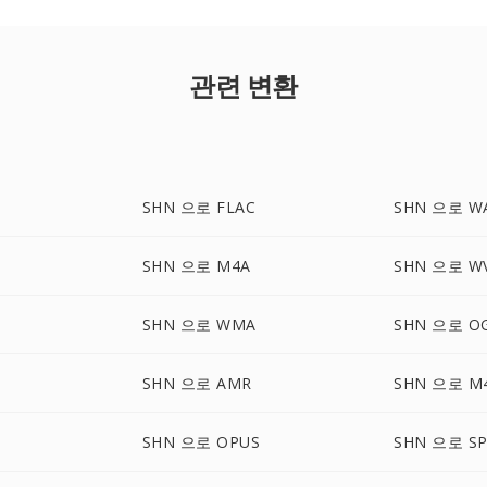
관련 변환
SHN 으로 FLAC
SHN 으로 W
SHN 으로 M4A
SHN 으로 W
SHN 으로 WMA
SHN 으로 O
SHN 으로 AMR
SHN 으로 M
SHN 으로 OPUS
SHN 으로 SP