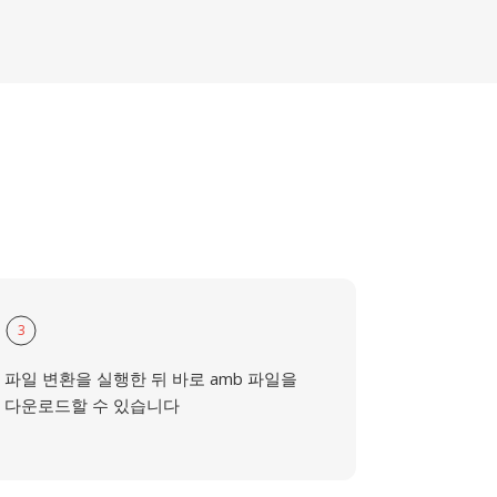
3
파일 변환을 실행한 뒤 바로 amb 파일을
다운로드할 수 있습니다