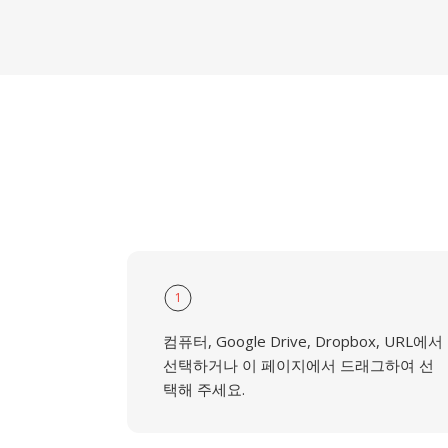
1
컴퓨터, Google Drive, Dropbox, URL에서
선택하거나 이 페이지에서 드래그하여 선
택해 주세요.