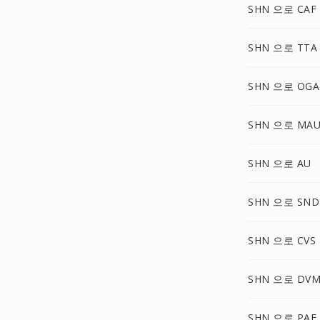
SHN 으로 CAF
SHN 으로 TTA
SHN 으로 OGA
SHN 으로 MA
SHN 으로 AU
SHN 으로 SND
SHN 으로 CVS
SHN 으로 DVM
SHN 으로 PAF