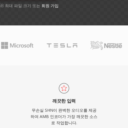
GB 최대 파일 크기 또는
회원 가입
깨끗한 입력
무손실 SHN이 완벽한 오디오를 제공
하여 AMB 인코더가 가장 깨끗한 소스
로 작업합니다.