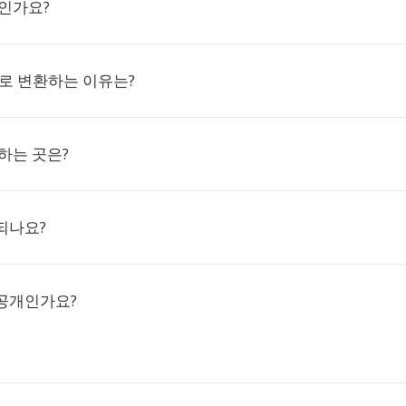
엇인가요?
B로 변환하는 이유는?
하는 곳은?
되나요?
공개인가요?