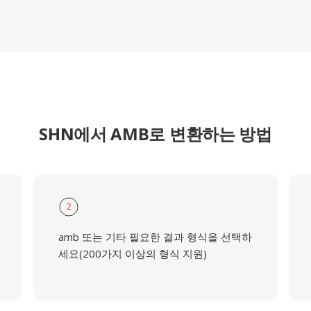
SHN에서 AMB로 변환하는 방법
2
amb 또는 기타 필요한 결과 형식을 선택하
세요(200가지 이상의 형식 지원)