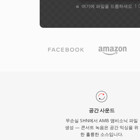
여기에 파일을 드롭하세요. 1 
공간 사운드
무손실 SHN에서 AMB 앰비소닉 파일
생성 — 콘서트 녹음은 공간 믹싱을 위
한 훌륭한 소스입니다.