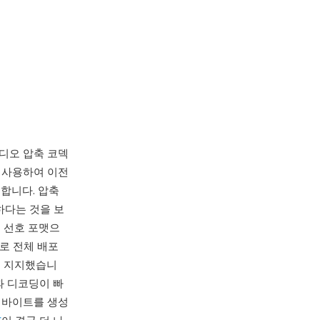
 오디오 압축 코덱
 사용하여 이전
합니다. 압축
하다는 것을 보
는 선호 포맷으
으로 전체 배포
으로 지지했습니
과 디코딩이 빠
 바이트를 생성