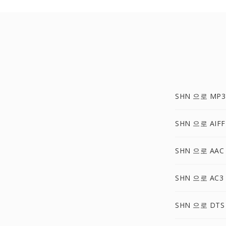
SHN 으로 MP3
SHN 으로 AIFF
SHN 으로 AAC
SHN 으로 AC3
SHN 으로 DTS