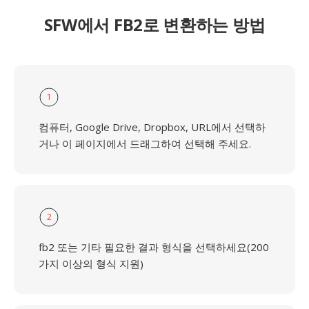
SFW에서 FB2로 변환하는 방법
1
컴퓨터, Google Drive, Dropbox, URL에서 선택하
거나 이 페이지에서 드래그하여 선택해 주세요.
2
fb2 또는 기타 필요한 결과 형식을 선택하세요(200
가지 이상의 형식 지원)