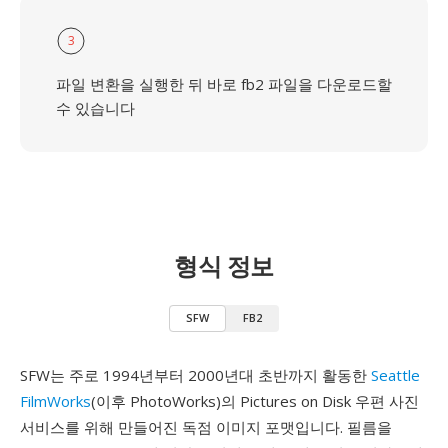
3
파일 변환을 실행한 뒤 바로 fb2 파일을 다운로드할
수 있습니다
형식 정보
SFW
FB2
SFW는 주로 1994년부터 2000년대 초반까지 활동한
Seattle
FilmWorks
(이후 PhotoWorks)의 Pictures on Disk 우편 사진
서비스를 위해 만들어진 독점 이미지 포맷입니다. 필름을