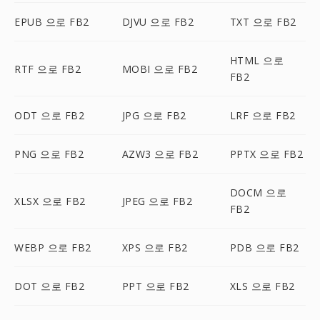
EPUB 으로 FB2
DJVU 으로 FB2
TXT 으로 FB2
HTML 으로
RTF 으로 FB2
MOBI 으로 FB2
FB2
ODT 으로 FB2
JPG 으로 FB2
LRF 으로 FB2
PNG 으로 FB2
AZW3 으로 FB2
PPTX 으로 FB2
DOCM 으로
XLSX 으로 FB2
JPEG 으로 FB2
FB2
WEBP 으로 FB2
XPS 으로 FB2
PDB 으로 FB2
DOT 으로 FB2
PPT 으로 FB2
XLS 으로 FB2