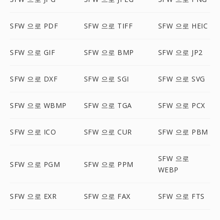
SFW 으로 PDF
SFW 으로 TIFF
SFW 으로 HEIC
SFW 으로 GIF
SFW 으로 BMP
SFW 으로 JP2
SFW 으로 DXF
SFW 으로 SGI
SFW 으로 SVG
SFW 으로 WBMP
SFW 으로 TGA
SFW 으로 PCX
SFW 으로 ICO
SFW 으로 CUR
SFW 으로 PBM
SFW 으로
SFW 으로 PGM
SFW 으로 PPM
WEBP
SFW 으로 EXR
SFW 으로 FAX
SFW 으로 FTS