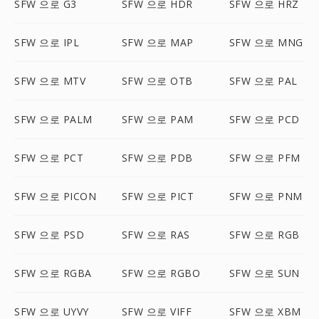
SFW 으로 G3
SFW 으로 HDR
SFW 으로 HRZ
SFW 으로 IPL
SFW 으로 MAP
SFW 으로 MNG
SFW 으로 MTV
SFW 으로 OTB
SFW 으로 PAL
SFW 으로 PALM
SFW 으로 PAM
SFW 으로 PCD
SFW 으로 PCT
SFW 으로 PDB
SFW 으로 PFM
SFW 으로 PICON
SFW 으로 PICT
SFW 으로 PNM
SFW 으로 PSD
SFW 으로 RAS
SFW 으로 RGB
SFW 으로 RGBA
SFW 으로 RGBO
SFW 으로 SUN
SFW 으로 UYVY
SFW 으로 VIFF
SFW 으로 XBM