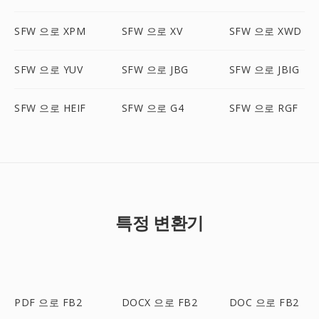
SFW 으로 XPM
SFW 으로 XV
SFW 으로 XWD
SFW 으로 YUV
SFW 으로 JBG
SFW 으로 JBIG
SFW 으로 HEIF
SFW 으로 G4
SFW 으로 RGF
특정 변환기
PDF 으로 FB2
DOCX 으로 FB2
DOC 으로 FB2