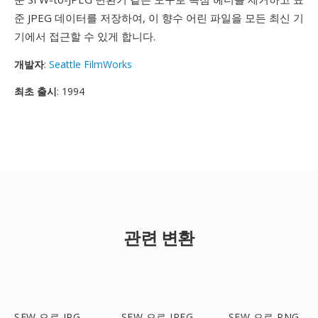
준 JPEG 데이터를 저장하여, 이 향수 어린 파일을 모든 최신 기
기에서 접근할 수 있게 합니다.
개발자
:
Seattle FilmWorks
최초 출시
: 1994
관련 변환
SFW 으로 JPG
SFW 으로 JPEG
SFW 으로 PNG