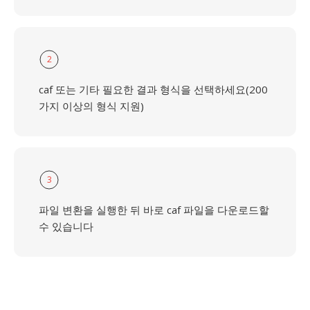
2
caf 또는 기타 필요한 결과 형식을 선택하세요(200
가지 이상의 형식 지원)
3
파일 변환을 실행한 뒤 바로 caf 파일을 다운로드할
수 있습니다