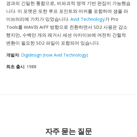
경과의 긴밀한 통합으로, 비파괴적 영역 기반 편집이 가능했습
니다. 이 포맷은 또한 루프 포인트와 마커를 포함하여 샘플 라
이브러리에 가치가 있었습니다.
Avid Technology
가 Pro
Tools를 WAV와 AIFF 방향으로 전환하면서 SD2 사용은 감소
했지만, 수백만 개의 레거시 세션 아카이브에 여전히 간헐적
변환이 필요한 SD2 파일이 포함되어 있습니다.
개발자
:
Digidesign (now Avid Technology)
최초 출시
: 1988
자주 묻는 질문