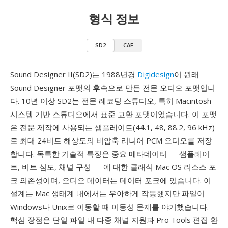
형식 정보
SD2
CAF
Sound Designer II(SD2)는 1988년경
Digidesign
이 원래
Sound Designer 포맷의 후속으로 만든 전문 오디오 포맷입니
다. 10년 이상 SD2는 전문 레코딩 스튜디오, 특히 Macintosh
시스템 기반 스튜디오에서 표준 교환 포맷이었습니다. 이 포맷
은 전문 제작에 사용되는 샘플레이트(44.1, 48, 88.2, 96 kHz)
로 최대 24비트 해상도의 비압축 리니어 PCM 오디오를 저장
합니다. 독특한 기술적 특징은 중요 메타데이터 — 샘플레이
트, 비트 심도, 채널 구성 — 에 대한 클래식 Mac OS 리소스 포
크 의존성이며, 오디오 데이터는 데이터 포크에 있습니다. 이
설계는 Mac 생태계 내에서는 우아하게 작동했지만 파일이
Windows나 Unix로 이동할 때 이동성 문제를 야기했습니다.
핵심 장점은 단일 파일 내 다중 채널 지원과 Pro Tools 편집 환