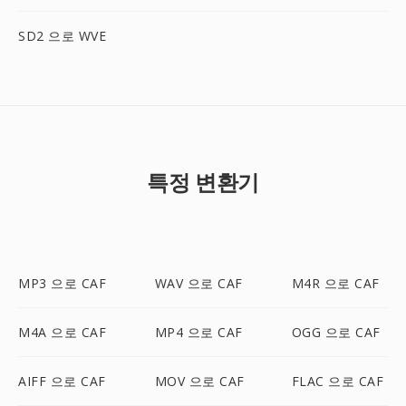
SD2 으로 WVE
특정 변환기
MP3 으로 CAF
WAV 으로 CAF
M4R 으로 CAF
M4A 으로 CAF
MP4 으로 CAF
OGG 으로 CAF
AIFF 으로 CAF
MOV 으로 CAF
FLAC 으로 CAF