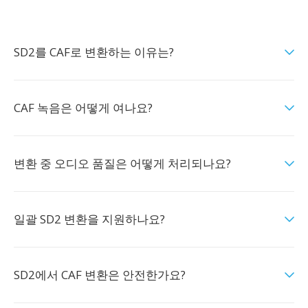
SD2를 CAF로 변환하는 이유는?
CAF 녹음은 어떻게 여나요?
변환 중 오디오 품질은 어떻게 처리되나요?
일괄 SD2 변환을 지원하나요?
SD2에서 CAF 변환은 안전한가요?