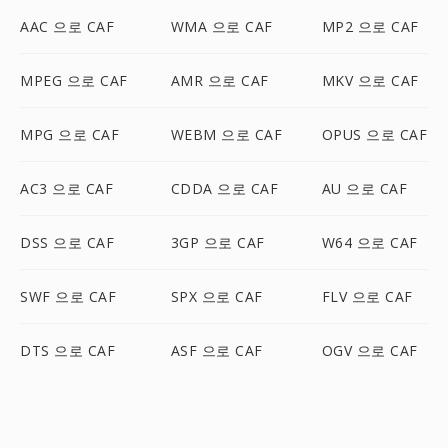
AAC 으로 CAF
WMA 으로 CAF
MP2 으로 CAF
MPEG 으로 CAF
AMR 으로 CAF
MKV 으로 CAF
MPG 으로 CAF
WEBM 으로 CAF
OPUS 으로 CAF
AC3 으로 CAF
CDDA 으로 CAF
AU 으로 CAF
DSS 으로 CAF
3GP 으로 CAF
W64 으로 CAF
SWF 으로 CAF
SPX 으로 CAF
FLV 으로 CAF
DTS 으로 CAF
ASF 으로 CAF
OGV 으로 CAF