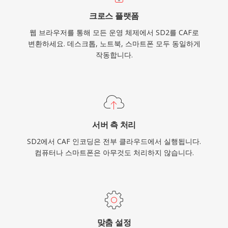
크로스 플랫폼
웹 브라우저를 통해 모든 운영 체제에서 SD2를 CAF로
변환하세요. 데스크톱, 노트북, 스마트폰 모두 동일하게
작동합니다.
서버 측 처리
SD2에서 CAF 인코딩은 전부 클라우드에서 실행됩니다.
컴퓨터나 스마트폰은 아무것도 처리하지 않습니다.
맞춤 설정