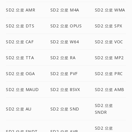
SD2 으로 AMR
SD2 으로 M4A
SD2 으로 WMA
SD2 으로 DTS
SD2 으로 OPUS
SD2 으로 SPX
SD2 으로 CAF
SD2 으로 W64
SD2 으로 VOC
SD2 으로 TTA
SD2 으로 RA
SD2 으로 MP2
SD2 으로 OGA
SD2 으로 PVF
SD2 으로 PRC
SD2 으로 MAUD
SD2 으로 8SVX
SD2 으로 AMB
SD2 으로
SD2 으로 AU
SD2 으로 SND
SNDR
SD2 으로
SD2 으로 SNDT
SD2 으로 AVR