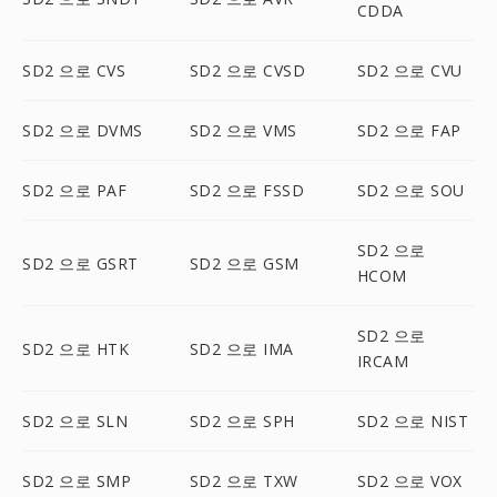
CDDA
SD2 으로 CVS
SD2 으로 CVSD
SD2 으로 CVU
SD2 으로 DVMS
SD2 으로 VMS
SD2 으로 FAP
SD2 으로 PAF
SD2 으로 FSSD
SD2 으로 SOU
SD2 으로
SD2 으로 GSRT
SD2 으로 GSM
HCOM
SD2 으로
SD2 으로 HTK
SD2 으로 IMA
IRCAM
SD2 으로 SLN
SD2 으로 SPH
SD2 으로 NIST
SD2 으로 SMP
SD2 으로 TXW
SD2 으로 VOX