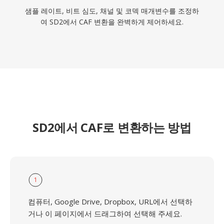
샘플 레이트, 비트 심도, 채널 및 코덱 매개변수를 조정하
여 SD2에서 CAF 변환을 완벽하게 제어하세요.
SD2에서 CAF로 변환하는 방법
1
컴퓨터, Google Drive, Dropbox, URL에서 선택하
거나 이 페이지에서 드래그하여 선택해 주세요.