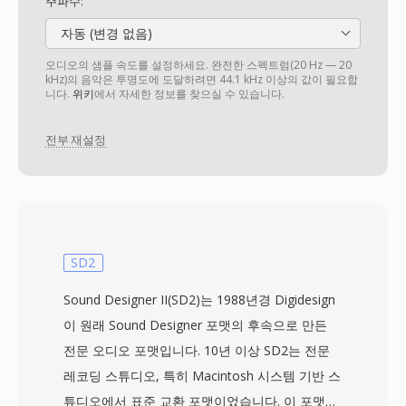
주파수:
자동 (변경 없음)
오디오의 샘플 속도를 설정하세요. 완전한 스펙트럼(20 Hz — 20
kHz)의 음악은 투명도에 도달하려면 44.1 kHz 이상의 값이 필요합
니다.
위키
에서 자세한 정보를 찾으실 수 있습니다.
전부 재설정
SD2
Sound Designer II(SD2)는 1988년경 Digidesign
이 원래 Sound Designer 포맷의 후속으로 만든
전문 오디오 포맷입니다. 10년 이상 SD2는 전문
레코딩 스튜디오, 특히 Macintosh 시스템 기반 스
튜디오에서 표준 교환 포맷이었습니다. 이 포맷은