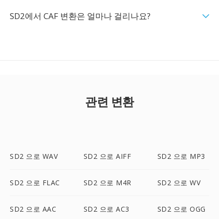
SD2에서 CAF 변환은 얼마나 걸리나요?
관련 변환
SD2 으로 WAV
SD2 으로 AIFF
SD2 으로 MP3
SD2 으로 FLAC
SD2 으로 M4R
SD2 으로 WV
SD2 으로 AAC
SD2 으로 AC3
SD2 으로 OGG