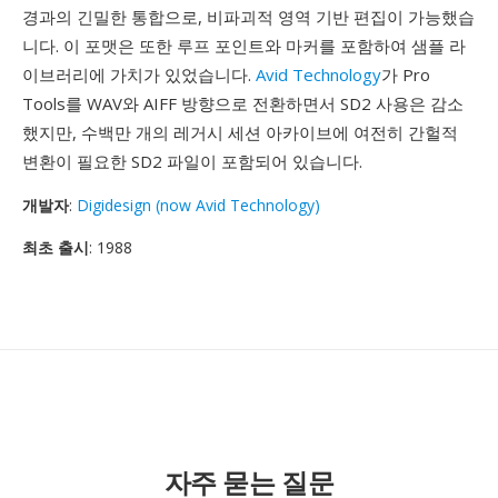
경과의 긴밀한 통합으로, 비파괴적 영역 기반 편집이 가능했습
니다. 이 포맷은 또한 루프 포인트와 마커를 포함하여 샘플 라
이브러리에 가치가 있었습니다.
Avid Technology
가 Pro
Tools를 WAV와 AIFF 방향으로 전환하면서 SD2 사용은 감소
했지만, 수백만 개의 레거시 세션 아카이브에 여전히 간헐적
변환이 필요한 SD2 파일이 포함되어 있습니다.
개발자
:
Digidesign (now Avid Technology)
최초 출시
: 1988
자주 묻는 질문