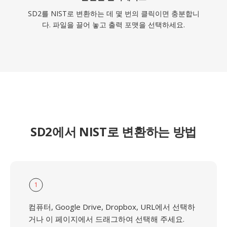
SD2를 NIST로 변환하는 데 몇 번의 클릭이면 충분합니
다. 파일을 끌어 놓고 출력 포맷을 선택하세요.
SD2에서 NIST로 변환하는 방법
1
컴퓨터, Google Drive, Dropbox, URL에서 선택하
거나 이 페이지에서 드래그하여 선택해 주세요.