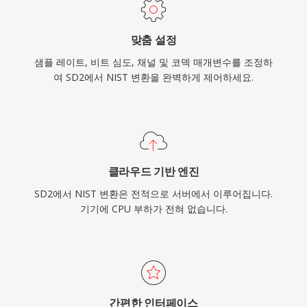
맞춤 설정
샘플 레이트, 비트 심도, 채널 및 코덱 매개변수를 조정하
여 SD2에서 NIST 변환을 완벽하게 제어하세요.
클라우드 기반 엔진
SD2에서 NIST 변환은 전적으로 서버에서 이루어집니다.
기기에 CPU 부하가 전혀 없습니다.
간편한 인터페이스