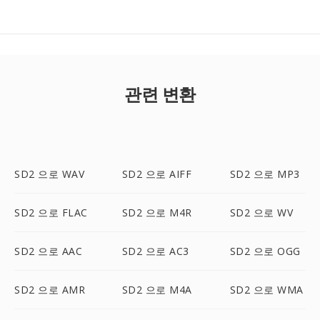
관련 변환
SD2 으로 WAV
SD2 으로 AIFF
SD2 으로 MP3
SD2 으로 FLAC
SD2 으로 M4R
SD2 으로 WV
SD2 으로 AAC
SD2 으로 AC3
SD2 으로 OGG
SD2 으로 AMR
SD2 으로 M4A
SD2 으로 WMA