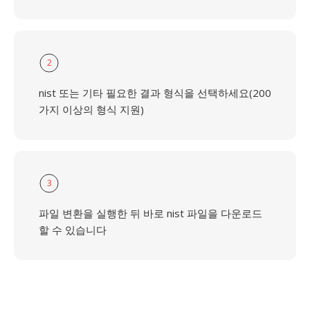
2
nist 또는 기타 필요한 결과 형식을 선택하세요(200
가지 이상의 형식 지원)
3
파일 변환을 실행한 뒤 바로 nist 파일을 다운로드
할 수 있습니다