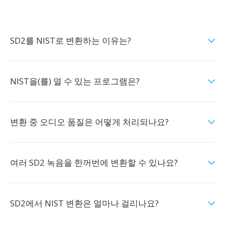
SD2를 NIST로 변환하는 이유는?
NIST을(를) 열 수 있는 프로그램은?
변환 중 오디오 품질은 어떻게 처리되나요?
여러 SD2 녹음을 한꺼번에 변환할 수 있나요?
SD2에서 NIST 변환은 얼마나 걸리나요?