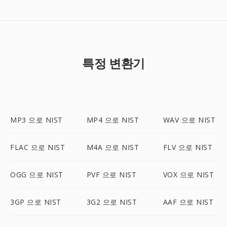
특정 변환기
MP3 으로 NIST
MP4 으로 NIST
WAV 으로 NIST
FLAC 으로 NIST
M4A 으로 NIST
FLV 으로 NIST
OGG 으로 NIST
PVF 으로 NIST
VOX 으로 NIST
3GP 으로 NIST
3G2 으로 NIST
AAF 으로 NIST