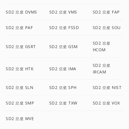
SD2 으로 DVMS
SD2 으로 VMS
SD2 으로 FAP
SD2 으로 PAF
SD2 으로 FSSD
SD2 으로 SOU
SD2 으로
SD2 으로 GSRT
SD2 으로 GSM
HCOM
SD2 으로
SD2 으로 HTK
SD2 으로 IMA
IRCAM
SD2 으로 SLN
SD2 으로 SPH
SD2 으로 NIST
SD2 으로 SMP
SD2 으로 TXW
SD2 으로 VOX
SD2 으로 WVE