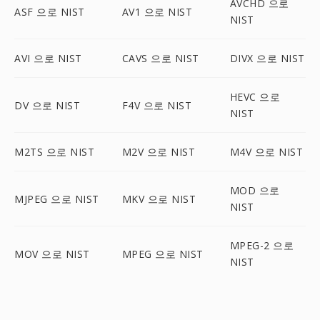
AVCHD 으로
ASF 으로 NIST
AV1 으로 NIST
NIST
AVI 으로 NIST
CAVS 으로 NIST
DIVX 으로 NIST
HEVC 으로
DV 으로 NIST
F4V 으로 NIST
NIST
M2TS 으로 NIST
M2V 으로 NIST
M4V 으로 NIST
MOD 으로
MJPEG 으로 NIST
MKV 으로 NIST
NIST
MPEG-2 으로
MOV 으로 NIST
MPEG 으로 NIST
NIST