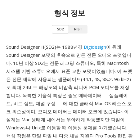
형식 정보
SD2
NIST
Sound Designer II(SD2)는 1988년경
Digidesign
이 원래
Sound Designer 포맷의 후속으로 만든 전문 오디오 포맷입니
다. 10년 이상 SD2는 전문 레코딩 스튜디오, 특히 Macintosh
시스템 기반 스튜디오에서 표준 교환 포맷이었습니다. 이 포맷
은 전문 제작에 사용되는 샘플레이트(44.1, 48, 88.2, 96 kHz)
로 최대 24비트 해상도의 비압축 리니어 PCM 오디오를 저장
합니다. 독특한 기술적 특징은 중요 메타데이터 — 샘플레이
트, 비트 심도, 채널 구성 — 에 대한 클래식 Mac OS 리소스 포
크 의존성이며, 오디오 데이터는 데이터 포크에 있습니다. 이
설계는 Mac 생태계 내에서는 우아하게 작동했지만 파일이
Windows나 Unix로 이동할 때 이동성 문제를 야기했습니다.
핵심 장점은 단일 파일 내 다중 채널 지원과 Pro Tools 편집 환