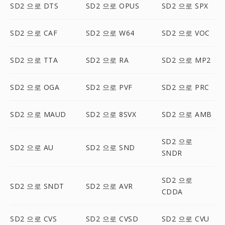
SD2 으로 DTS
SD2 으로 OPUS
SD2 으로 SPX
SD2 으로 CAF
SD2 으로 W64
SD2 으로 VOC
SD2 으로 TTA
SD2 으로 RA
SD2 으로 MP2
SD2 으로 OGA
SD2 으로 PVF
SD2 으로 PRC
SD2 으로 MAUD
SD2 으로 8SVX
SD2 으로 AMB
SD2 으로
SD2 으로 AU
SD2 으로 SND
SNDR
SD2 으로
SD2 으로 SNDT
SD2 으로 AVR
CDDA
SD2 으로 CVS
SD2 으로 CVSD
SD2 으로 CVU