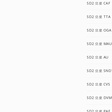
SD2 으로 CAF
SD2 으로 TTA
SD2 으로 OGA
SD2 으로 MA
SD2 으로 AU
SD2 으로 SND
SD2 으로 CVS
SD2 으로 DVM
SD2 으로 PAF