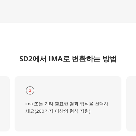
SD2에서 IMA로 변환하는 방법
2
ima 또는 기타 필요한 결과 형식을 선택하
세요(200가지 이상의 형식 지원)