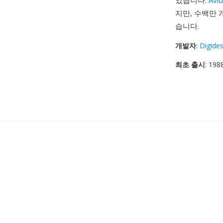
었습니다.
Avi
지만, 수백만 
습니다.
개발자
:
Digide
최초 출시
: 198