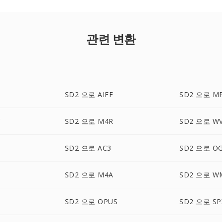
관련 변환
SD2 으로 AIFF
SD2 으로 M
C
SD2 으로 M4R
SD2 으로 W
SD2 으로 AC3
SD2 으로 O
SD2 으로 M4A
SD2 으로 W
SD2 으로 OPUS
SD2 으로 SP