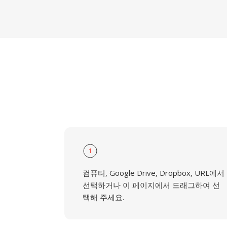
1
컴퓨터, Google Drive, Dropbox, URL에서
선택하거나 이 페이지에서 드래그하여 선
택해 주세요.