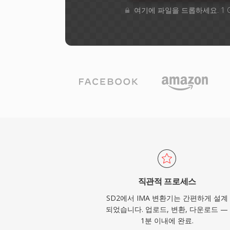
여기에 파일을 드롭하세요. 1 
직관적 프로세스
SD2에서 IMA 변환기는 간편하게 설계
되었습니다. 업로드, 변환, 다운로드 —
1분 이내에 완료.