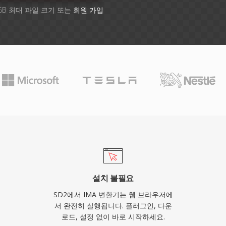
GB 최대 파일 크기 또는
회원 가입
설치 불필요
SD2에서 IMA 변환기는 웹 브라우저에
서 완전히 실행됩니다. 플러그인, 다운
로드, 설정 없이 바로 시작하세요.