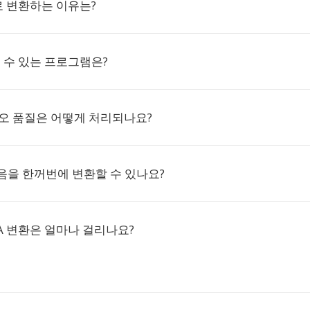
A로 변환하는 이유는?
열 수 있는 프로그램은?
디오 품질은 어떻게 처리되나요?
녹음을 한꺼번에 변환할 수 있나요?
MA 변환은 얼마나 걸리나요?