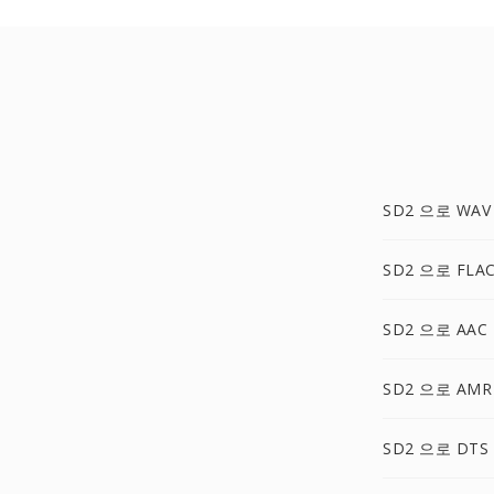
SD2 으로 WAV
SD2 으로 FLA
SD2 으로 AAC
SD2 으로 AMR
SD2 으로 DTS