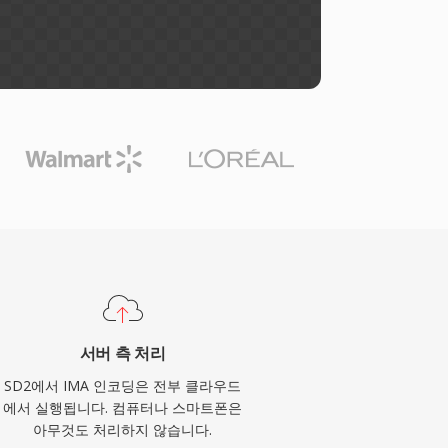
서버 측 처리
SD2에서 IMA 인코딩은 전부 클라우드
에서 실행됩니다. 컴퓨터나 스마트폰은
아무것도 처리하지 않습니다.