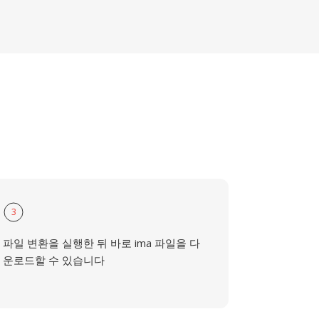
3
파일 변환을 실행한 뒤 바로 ima 파일을 다
운로드할 수 있습니다