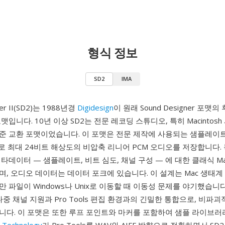
형식 정보
SD2
IMA
ner II(SD2)는 1988년경
Digidesign
이 원래 Sound Designer 포맷
입니다. 10년 이상 SD2는 전문 레코딩 스튜디오, 특히 Macintosh
 교환 포맷이었습니다. 이 포맷은 전문 제작에 사용되는 샘플레이트(44
 kHz)로 최대 24비트 해상도의 비압축 리니어 PCM 오디오를 저장합니다
타데이터 — 샘플레이트, 비트 심도, 채널 구성 — 에 대한 클래식 Ma
, 오디오 데이터는 데이터 포크에 있습니다. 이 설계는 Mac 생태계
 파일이 Windows나 Unix로 이동할 때 이동성 문제를 야기했습니
다중 채널 지원과 Pro Tools 편집 환경과의 긴밀한 통합으로, 비파괴
니다. 이 포맷은 또한 루프 포인트와 마커를 포함하여 샘플 라이브러