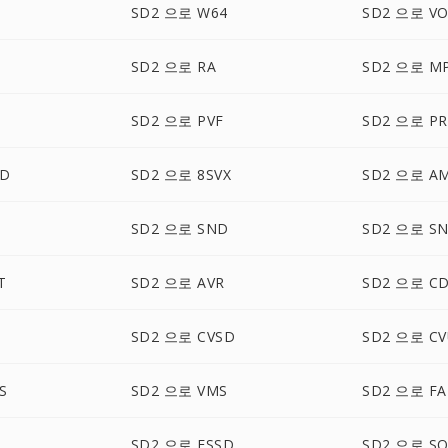
SD2 으로 W64
SD2 으로 V
SD2 으로 RA
SD2 으로 M
SD2 으로 PVF
SD2 으로 PR
UD
SD2 으로 8SVX
SD2 으로 A
SD2 으로 SND
SD2 으로 S
T
SD2 으로 AVR
SD2 으로 C
SD2 으로 CVSD
SD2 으로 CV
S
SD2 으로 VMS
SD2 으로 FA
SD2 으로 FSSD
SD2 으로 S