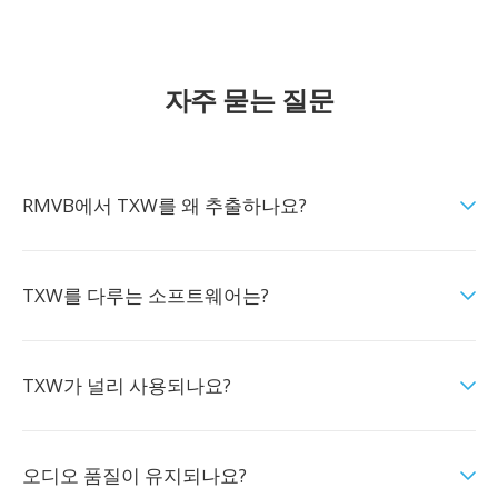
자주 묻는 질문
RMVB에서 TXW를 왜 추출하나요?
TXW를 다루는 소프트웨어는?
TXW가 널리 사용되나요?
오디오 품질이 유지되나요?