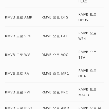
FLAC
RMVB 으로
RMVB 으로 AMR
RMVB 으로 DTS
OPUS
RMVB 으로
RMVB 으로 SPX
RMVB 으로 CAF
W64
RMVB 으로
RMVB 으로 WV
RMVB 으로 VOC
TTA
RMVB 으로
RMVB 으로 RA
RMVB 으로 MP2
OGA
RMVB 으로
RMVB 으로 PVF
RMVB 으로 PRC
MAUD
RMVB 으로 8SVX
RMVB 으로 AMB
RMVB 으로 AU