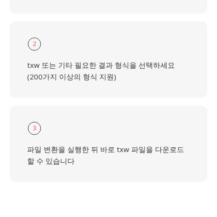
2
txw 또는 기타 필요한 결과 형식을 선택하세요
(200가지 이상의 형식 지원)
3
파일 변환을 실행한 뒤 바로 txw 파일을 다운로드
할 수 있습니다