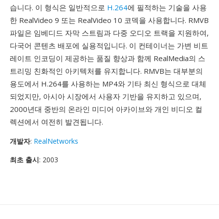
습니다. 이 형식은 일반적으로
H.264
에 필적하는 기술을 사용
한 RealVideo 9 또는 RealVideo 10 코덱을 사용합니다. RMVB
파일은 임베디드 자막 스트림과 다중 오디오 트랙을 지원하여,
다국어 콘텐츠 배포에 실용적입니다. 이 컨테이너는 가변 비트
레이트 인코딩이 제공하는 품질 향상과 함께 RealMedia의 스
트리밍 친화적인 아키텍처를 유지합니다. RMVB는 대부분의
용도에서 H.264를 사용하는 MP4와 기타 최신 형식으로 대체
되었지만, 아시아 시장에서 사용자 기반을 유지하고 있으며,
2000년대 중반의 온라인 미디어 아카이브와 개인 비디오 컬
렉션에서 여전히 발견됩니다.
개발자
:
RealNetworks
최초 출시
: 2003