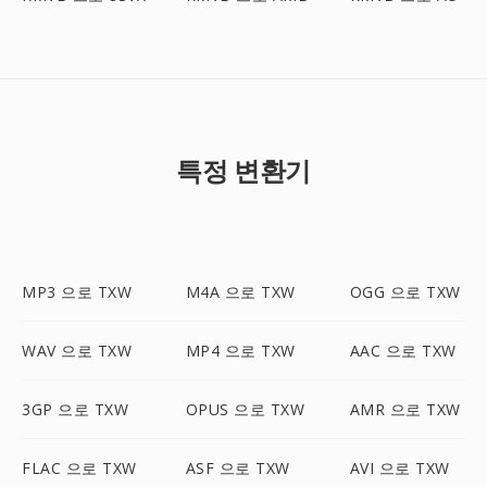
특정 변환기
MP3 으로 TXW
M4A 으로 TXW
OGG 으로 TXW
WAV 으로 TXW
MP4 으로 TXW
AAC 으로 TXW
3GP 으로 TXW
OPUS 으로 TXW
AMR 으로 TXW
FLAC 으로 TXW
ASF 으로 TXW
AVI 으로 TXW