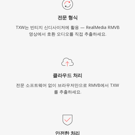
전문 형식
TXW는 빈티지 신디사이저에 활용 — RealMedia RMVB
영상에서 호환 오디오를 직접 추출하세요.
클라우드 처리
전문 소프트웨어 없이 브라우저만으로 RMVB에서 TXW
를 추출하세요.
안전한 처리