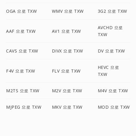
OGA 으로 TXW
WMV 으로 TXW
3G2 으로 TXW
AVCHD 으로
AAF 으로 TXW
AV1 으로 TXW
TXW
CAVS 으로 TXW
DIVX 으로 TXW
DV 으로 TXW
HEVC 으로
F4V 으로 TXW
FLV 으로 TXW
TXW
M2TS 으로 TXW
M2V 으로 TXW
M4V 으로 TXW
MJPEG 으로 TXW
MKV 으로 TXW
MOD 으로 TXW