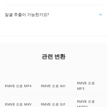
일괄 추출이 가능한가요?
관련 변환
RMVB 으로
RMVB 으로 MP4
RMVB 으로 AVI
MP3
RMVB 으로
RMVB 으로 MKV
RMVB 으로 GIF
MJPEG