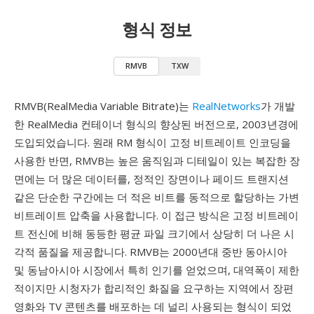
형식 정보
RMVB
TXW
RMVB(RealMedia Variable Bitrate)는
RealNetworks
가 개발
한 RealMedia 컨테이너 형식의 향상된 버전으로, 2003년경에
도입되었습니다. 원래 RM 형식이 고정 비트레이트 인코딩을
사용한 반면, RMVB는 높은 움직임과 디테일이 있는 복잡한 장
면에는 더 많은 데이터를, 정적인 장면이나 페이드 트랜지션
같은 단순한 구간에는 더 적은 비트를 동적으로 할당하는 가변
비트레이트 압축을 사용합니다. 이 접근 방식은 고정 비트레이
트 전신에 비해 동등한 평균 파일 크기에서 상당히 더 나은 시
각적 품질을 제공합니다. RMVB는 2000년대 중반 동아시아
및 동남아시아 시장에서 특히 인기를 얻었으며, 대역폭이 제한
적이지만 시청자가 합리적인 화질을 요구하는 지역에서 장편
영화와 TV 콘텐츠를 배포하는 데 널리 사용되는 형식이 되었