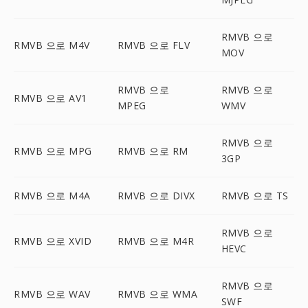
RMVB 으로
RMVB 으로 M4V
RMVB 으로 FLV
MOV
RMVB 으로
RMVB 으로
RMVB 으로 AV1
MPEG
WMV
RMVB 으로
RMVB 으로 MPG
RMVB 으로 RM
3GP
RMVB 으로 M4A
RMVB 으로 DIVX
RMVB 으로 TS
RMVB 으로
RMVB 으로 XVID
RMVB 으로 M4R
HEVC
RMVB 으로
RMVB 으로 WAV
RMVB 으로 WMA
SWF