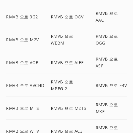
RMVB 으로
RMVB 으로 3G2
RMVB 으로 OGV
AAC
RMVB 으로
RMVB 으로
RMVB 으로 M2V
WEBM
OGG
RMVB 으로
RMVB 으로 VOB
RMVB 으로 AIFF
ASF
RMVB 으로
RMVB 으로 AVCHD
RMVB 으로 F4V
MPEG-2
RMVB 으로
RMVB 으로 MTS
RMVB 으로 M2TS
MXF
RMVB 으로
RMVB 으로 WTV
RMVB 으로 AC3