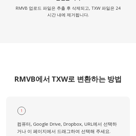
RMVB 업로드 파일은 추출 후 삭제되고, TXW 파일은 24
시간 내에 제거됩니다.
RMVB에서 TXW로 변환하는 방법
1
컴퓨터, Google Drive, Dropbox, URL에서 선택하
거나 이 페이지에서 드래그하여 선택해 주세요.