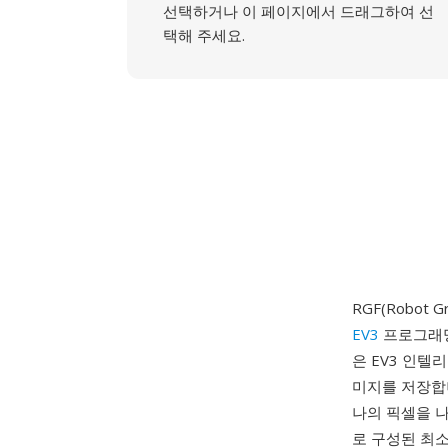
선택하거나 이 페이지에서 드래그하여 선
택해 주세요.
RGF(Robot 
EV3
프로그래밍
은 EV3 인텔
미지를 저장합
나의 픽셀을 나
로 구성된 최소