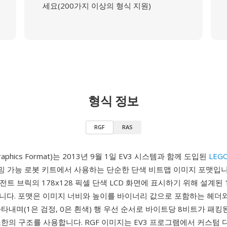
세요(200가지 이상의 형식 지원)
형식 정보
RGF
RAS
Graphics Format)는 2013년 9월 1일 EV3 시스템과 함께 도입된
LEGO
 가능 로봇 키트에서 사용하는 단순한 단색 비트맵 이미지 포맷입니다
리전트 브릭의 178x128 픽셀 단색 LCD 화면에 표시하기 위해 설계된 
니다. 포맷은 이미지 너비와 높이를 바이너리 값으로 포함하는 헤더와,
타내며(1은 검정, 0은 흰색) 행 우선 순서로 바이트당 8비트가 패킹
한의 구조를 사용합니다. RGF 이미지는 EV3 프로그램에서 커스텀