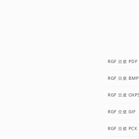
RGF 으로 PDF
RGF 으로 BMP
RGF 으로 OXP
RGF 으로 GIF
RGF 으로 PCX