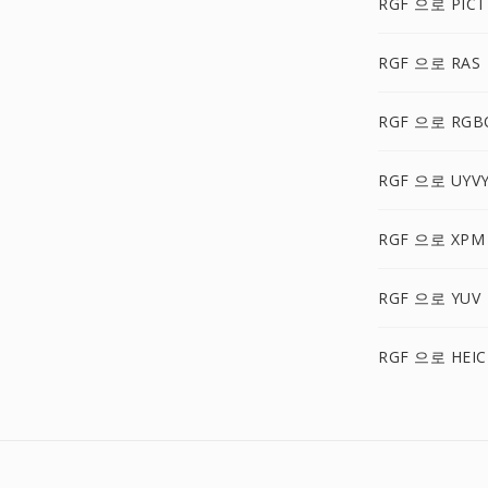
RGF 으로 PICT
RGF 으로 RAS
RGF 으로 RGB
RGF 으로 UYV
RGF 으로 XPM
RGF 으로 YUV
RGF 으로 HEIC