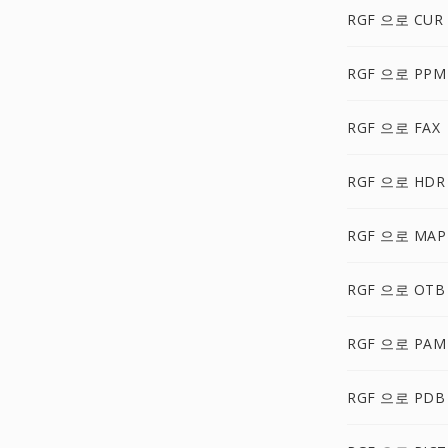
RGF 으로 CUR
RGF 으로 PPM
RGF 으로 FAX
RGF 으로 HDR
RGF 으로 MAP
RGF 으로 OTB
RGF 으로 PAM
RGF 으로 PDB