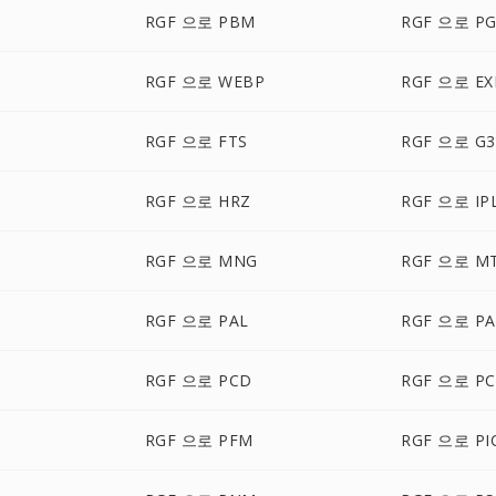
RGF 으로 PBM
RGF 으로 P
RGF 으로 WEBP
RGF 으로 EX
RGF 으로 FTS
RGF 으로 G3
RGF 으로 HRZ
RGF 으로 IP
RGF 으로 MNG
RGF 으로 M
RGF 으로 PAL
RGF 으로 P
RGF 으로 PCD
RGF 으로 PC
RGF 으로 PFM
RGF 으로 PI