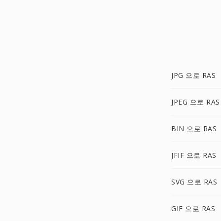
JPG 으로 RAS
JPEG 으로 RAS
BIN 으로 RAS
JFIF 으로 RAS
SVG 으로 RAS
GIF 으로 RAS