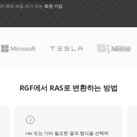
GB 최대 파일 크기 또는
회원 가입
RGF에서 RAS로 변환하는 방법
2
ras 또는 기타 필요한 결과 형식을 선택하