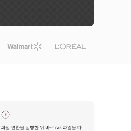
3
파일 변환을 실행한 뒤 바로 ras 파일을 다