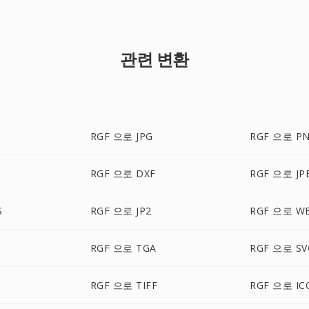
관련 변환
RGF 으로 JPG
RGF 으로 P
RGF 으로 DXF
RGF 으로 JP
S
RGF 으로 JP2
RGF 으로 W
RGF 으로 TGA
RGF 으로 SV
RGF 으로 TIFF
RGF 으로 IC