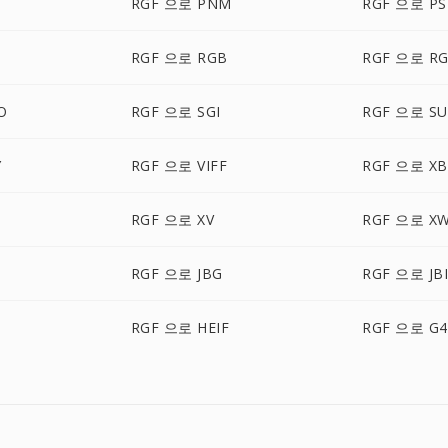
RGF 으로 PNM
RGF 으로 P
RGF 으로 RGB
RGF 으로 R
O
RGF 으로 SGI
RGF 으로 S
Y
RGF 으로 VIFF
RGF 으로 X
RGF 으로 XV
RGF 으로 X
RGF 으로 JBG
RGF 으로 JB
RGF 으로 HEIF
RGF 으로 G4