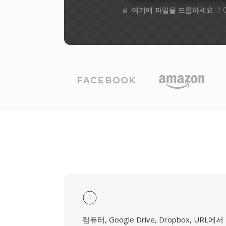
여기에 파일을 드롭하세요. 1 
1
컴퓨터, Google Drive, Dropbox, URL에서