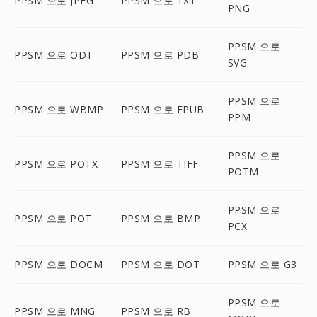
PPSM 으로 JPEG
PPSM 으로 TXT
PNG
PPSM 으로
PPSM 으로 ODT
PPSM 으로 PDB
SVG
PPSM 으로
PPSM 으로 WBMP
PPSM 으로 EPUB
PPM
PPSM 으로
PPSM 으로 POTX
PPSM 으로 TIFF
POTM
PPSM 으로
PPSM 으로 POT
PPSM 으로 BMP
PCX
PPSM 으로 DOCM
PPSM 으로 DOT
PPSM 으로 G3
PPSM 으로
PPSM 으로 MNG
PPSM 으로 RB