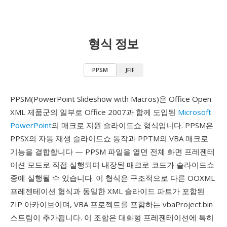
형식 정보
PPSM
JFIF
PPSM(PowerPoint Slideshow with Macros)은 Office Open
XML 제품군의 일부로 Office 2007과 함께 도입된
Microsoft
PowerPoint
의 매크로 지원 슬라이드쇼 형식입니다. PPSM은
PPSX의 자동 재생 슬라이드쇼 동작과 PPTM의 VBA 매크로
기능을 결합합니다 — PPSM 파일을 열면 전체 화면 프레젠테
이션 모드로 직접 실행되며 내장된 매크로 코드가 슬라이드쇼
중에 실행될 수 있습니다. 이 형식은 구조적으로 다른 OOXML
프레젠테이션 형식과 동일한 XML 슬라이드 파트가 포함된
ZIP 아카이브이며, VBA 프로젝트를 포함하는 vbaProject.bin
스트림이 추가됩니다. 이 조합은 대화형 프레젠테이션에 특히