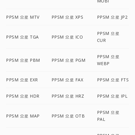
MOBI
PPSM 으로 MTV
PPSM 으로 XPS
PPSM 으로 JP2
PPSM 으로
PPSM 으로 TGA
PPSM 으로 ICO
CUR
PPSM 으로
PPSM 으로 PBM
PPSM 으로 PGM
WEBP
PPSM 으로 EXR
PPSM 으로 FAX
PPSM 으로 FTS
PPSM 으로 HDR
PPSM 으로 HRZ
PPSM 으로 IPL
PPSM 으로
PPSM 으로 MAP
PPSM 으로 OTB
PAL