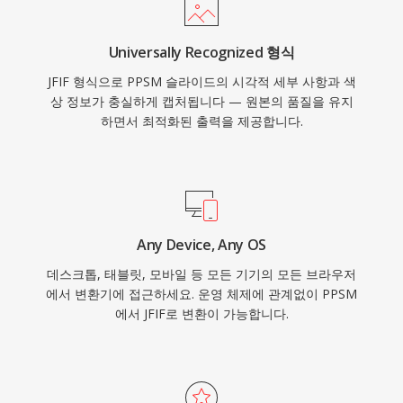
Universally Recognized 형식
JFIF 형식으로 PPSM 슬라이드의 시각적 세부 사항과 색
상 정보가 충실하게 캡처됩니다 — 원본의 품질을 유지
하면서 최적화된 출력을 제공합니다.
Any Device, Any OS
데스크톱, 태블릿, 모바일 등 모든 기기의 모든 브라우저
에서 변환기에 접근하세요. 운영 체제에 관계없이 PPSM
에서 JFIF로 변환이 가능합니다.