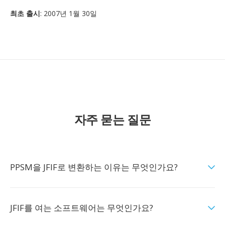
최초 출시
: 2007년 1월 30일
자주 묻는 질문
PPSM을 JFIF로 변환하는 이유는 무엇인가요?
JFIF를 여는 소프트웨어는 무엇인가요?