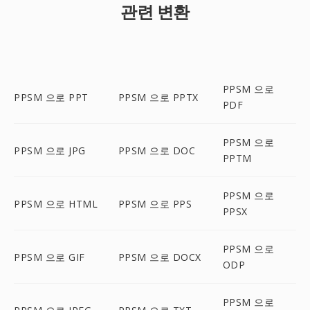
관련 변환
PPSM 으로
PPSM 으로 PPT
PPSM 으로 PPTX
PDF
PPSM 으로
PPSM 으로 JPG
PPSM 으로 DOC
PPTM
PPSM 으로
PPSM 으로 HTML
PPSM 으로 PPS
PPSX
PPSM 으로
PPSM 으로 GIF
PPSM 으로 DOCX
ODP
PPSM 으로