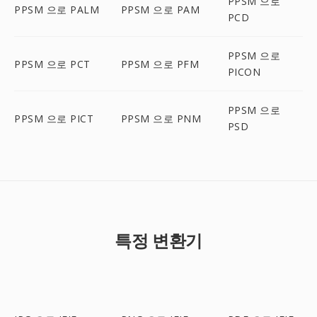
PPSM 으로
PPSM 으로 PALM
PPSM 으로 PAM
PCD
PPSM 으로
PPSM 으로 PCT
PPSM 으로 PFM
PICON
PPSM 으로
PPSM 으로 PICT
PPSM 으로 PNM
PSD
특정 변환기