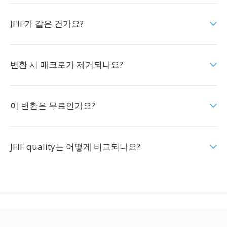
JFIF가 같은 건가요?
변환 시 매크로가 제거되나요?
이 변환은 무료인가요?
JFIF quality는 어떻게 비교되나요?