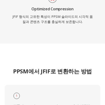
Optimized Compression
JFIF 형식의 고유한 특성이 PPSM 슬라이드의 시각적 품
질과 콘텐츠 구조를 충실하게 보존합니다.
PPSM에서 JFIF로 변환하는 방법
1