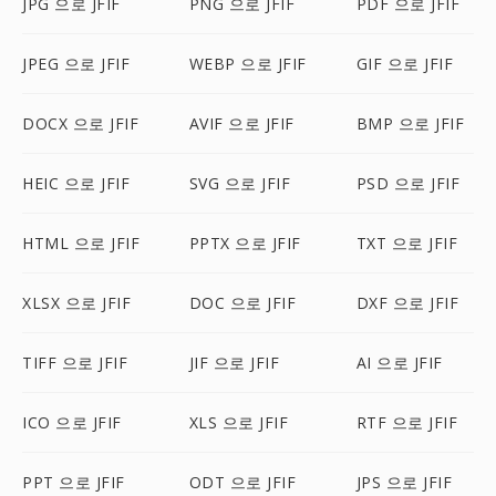
JPG 으로 JFIF
PNG 으로 JFIF
PDF 으로 JFIF
JPEG 으로 JFIF
WEBP 으로 JFIF
GIF 으로 JFIF
DOCX 으로 JFIF
AVIF 으로 JFIF
BMP 으로 JFIF
HEIC 으로 JFIF
SVG 으로 JFIF
PSD 으로 JFIF
HTML 으로 JFIF
PPTX 으로 JFIF
TXT 으로 JFIF
XLSX 으로 JFIF
DOC 으로 JFIF
DXF 으로 JFIF
TIFF 으로 JFIF
JIF 으로 JFIF
AI 으로 JFIF
ICO 으로 JFIF
XLS 으로 JFIF
RTF 으로 JFIF
PPT 으로 JFIF
ODT 으로 JFIF
JPS 으로 JFIF