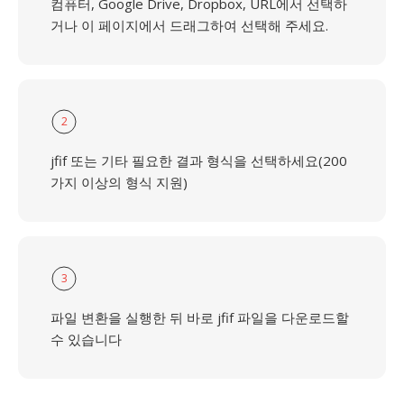
컴퓨터, Google Drive, Dropbox, URL에서 선택하
거나 이 페이지에서 드래그하여 선택해 주세요.
2
jfif 또는 기타 필요한 결과 형식을 선택하세요(200
가지 이상의 형식 지원)
3
파일 변환을 실행한 뒤 바로 jfif 파일을 다운로드할
수 있습니다