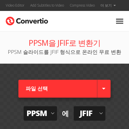
Video Editor
Add Subtitles to Video
Compress Video
더 보기
PPSM을 JFIF로 변환기
PPSM 슬라이드를 JFIF 형식으로 온라인 무료 변환
파일 선택
PPSM
JFIF
에