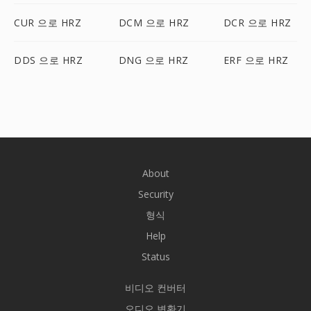
CUR 으로 HRZ
DCM 으로 HRZ
DCR 으로 HRZ
DDS 으로 HRZ
DNG 으로 HRZ
ERF 으로 HRZ
About
Security
형식
Help
Status
비디오 컨버터
오디오 변환기