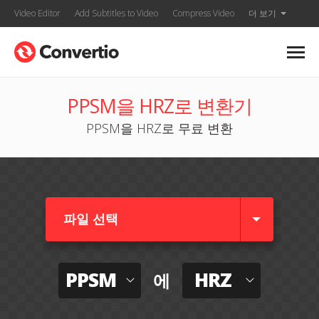
Video Editor
Add Subtitles to Video
Compress Video
더 보기
PPSM을 HRZ로 변환기
PPSM을 HRZ로 무료 변환
파일 선택
PPSM
HRZ
에