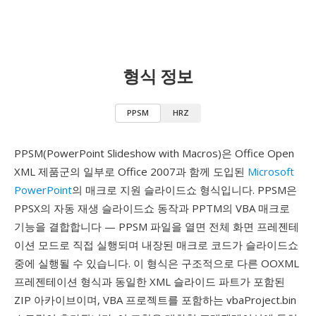
형식 정보
PPSM
HRZ
PPSM(PowerPoint Slideshow with Macros)은 Office Open
XML 제품군의 일부로 Office 2007과 함께 도입된
Microsoft
PowerPoint
의 매크로 지원 슬라이드쇼 형식입니다. PPSM은
PPSX의 자동 재생 슬라이드쇼 동작과 PPTM의 VBA 매크로
기능을 결합합니다 — PPSM 파일을 열면 전체 화면 프레젠테
이션 모드로 직접 실행되며 내장된 매크로 코드가 슬라이드쇼
중에 실행될 수 있습니다. 이 형식은 구조적으로 다른 OOXML
프레젠테이션 형식과 동일한 XML 슬라이드 파트가 포함된
ZIP 아카이브이며, VBA 프로젝트를 포함하는 vbaProject.bin