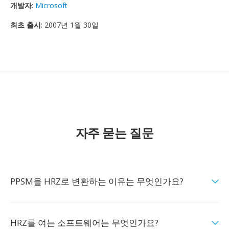
개발자
:
Microsoft
최초 출시
: 2007년 1월 30일
자주 묻는 질문
PPSM을 HRZ로 변환하는 이유는 무엇인가요?
HRZ를 여는 소프트웨어는 무엇인가요?