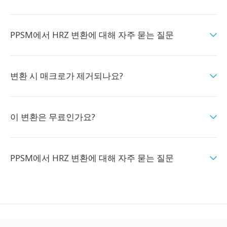
PPSM에서 HRZ 변환에 대해 자주 묻는 질문
변환 시 매크로가 제거되나요?
이 변환은 무료인가요?
PPSM에서 HRZ 변환에 대해 자주 묻는 질문