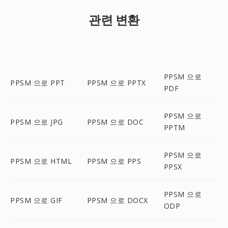
관련 변환
PPSM 으로
PPSM 으로 PPT
PPSM 으로 PPTX
PDF
PPSM 으로
PPSM 으로 JPG
PPSM 으로 DOC
PPTM
PPSM 으로
PPSM 으로 HTML
PPSM 으로 PPS
PPSX
PPSM 으로
PPSM 으로 GIF
PPSM 으로 DOCX
ODP