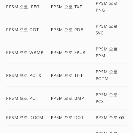
PPSM 으로
PPSM 으로 JPEG
PPSM 으로 TXT
PNG
PPSM 으로
PPSM 으로 ODT
PPSM 으로 PDB
SVG
PPSM 으로
PPSM 으로 WBMP
PPSM 으로 EPUB
PPM
PPSM 으로
PPSM 으로 POTX
PPSM 으로 TIFF
POTM
PPSM 으로
PPSM 으로 POT
PPSM 으로 BMP
PCX
PPSM 으로 DOCM
PPSM 으로 DOT
PPSM 으로 G3