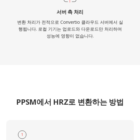
서버 측 처리
변환 처리가 전적으로 Convertio 클라우드 서버에서 실
행됩니다. 로컬 기기는 업로드와 다운로드만 처리하며
성능에 영향이 없습니다.
PPSM에서 HRZ로 변환하는 방법
1