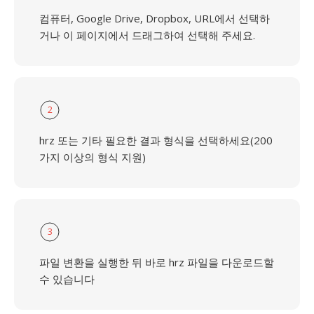
컴퓨터, Google Drive, Dropbox, URL에서 선택하
거나 이 페이지에서 드래그하여 선택해 주세요.
2
hrz 또는 기타 필요한 결과 형식을 선택하세요(200
가지 이상의 형식 지원)
3
파일 변환을 실행한 뒤 바로 hrz 파일을 다운로드할
수 있습니다