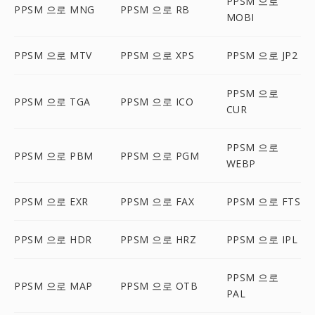
PPSM 으로
PPSM 으로 MNG
PPSM 으로 RB
MOBI
PPSM 으로 MTV
PPSM 으로 XPS
PPSM 으로 JP2
PPSM 으로
PPSM 으로 TGA
PPSM 으로 ICO
CUR
PPSM 으로
PPSM 으로 PBM
PPSM 으로 PGM
WEBP
PPSM 으로 EXR
PPSM 으로 FAX
PPSM 으로 FTS
PPSM 으로 HDR
PPSM 으로 HRZ
PPSM 으로 IPL
PPSM 으로
PPSM 으로 MAP
PPSM 으로 OTB
PAL