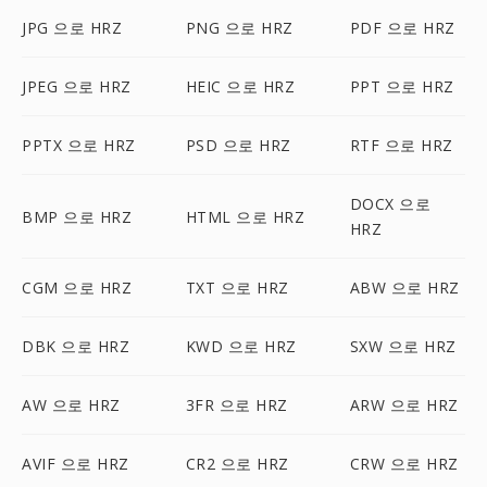
JPG 으로 HRZ
PNG 으로 HRZ
PDF 으로 HRZ
JPEG 으로 HRZ
HEIC 으로 HRZ
PPT 으로 HRZ
PPTX 으로 HRZ
PSD 으로 HRZ
RTF 으로 HRZ
DOCX 으로
BMP 으로 HRZ
HTML 으로 HRZ
HRZ
CGM 으로 HRZ
TXT 으로 HRZ
ABW 으로 HRZ
DBK 으로 HRZ
KWD 으로 HRZ
SXW 으로 HRZ
AW 으로 HRZ
3FR 으로 HRZ
ARW 으로 HRZ
AVIF 으로 HRZ
CR2 으로 HRZ
CRW 으로 HRZ