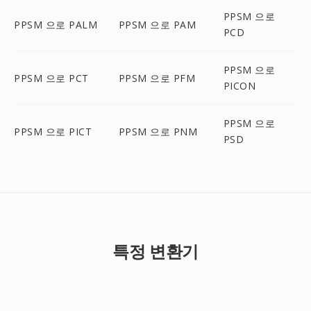
PPSM 으로
PPSM 으로 PALM
PPSM 으로 PAM
PCD
PPSM 으로
PPSM 으로 PCT
PPSM 으로 PFM
PICON
PPSM 으로
PPSM 으로 PICT
PPSM 으로 PNM
PSD
특정 변환기