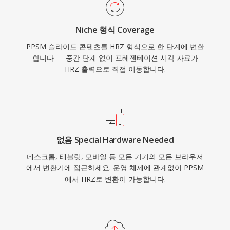
Niche 형식 Coverage
PPSM 슬라이드 콘텐츠를 HRZ 형식으로 한 단계에 변환
합니다 — 중간 단계 없이 프레젠테이션 시각 자료가
HRZ 출력으로 직접 이동합니다.
없음 Special Hardware Needed
데스크톱, 태블릿, 모바일 등 모든 기기의 모든 브라우저
에서 변환기에 접근하세요. 운영 체제에 관계없이 PPSM
에서 HRZ로 변환이 가능합니다.