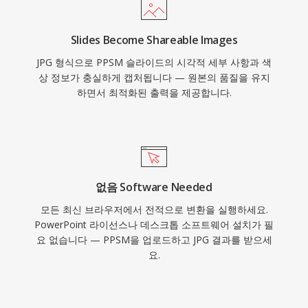
Slides Become Shareable Images
JPG 형식으로 PPSM 슬라이드의 시각적 세부 사항과 색
상 정보가 충실하게 캡처됩니다 — 원본의 품질을 유지
하면서 최적화된 출력을 제공합니다.
없음 Software Needed
모든 최신 브라우저에서 전적으로 변환을 실행하세요.
PowerPoint 라이선스나 데스크톱 소프트웨어 설치가 필
요 없습니다 — PPSM을 업로드하고 JPG 결과를 받으세
요.