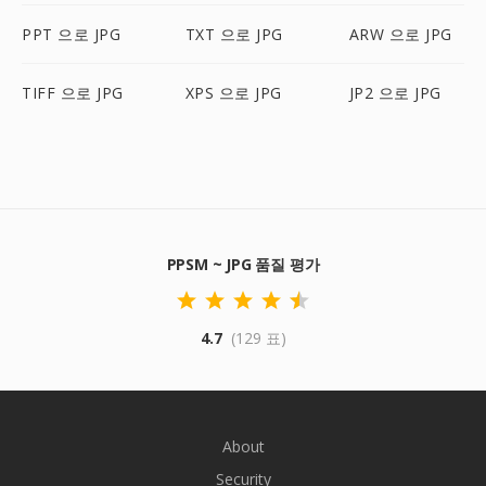
PPT 으로 JPG
TXT 으로 JPG
ARW 으로 JPG
TIFF 으로 JPG
XPS 으로 JPG
JP2 으로 JPG
PPSM ~ JPG 품질 평가
4.7
(129 표)
About
Security