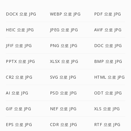
DOCX 으로 JPG
WEBP 으로 JPG
PDF 으로 JPG
HEIC 으로 JPG
JPEG 으로 JPG
AVIF 으로 JPG
JFIF 으로 JPG
PNG 으로 JPG
DOC 으로 JPG
PPTX 으로 JPG
XLSX 으로 JPG
BMP 으로 JPG
CR2 으로 JPG
SVG 으로 JPG
HTML 으로 JPG
AI 으로 JPG
PSD 으로 JPG
ODT 으로 JPG
GIF 으로 JPG
NEF 으로 JPG
XLS 으로 JPG
EPS 으로 JPG
CDR 으로 JPG
RTF 으로 JPG