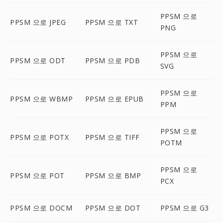
PPSM 으로
PPSM 으로 JPEG
PPSM 으로 TXT
PNG
PPSM 으로
PPSM 으로 ODT
PPSM 으로 PDB
SVG
PPSM 으로
PPSM 으로 WBMP
PPSM 으로 EPUB
PPM
PPSM 으로
PPSM 으로 POTX
PPSM 으로 TIFF
POTM
PPSM 으로
PPSM 으로 POT
PPSM 으로 BMP
PCX
PPSM 으로 DOCM
PPSM 으로 DOT
PPSM 으로 G3