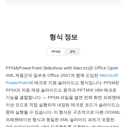
형식 정보
PPSM
JPG
PPSM(PowerPoint Slideshow with Macros)은 Office Open
XML 제품군의 일부로 Office 2007과 함께 도입된
Microsoft
PowerPoint
의 매크로 지원 슬라이드쇼 형식입니다. PPSM은
PPSX의 자동 재생 슬라이드쇼 동작과 PPTM의 VBA 매크로
기능을 결합합니다 — PPSM 파일을 열면 전체 화면 프레젠테
이션 모드로 직접 실행되며 내장된 매크로 코드가 슬라이드쇼
중에 실행될 수 있습니다. 이 형식은 구조적으로 다른 OOXML
프레젠테이션 형식과 동일한 XML 슬라이드 파트가 포함된
ZIP 아카이브이며, VBA 프로젝트를 포함하는 vbaProject.bin