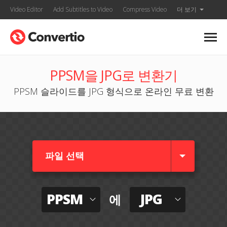
Video Editor
Add Subtitles to Video
Compress Video
더 보기
PPSM을 JPG로 변환기
PPSM 슬라이드를 JPG 형식으로 온라인 무료 변환
파일 선택
PPSM
JPG
에