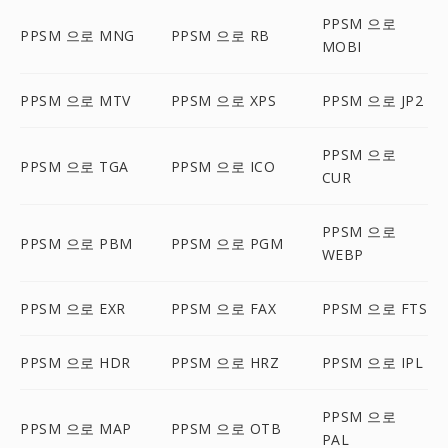
PPSM 으로
PPSM 으로 MNG
PPSM 으로 RB
MOBI
PPSM 으로 MTV
PPSM 으로 XPS
PPSM 으로 JP2
PPSM 으로
PPSM 으로 TGA
PPSM 으로 ICO
CUR
PPSM 으로
PPSM 으로 PBM
PPSM 으로 PGM
WEBP
PPSM 으로 EXR
PPSM 으로 FAX
PPSM 으로 FTS
PPSM 으로 HDR
PPSM 으로 HRZ
PPSM 으로 IPL
PPSM 으로
PPSM 으로 MAP
PPSM 으로 OTB
PAL