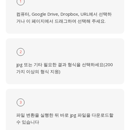
1
컴퓨터, Google Drive, Dropbox, URL에서 선택하
거나 이 페이지에서 드래그하여 선택해 주세요.
2
jpg 또는 기타 필요한 결과 형식을 선택하세요(200
가지 이상의 형식 지원)
3
파일 변환을 실행한 뒤 바로 jpg 파일을 다운로드할
수 있습니다