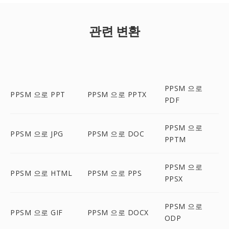
관련 변환
PPSM 으로
PPSM 으로 PPT
PPSM 으로 PPTX
PDF
PPSM 으로
PPSM 으로 JPG
PPSM 으로 DOC
PPTM
PPSM 으로
PPSM 으로 HTML
PPSM 으로 PPS
PPSX
PPSM 으로
PPSM 으로 GIF
PPSM 으로 DOCX
ODP