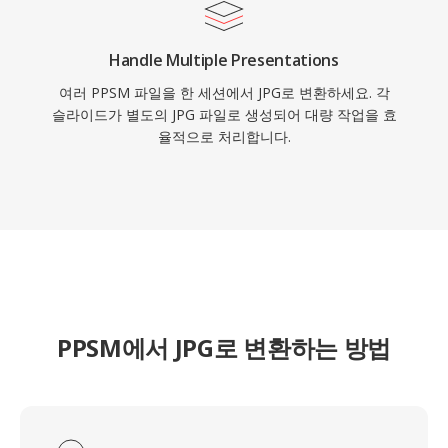
Handle Multiple Presentations
여러 PPSM 파일을 한 세션에서 JPG로 변환하세요. 각
슬라이드가 별도의 JPG 파일로 생성되어 대량 작업을 효
율적으로 처리합니다.
PPSM에서 JPG로 변환하는 방법