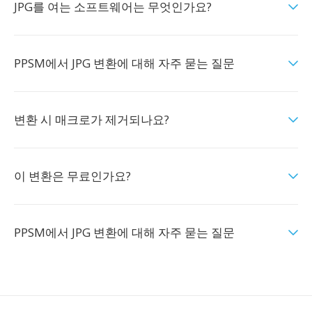
JPG를 여는 소프트웨어는 무엇인가요?
PPSM에서 JPG 변환에 대해 자주 묻는 질문
변환 시 매크로가 제거되나요?
이 변환은 무료인가요?
PPSM에서 JPG 변환에 대해 자주 묻는 질문