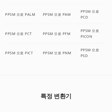
PPSM 으로
PPSM 으로 PALM
PPSM 으로 PAM
PCD
PPSM 으로
PPSM 으로 PCT
PPSM 으로 PFM
PICON
PPSM 으로
PPSM 으로 PICT
PPSM 으로 PNM
PSD
특정 변환기