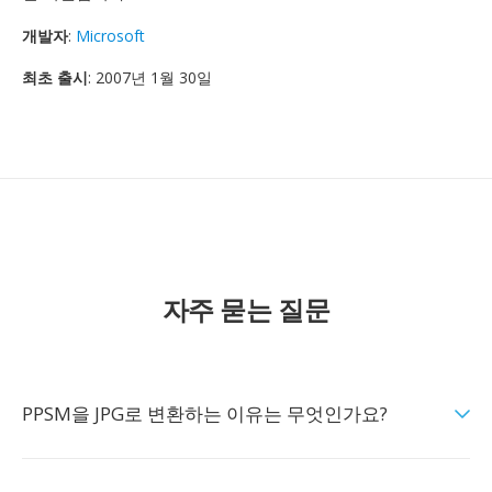
개발자
:
Microsoft
최초 출시
: 2007년 1월 30일
자주 묻는 질문
PPSM을 JPG로 변환하는 이유는 무엇인가요?