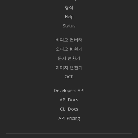
형식
Help
Status
비디오 컨버터
오디오 변환기
문서 변환기
이미지 변환기
OCR
Developers API
API Docs
CLI Docs
API Pricing