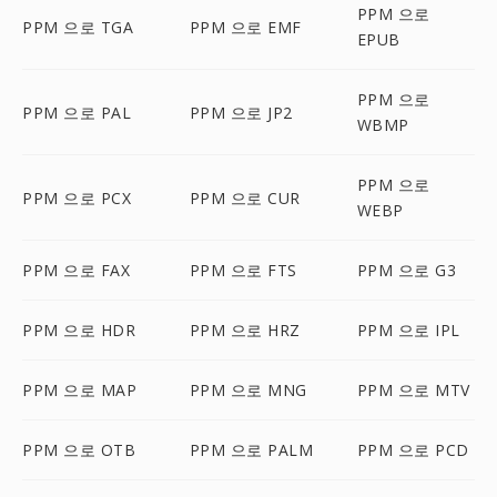
PPM 으로
PPM 으로 TGA
PPM 으로 EMF
EPUB
PPM 으로
PPM 으로 PAL
PPM 으로 JP2
WBMP
PPM 으로
PPM 으로 PCX
PPM 으로 CUR
WEBP
PPM 으로 FAX
PPM 으로 FTS
PPM 으로 G3
PPM 으로 HDR
PPM 으로 HRZ
PPM 으로 IPL
PPM 으로 MAP
PPM 으로 MNG
PPM 으로 MTV
PPM 으로 OTB
PPM 으로 PALM
PPM 으로 PCD