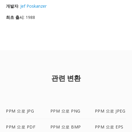
개발자
:
Jef Poskanzer
최초 출시
: 1988
관련 변환
PPM 으로 JPG
PPM 으로 PNG
PPM 으로 JPEG
PPM 으로 PDF
PPM 으로 BMP
PPM 으로 EPS