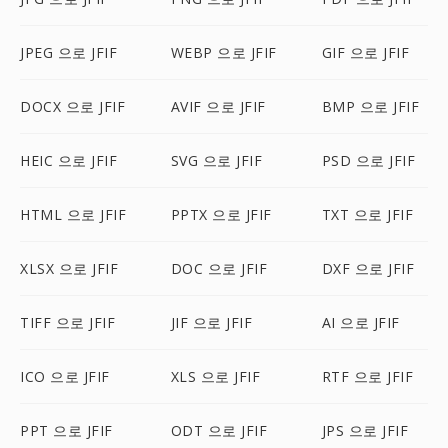
JPEG 으로 JFIF
WEBP 으로 JFIF
GIF 으로 JFIF
DOCX 으로 JFIF
AVIF 으로 JFIF
BMP 으로 JFIF
HEIC 으로 JFIF
SVG 으로 JFIF
PSD 으로 JFIF
HTML 으로 JFIF
PPTX 으로 JFIF
TXT 으로 JFIF
XLSX 으로 JFIF
DOC 으로 JFIF
DXF 으로 JFIF
TIFF 으로 JFIF
JIF 으로 JFIF
AI 으로 JFIF
ICO 으로 JFIF
XLS 으로 JFIF
RTF 으로 JFIF
PPT 으로 JFIF
ODT 으로 JFIF
JPS 으로 JFIF