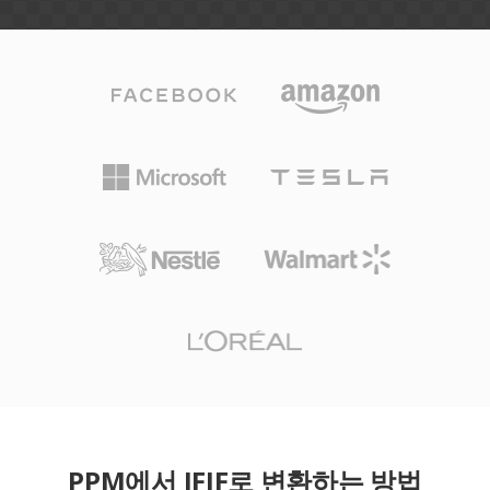
PPM에서 JFIF로 변환하는 방법