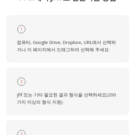
1
컴퓨터, Google Drive, Dropbox, URL에서 선택하
거나 이 페이지에서 드래그하여 선택해 주세요.
2
jfif 또는 기타 필요한 결과 형식을 선택하세요(200
가지 이상의 형식 지원)
3