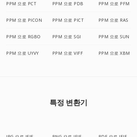
PPM 으로 PCT
PPM 으로 PDB
PPM 으로 PFM
PPM 으로 PICON
PPM 으로 PICT
PPM 으로 RAS
PPM 으로 RGBO
PPM 으로 SGI
PPM 으로 SUN
PPM 으로 UYVY
PPM 으로 VIFF
PPM 으로 XBM
특정 변환기
JPG 으로 JFIF
PNG 으로 JFIF
PDF 으로 JFIF