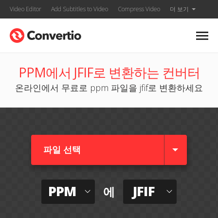
Video Editor
Add Subtitles to Video
Compress Video
더 보기
PPM에서 JFIF로 변환하는 컨버터
온라인에서 무료로 ppm 파일을 jfif로 변환하세요
파일 선택
PPM
JFIF
에