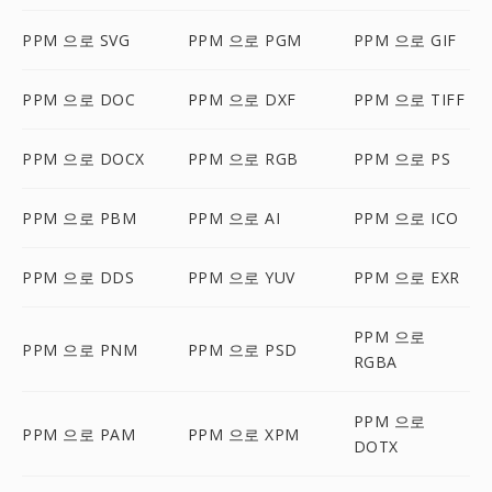
PPM 으로 SVG
PPM 으로 PGM
PPM 으로 GIF
PPM 으로 DOC
PPM 으로 DXF
PPM 으로 TIFF
PPM 으로 DOCX
PPM 으로 RGB
PPM 으로 PS
PPM 으로 PBM
PPM 으로 AI
PPM 으로 ICO
PPM 으로 DDS
PPM 으로 YUV
PPM 으로 EXR
PPM 으로
PPM 으로 PNM
PPM 으로 PSD
RGBA
PPM 으로
PPM 으로 PAM
PPM 으로 XPM
DOTX