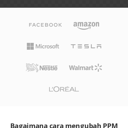
Bagaimana cara mengubah PPM