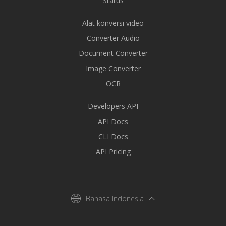
Status
Alat konversi video
Converter Audio
Document Converter
Image Converter
OCR
Developers API
API Docs
CLI Docs
API Pricing
Bahasa Indonesia