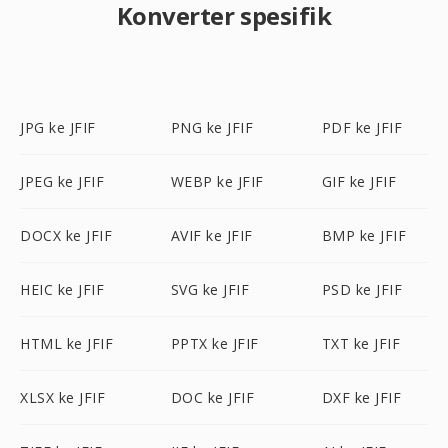
Konverter spesifik
JPG ke JFIF
PNG ke JFIF
PDF ke JFIF
JPEG ke JFIF
WEBP ke JFIF
GIF ke JFIF
DOCX ke JFIF
AVIF ke JFIF
BMP ke JFIF
HEIC ke JFIF
SVG ke JFIF
PSD ke JFIF
HTML ke JFIF
PPTX ke JFIF
TXT ke JFIF
XLSX ke JFIF
DOC ke JFIF
DXF ke JFIF