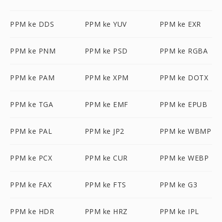
PPM ke DDS
PPM ke YUV
PPM ke EXR
PPM ke PNM
PPM ke PSD
PPM ke RGBA
PPM ke PAM
PPM ke XPM
PPM ke DOTX
PPM ke TGA
PPM ke EMF
PPM ke EPUB
PPM ke PAL
PPM ke JP2
PPM ke WBMP
PPM ke PCX
PPM ke CUR
PPM ke WEBP
PPM ke FAX
PPM ke FTS
PPM ke G3
PPM ke HDR
PPM ke HRZ
PPM ke IPL