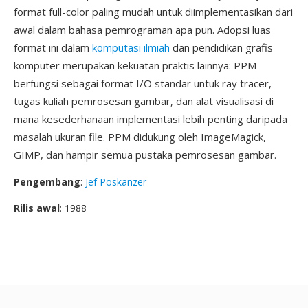
format full-color paling mudah untuk diimplementasikan dari
awal dalam bahasa pemrograman apa pun. Adopsi luas
format ini dalam
komputasi ilmiah
dan pendidikan grafis
komputer merupakan kekuatan praktis lainnya: PPM
berfungsi sebagai format I/O standar untuk ray tracer,
tugas kuliah pemrosesan gambar, dan alat visualisasi di
mana kesederhanaan implementasi lebih penting daripada
masalah ukuran file. PPM didukung oleh ImageMagick,
GIMP, dan hampir semua pustaka pemrosesan gambar.
Pengembang
:
Jef Poskanzer
Rilis awal
: 1988