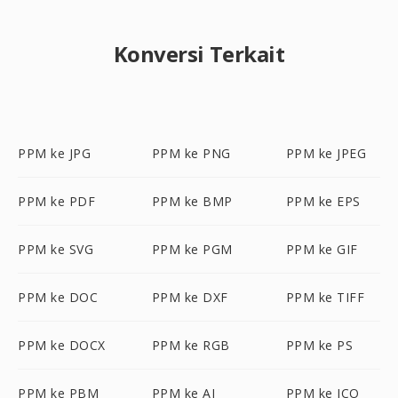
Konversi Terkait
PPM ke JPG
PPM ke PNG
PPM ke JPEG
PPM ke PDF
PPM ke BMP
PPM ke EPS
PPM ke SVG
PPM ke PGM
PPM ke GIF
PPM ke DOC
PPM ke DXF
PPM ke TIFF
PPM ke DOCX
PPM ke RGB
PPM ke PS
PPM ke PBM
PPM ke AI
PPM ke ICO