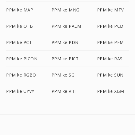
PPM ke MAP
PPM ke MNG
PPM ke MTV
PPM ke OTB
PPM ke PALM
PPM ke PCD
PPM ke PCT
PPM ke PDB
PPM ke PFM
PPM ke PICON
PPM ke PICT
PPM ke RAS
PPM ke RGBO
PPM ke SGI
PPM ke SUN
PPM ke UYVY
PPM ke VIFF
PPM ke XBM