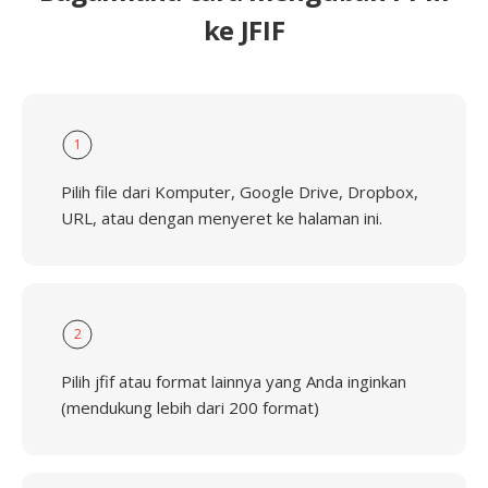
ke JFIF
1
Pilih file dari Komputer, Google Drive, Dropbox,
URL, atau dengan menyeret ke halaman ini.
2
Pilih jfif atau format lainnya yang Anda inginkan
(mendukung lebih dari 200 format)