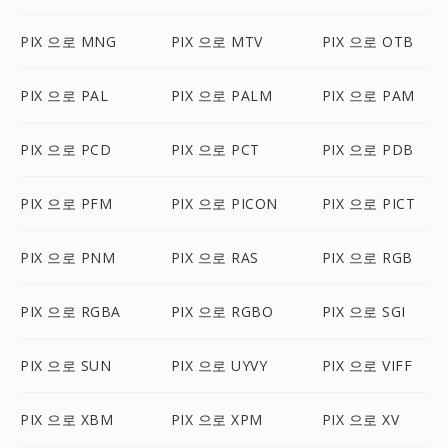
PIX 으로 MNG
PIX 으로 MTV
PIX 으로 OTB
PIX 으로 PAL
PIX 으로 PALM
PIX 으로 PAM
PIX 으로 PCD
PIX 으로 PCT
PIX 으로 PDB
PIX 으로 PFM
PIX 으로 PICON
PIX 으로 PICT
PIX 으로 PNM
PIX 으로 RAS
PIX 으로 RGB
PIX 으로 RGBA
PIX 으로 RGBO
PIX 으로 SGI
PIX 으로 SUN
PIX 으로 UYVY
PIX 으로 VIFF
PIX 으로 XBM
PIX 으로 XPM
PIX 으로 XV