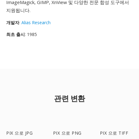
ImageMagick, GIMP, XnView 및 다양한 전문 합성 도구에서
지원됩니다.
개발자
:
Alias Research
최초 출시
: 1985
관련 변환
PIX 으로 JPG
PIX 으로 PNG
PIX 으로 TIFF