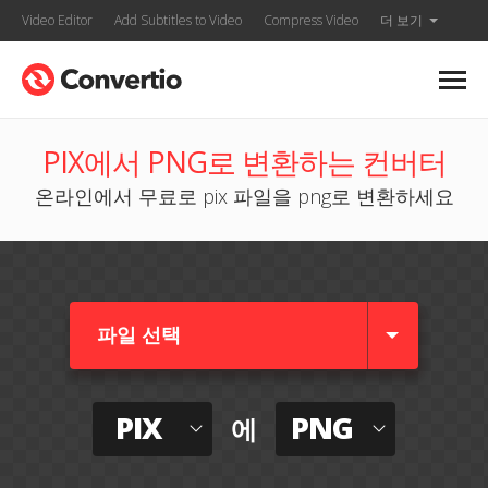
Video Editor
Add Subtitles to Video
Compress Video
더 보기
PIX에서 PNG로 변환하는 컨버터
온라인에서 무료로 pix 파일을 png로 변환하세요
파일 선택
PIX
PNG
에