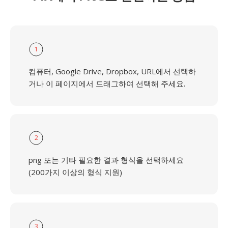
1
컴퓨터, Google Drive, Dropbox, URL에서 선택하
거나 이 페이지에서 드래그하여 선택해 주세요.
2
png 또는 기타 필요한 결과 형식을 선택하세요
(200가지 이상의 형식 지원)
3