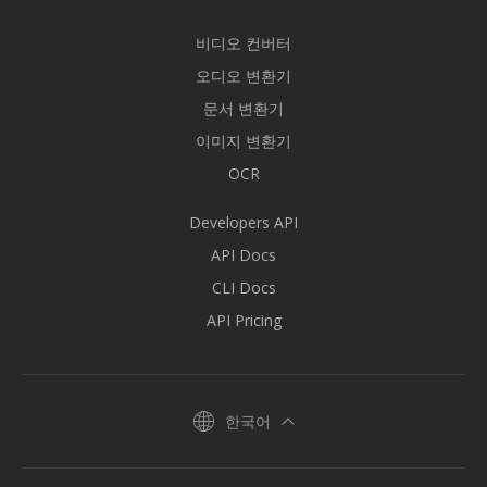
비디오 컨버터
오디오 변환기
문서 변환기
이미지 변환기
OCR
Developers API
API Docs
CLI Docs
API Pricing
한국어