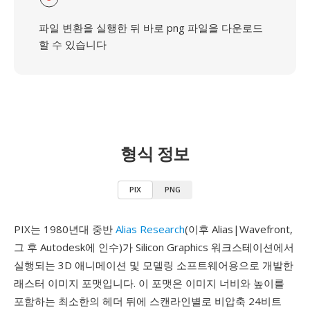
파일 변환을 실행한 뒤 바로 png 파일을 다운로드
할 수 있습니다
형식 정보
PIX
PNG
PIX는 1980년대 중반
Alias Research
(이후 Alias|Wavefront,
그 후 Autodesk에 인수)가 Silicon Graphics 워크스테이션에서
실행되는 3D 애니메이션 및 모델링 소프트웨어용으로 개발한
래스터 이미지 포맷입니다. 이 포맷은 이미지 너비와 높이를
포함하는 최소한의 헤더 뒤에 스캔라인별로 비압축 24비트