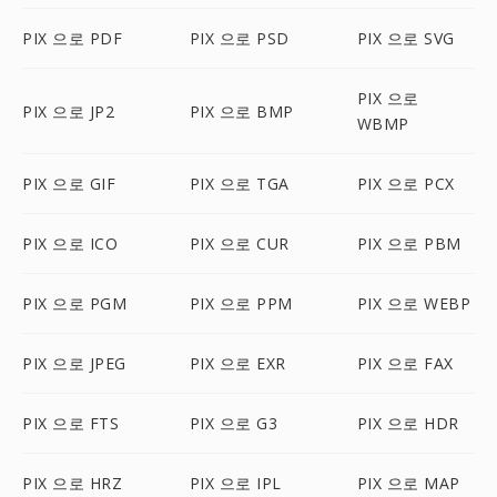
PIX 으로 PDF
PIX 으로 PSD
PIX 으로 SVG
PIX 으로
PIX 으로 JP2
PIX 으로 BMP
WBMP
PIX 으로 GIF
PIX 으로 TGA
PIX 으로 PCX
PIX 으로 ICO
PIX 으로 CUR
PIX 으로 PBM
PIX 으로 PGM
PIX 으로 PPM
PIX 으로 WEBP
PIX 으로 JPEG
PIX 으로 EXR
PIX 으로 FAX
PIX 으로 FTS
PIX 으로 G3
PIX 으로 HDR
PIX 으로 HRZ
PIX 으로 IPL
PIX 으로 MAP