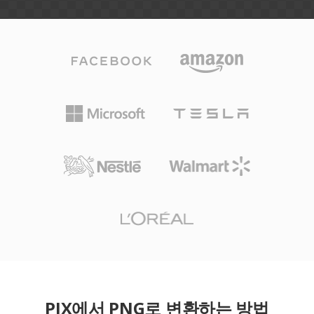
PIX에서 PNG로 변환하는 방법