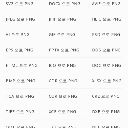
SVG 으로 PNG
DOCX 으로 PNG
AVIF 으로 PNG
JPEG 으로 PNG
JFIF 으로 PNG
HEIC 으로 PNG
AI 으로 PNG
GIF 으로 PNG
PSD 으로 PNG
EPS 으로 PNG
PPTX 으로 PNG
DDS 으로 PNG
HTML 으로 PNG
ICO 으로 PNG
DOC 으로 PNG
BMP 으로 PNG
CDR 으로 PNG
XLSX 으로 PNG
TGA 으로 PNG
CUR 으로 PNG
CR2 으로 PNG
TIFF 으로 PNG
XCF 으로 PNG
DXF 으로 PNG
ODT 으로 PNG
TXT 으로 PNG
NEF 으로 PNG