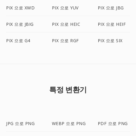
PIX 으로 XWD
PIX 으로 YUV
PIX 으로 JBG
PIX 으로 JBIG
PIX 으로 HEIC
PIX 으로 HEIF
PIX 으로 G4
PIX 으로 RGF
PIX 으로 SIX
특정 변환기
JPG 으로 PNG
WEBP 으로 PNG
PDF 으로 PNG