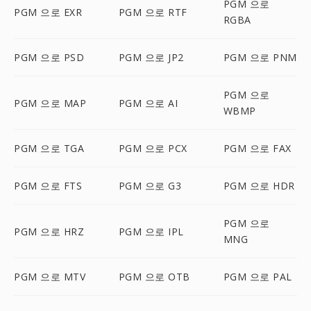
PGM 으로
PGM 으로 EXR
PGM 으로 RTF
RGBA
PGM 으로 PSD
PGM 으로 JP2
PGM 으로 PNM
PGM 으로
PGM 으로 MAP
PGM 으로 AI
WBMP
PGM 으로 TGA
PGM 으로 PCX
PGM 으로 FAX
PGM 으로 FTS
PGM 으로 G3
PGM 으로 HDR
PGM 으로
PGM 으로 HRZ
PGM 으로 IPL
MNG
PGM 으로 MTV
PGM 으로 OTB
PGM 으로 PAL