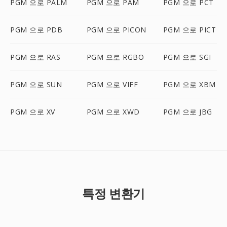
PGM 으로 PALM
PGM 으로 PAM
PGM 으로 PCT
PGM 으로 PDB
PGM 으로 PICON
PGM 으로 PICT
PGM 으로 RAS
PGM 으로 RGBO
PGM 으로 SGI
PGM 으로 SUN
PGM 으로 VIFF
PGM 으로 XBM
PGM 으로 XV
PGM 으로 XWD
PGM 으로 JBG
특정 변환기