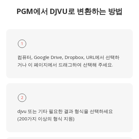
PGM에서 DJVU로 변환하는 방법
1
컴퓨터, Google Drive, Dropbox, URL에서 선택하
거나 이 페이지에서 드래그하여 선택해 주세요.
2
djvu 또는 기타 필요한 결과 형식을 선택하세요
(200가지 이상의 형식 지원)