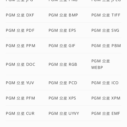
PGM 으로 DXF
PGM 으로 BMP
PGM 으로 TIFF
PGM 으로 PDF
PGM 으로 EPS
PGM 으로 SVG
PGM 으로 PPM
PGM 으로 GIF
PGM 으로 PBM
PGM 으로
PGM 으로 DOC
PGM 으로 RGB
WEBP
PGM 으로 YUV
PGM 으로 PCD
PGM 으로 ICO
PGM 으로 PFM
PGM 으로 XPS
PGM 으로 XPM
PGM 으로 CUR
PGM 으로 UYVY
PGM 으로 EMF