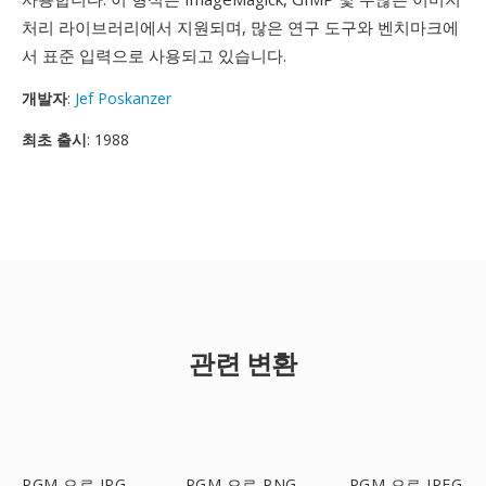
처리 라이브러리에서 지원되며, 많은 연구 도구와 벤치마크에
서 표준 입력으로 사용되고 있습니다.
개발자
:
Jef Poskanzer
최초 출시
: 1988
관련 변환
PGM 으로 JPG
PGM 으로 PNG
PGM 으로 JPEG