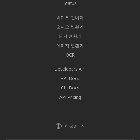
Status
비디오 컨버터
오디오 변환기
문서 변환기
이미지 변환기
OCR
Developers API
API Docs
CLI Docs
API Pricing
한국어