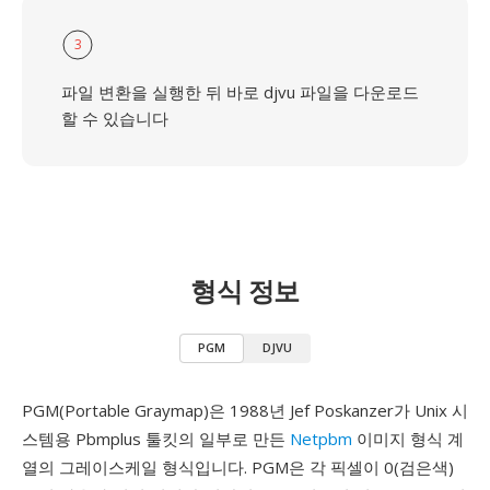
3
파일 변환을 실행한 뒤 바로 djvu 파일을 다운로드
할 수 있습니다
형식 정보
PGM
DJVU
PGM(Portable Graymap)은 1988년 Jef Poskanzer가 Unix 시
스템용 Pbmplus 툴킷의 일부로 만든
Netpbm
이미지 형식 계
열의 그레이스케일 형식입니다. PGM은 각 픽셀이 0(검은색)