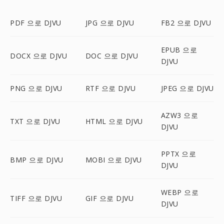
PDF 으로 DJVU
JPG 으로 DJVU
FB2 으로 DJVU
EPUB 으로
DOCX 으로 DJVU
DOC 으로 DJVU
DJVU
PNG 으로 DJVU
RTF 으로 DJVU
JPEG 으로 DJVU
AZW3 으로
TXT 으로 DJVU
HTML 으로 DJVU
DJVU
PPTX 으로
BMP 으로 DJVU
MOBI 으로 DJVU
DJVU
WEBP 으로
TIFF 으로 DJVU
GIF 으로 DJVU
DJVU