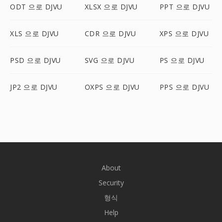
ODT 으로 DJVU
XLSX 으로 DJVU
PPT 으로 DJVU
XLS 으로 DJVU
CDR 으로 DJVU
XPS 으로 DJVU
PSD 으로 DJVU
SVG 으로 DJVU
PS 으로 DJVU
JP2 으로 DJVU
OXPS 으로 DJVU
PPS 으로 DJVU
About
Security
형식
Help