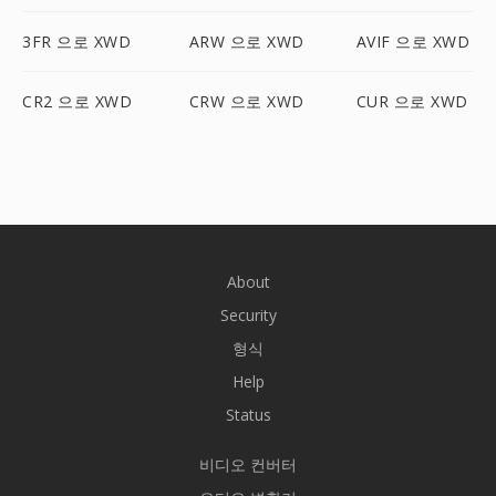
3FR 으로 XWD
ARW 으로 XWD
AVIF 으로 XWD
CR2 으로 XWD
CRW 으로 XWD
CUR 으로 XWD
About
Security
형식
Help
Status
비디오 컨버터