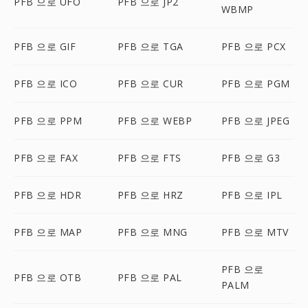
PFB 으로 UFO
PFB 으로 JP2
WBMP
PFB 으로 GIF
PFB 으로 TGA
PFB 으로 PCX
PFB 으로 ICO
PFB 으로 CUR
PFB 으로 PGM
PFB 으로 PPM
PFB 으로 WEBP
PFB 으로 JPEG
PFB 으로 FAX
PFB 으로 FTS
PFB 으로 G3
PFB 으로 HDR
PFB 으로 HRZ
PFB 으로 IPL
PFB 으로 MAP
PFB 으로 MNG
PFB 으로 MTV
PFB 으로
PFB 으로 OTB
PFB 으로 PAL
PALM