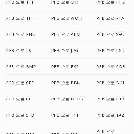
PFB 으로 TTF
PFB 으로 OTF
PFB 으로 PFM
PFB 으로 TIFF
PFB 으로 WOFF
PFB 으로 PFA
PFB 으로 PNG
PFB 으로 AFM
PFB 으로 SVG
PFB 으로 PS
PFB 으로 JPG
PFB 으로 PSD
PFB 으로 BMP
PFB 으로 EXR
PFB 으로 PDB
PFB 으로 CFF
PFB 으로 PBM
PFB 으로 BIN
PFB 으로 CID
PFB 으로 DFONT
PFB 으로 PT3
PFB 으로 SFD
PFB 으로 T11
PFB 으로 T42
PFB 으로