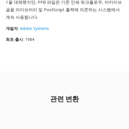
1을 대체했지만, PFB 파일은 기존 인쇄 워크플로우, 아카이브
글꼴 라이브러리 및 PostScript 출력에 의존하는 시스템에서
계속 사용됩니다.
개발자
:
Adobe Systems
최초 출시
: 1984
관련 변환