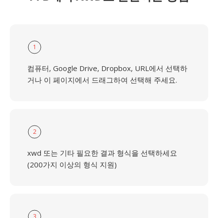
1
컴퓨터, Google Drive, Dropbox, URL에서 선택하
거나 이 페이지에서 드래그하여 선택해 주세요.
2
xwd 또는 기타 필요한 결과 형식을 선택하세요
(200가지 이상의 형식 지원)
3