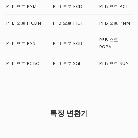
PFB 으로 PAM
PFB 으로 PCD
PFB 으로 PCT
PFB 으로 PICON
PFB 으로 PICT
PFB 으로 PNM
PFB 으로
PFB 으로 RAS
PFB 으로 RGB
RGBA
PFB 으로 RGBO
PFB 으로 SGI
PFB 으로 SUN
특정 변환기