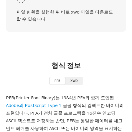
파일 변환을 실행한 뒤 바로 xwd 파일을 다운로드
할 수 있습니다
형식 정보
PFB
XWD
PFB(Printer Font Binary)는 1984년 PFA와 함께 도입된
Adobe의 PostScript Type 1
글꼴 형식의 컴팩트한 바이너리
표현입니다. PFA가 전체 글꼴 프로그램을 16진수 인코딩
ASCII 텍스트로 저장하는 반면, PFB는 동일한 데이터를 세그
먼트 헤더를 사용하여 ASCII 또는 바이너리 영역을 표시하는