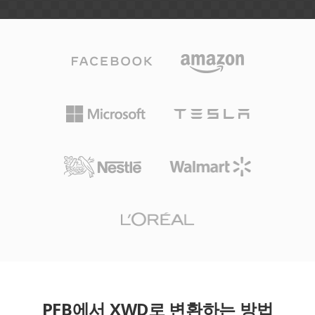
PFB에서 XWD로 변환하는 방법