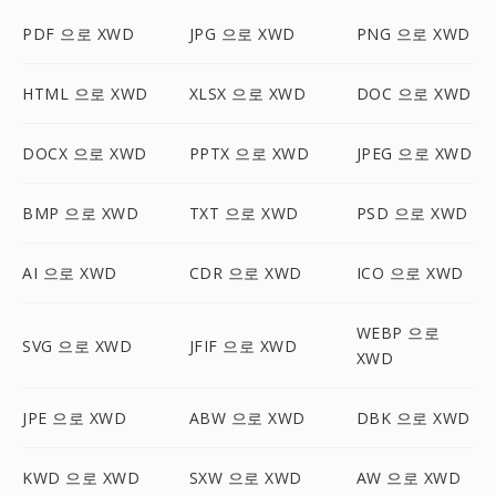
PDF 으로 XWD
JPG 으로 XWD
PNG 으로 XWD
HTML 으로 XWD
XLSX 으로 XWD
DOC 으로 XWD
DOCX 으로 XWD
PPTX 으로 XWD
JPEG 으로 XWD
BMP 으로 XWD
TXT 으로 XWD
PSD 으로 XWD
AI 으로 XWD
CDR 으로 XWD
ICO 으로 XWD
WEBP 으로
SVG 으로 XWD
JFIF 으로 XWD
XWD
JPE 으로 XWD
ABW 으로 XWD
DBK 으로 XWD
KWD 으로 XWD
SXW 으로 XWD
AW 으로 XWD