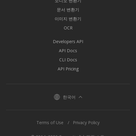
오디오 변환기
문서 변환기
이미지 변환기
OCR
Developers API
API Docs
CLI Docs
API Pricing
한국어
Terms of Use
Privacy Policy