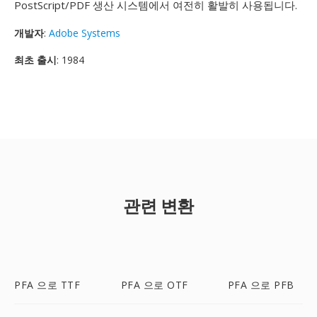
PostScript/PDF 생산 시스템에서 여전히 활발히 사용됩니다.
개발자
:
Adobe Systems
최초 출시
: 1984
관련 변환
PFA 으로 TTF
PFA 으로 OTF
PFA 으로 PFB