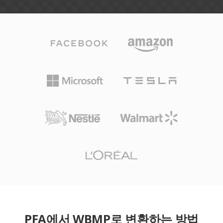
PFA에서 WBMP로 변환하는 방법