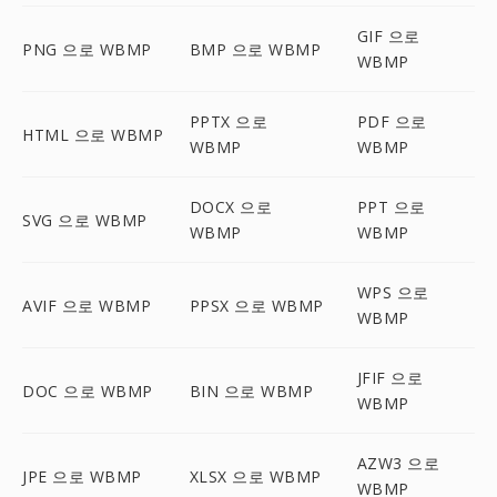
GIF 으로
PNG 으로 WBMP
BMP 으로 WBMP
WBMP
PPTX 으로
PDF 으로
HTML 으로 WBMP
WBMP
WBMP
DOCX 으로
PPT 으로
SVG 으로 WBMP
WBMP
WBMP
WPS 으로
AVIF 으로 WBMP
PPSX 으로 WBMP
WBMP
JFIF 으로
DOC 으로 WBMP
BIN 으로 WBMP
WBMP
AZW3 으로
JPE 으로 WBMP
XLSX 으로 WBMP
WBMP