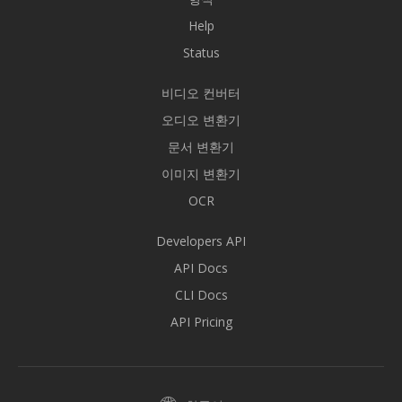
Help
Status
비디오 컨버터
오디오 변환기
문서 변환기
이미지 변환기
OCR
Developers API
API Docs
CLI Docs
API Pricing