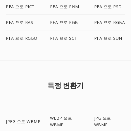
PFA 으로 PICT
PFA 으로 PNM
PFA 으로 PSD
PFA 으로 RAS
PFA 으로 RGB
PFA 으로 RGBA
PFA 으로 RGBO
PFA 으로 SGI
PFA 으로 SUN
특정 변환기
WEBP 으로
JPG 으로
JPEG 으로 WBMP
WBMP
WBMP