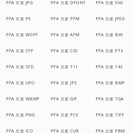
PFA 으로 JPG
PFA 으로 DFONT
PFA 으로 SVG
PFA 으로 PS
PFA 으로 PFM
PFA 으로 JPEG
PFA 으로 WOFF
PFA 으로 AFM
PFA 으로 BIN
PFA 으로 CFF
PFA 으로 CID
PFA 으로 PT3
PFA 으로 SFD
PFA 으로 T11
PFA 으로 T42
PFA 으로 UFO
PFA 으로 JP2
PFA 으로 BMP
PFA 으로 WBMP
PFA 으로 GIF
PFA 으로 TGA
PFA 으로 PNG
PFA 으로 PCX
PFA 으로 TIFF
PFA 으로 ICO
PFA 으로 CUR
PFA 으로 PBM