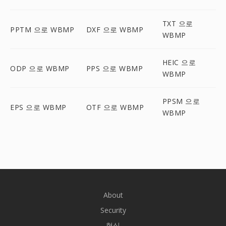
TXT 으로
PPTM 으로 WBMP
DXF 으로 WBMP
WBMP
HEIC 으로
ODP 으로 WBMP
PPS 으로 WBMP
WBMP
PPSM 으로
EPS 으로 WBMP
OTF 으로 WBMP
WBMP
About
Security
형식