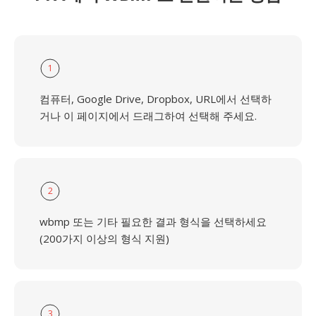
1
컴퓨터, Google Drive, Dropbox, URL에서 선택하
거나 이 페이지에서 드래그하여 선택해 주세요.
2
wbmp 또는 기타 필요한 결과 형식을 선택하세요
(200가지 이상의 형식 지원)
3