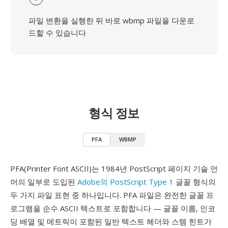
파일 변환을 실행한 뒤 바로 wbmp 파일을 다운로
드할 수 있습니다
형식 정보
PFA
WBMP
PFA(Printer Font ASCII)는 1984년 PostScript 페이지 기술 언
어의 일부로 도입된
Adobe의 PostScript Type 1
글꼴 형식의
두 가지 파일 표현 중 하나입니다. PFA 파일은 완전한 글꼴 프
로그램을 순수 ASCII 텍스트로 포함합니다 — 글꼴 이름, 인코
딩 배열 및 메트릭이 포함된 일반 텍스트 헤더와 스템 힌트가