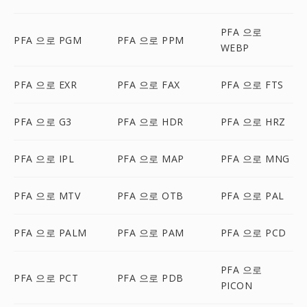
PFA 으로
PFA 으로 PGM
PFA 으로 PPM
WEBP
PFA 으로 EXR
PFA 으로 FAX
PFA 으로 FTS
PFA 으로 G3
PFA 으로 HDR
PFA 으로 HRZ
PFA 으로 IPL
PFA 으로 MAP
PFA 으로 MNG
PFA 으로 MTV
PFA 으로 OTB
PFA 으로 PAL
PFA 으로 PALM
PFA 으로 PAM
PFA 으로 PCD
PFA 으로
PFA 으로 PCT
PFA 으로 PDB
PICON