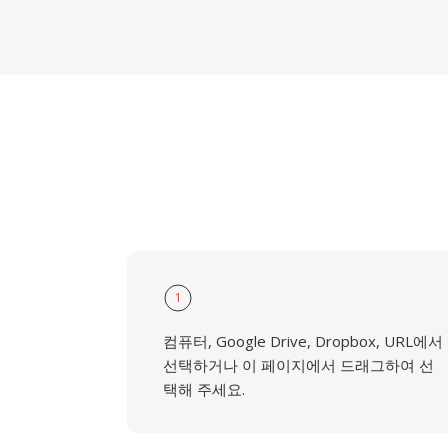
1
컴퓨터, Google Drive, Dropbox, URL에서
선택하거나 이 페이지에서 드래그하여 선
택해 주세요.