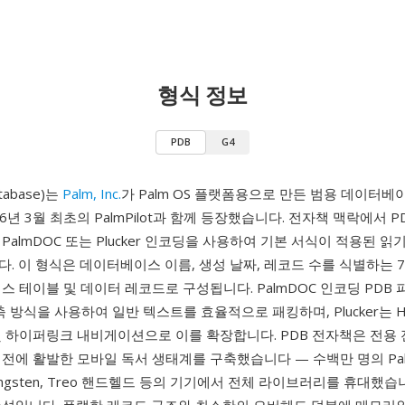
형식 정보
PDB
G4
tabase)는
Palm, Inc.
가 Palm OS 플랫폼용으로 만든 범용 데이터
6년 3월 최초의 PalmPilot과 함께 등장했습니다. 전자책 맥락에서 P
PalmDOC 또는 Plucker 인코딩을 사용하여 기본 서식이 적용된 읽
. 이 형식은 데이터베이스 이름, 생성 날짜, 레코드 수를 식별하는 
스 테이블 및 데이터 레코드로 구성됩니다. PalmDOC 인코딩 PDB
압축 방식을 사용하여 일반 텍스트를 효율적으로 패킹하며, Plucker는 H
및 하이퍼링크 내비게이션으로 이를 확장합니다. PDB 전자책은 전용
전에 활발한 모바일 독서 생태계를 구축했습니다 — 수백만 명의 Pal
 Tungsten, Treo 핸드헬드 등의 기기에서 전체 라이브러리를 휴대했습