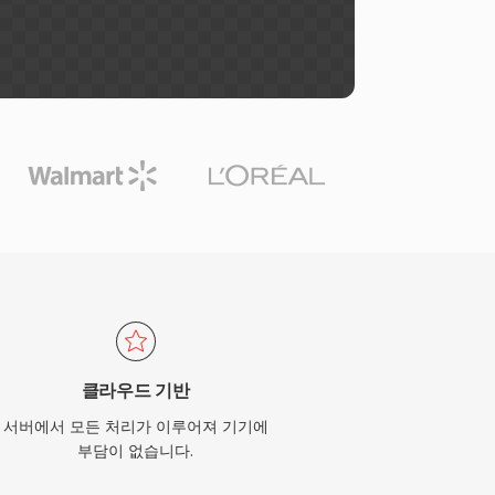
클라우드 기반
서버에서 모든 처리가 이루어져 기기에
부담이 없습니다.