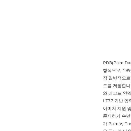
PDB(Palm Da
형식으로, 199
장 일반적으로 
트를 저장합니다
와 레코드 인덱
LZ77 기반 
이미지 지원 
존재하기 수년 
가 Palm V,