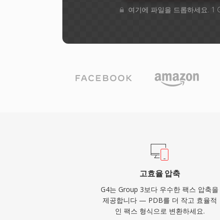
여기에 파일을 드롭하세요. 1 
고효율 압축
G4는 Group 3보다 우수한 팩스 압축을
제공합니다 — PDB를 더 작고 효율적
인 팩스 형식으로 변환하세요.