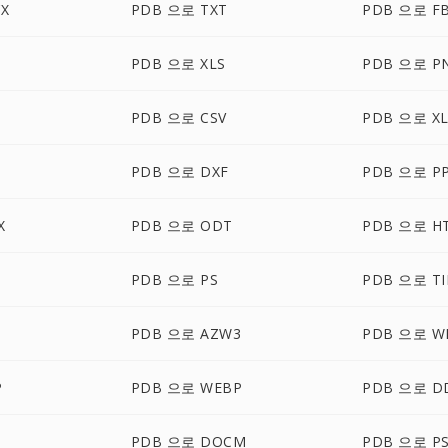
X
PDB 으로 TXT
PDB 으로 F
PDB 으로 XLS
PDB 으로 P
PDB 으로 CSV
PDB 으로 XL
G
PDB 으로 DXF
PDB 으로 P
X
PDB 으로 ODT
PDB 으로 H
PDB 으로 PS
PDB 으로 TI
PDB 으로 AZW3
PDB 으로 W
P
PDB 으로 WEBP
PDB 으로 D
PDB 으로 DOCM
PDB 으로 P