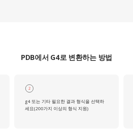
PDB에서 G4로 변환하는 방법
2
g4 또는 기타 필요한 결과 형식을 선택하
세요(200가지 이상의 형식 지원)