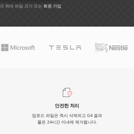
GB 최대 파일 크기 또는
회원 가입
안전한 처리
업로드 파일은 즉시 삭제되고 G4 결과
물은 24시간 이내에 제거됩니다.