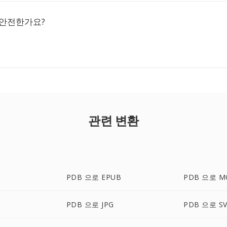
 안전한가요?
관련 변환
PDB 으로 EPUB
PDB 으로 M
C
PDB 으로 JPG
PDB 으로 S