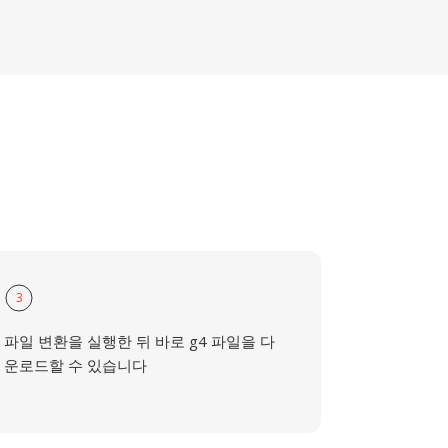
3
파일 변환을 실행한 뒤 바로 g4 파일을 다
운로드할 수 있습니다