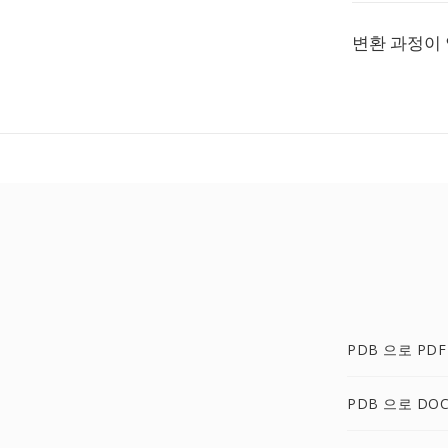
변환 과정이
PDB 으로 PDF
PDB 으로 DO