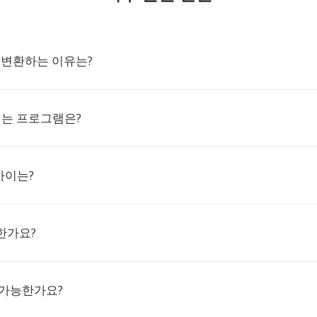
로 변환하는 이유는?
여는 프로그램은?
차이는?
한가요?
 가능한가요?