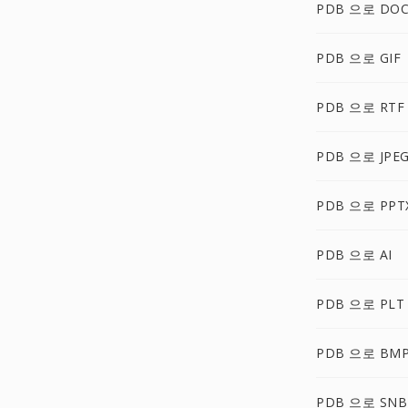
PDB 으로 DOC
PDB 으로 GIF
PDB 으로 RTF
PDB 으로 JPE
PDB 으로 PPT
PDB 으로 AI
PDB 으로 PLT
PDB 으로 BM
PDB 으로 SNB