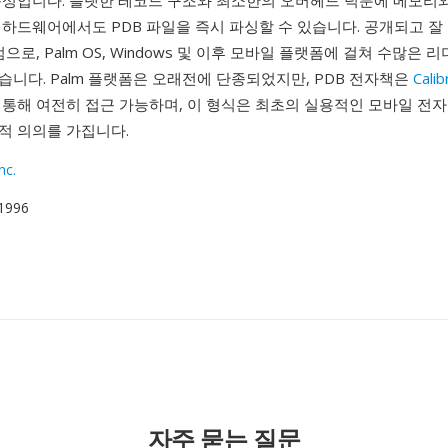
순성입니다. 플랫한 레코드 구조와 최소한의 오버헤드 덕분에 메모리
 하드웨어에서도 PDB 파일을 즉시 파싱할 수 있습니다. 공개되고 잘
점으로, Palm OS, Windows 및 이후 모바일 플랫폼에 걸쳐 수많은
니다. Palm 플랫폼은 오래전에 단종되었지만, PDB 전자책은
Calib
 통해 여전히 접근 가능하며, 이 형식은 최초의 실용적인 모바일 전자
적 의의를 가집니다.
nc.
 1996
자주 묻는 질문