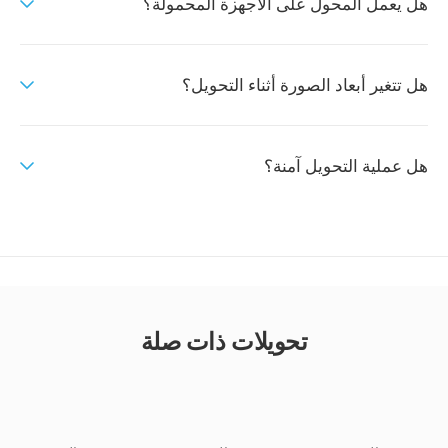
هل يعمل المحول على الأجهزة المحمولة؟
هل تتغير أبعاد الصورة أثناء التحويل؟
هل عملية التحويل آمنة؟
تحويلات ذات صلة