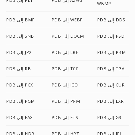
PDB إلى AZW3
PDB إلى PLT
WBMP
PDB إلى DDS
PDB إلى WEBP
PDB إلى BMP
PDB إلى PSD
PDB إلى DOCM
PDB إلى SNB
PDB إلى PBM
PDB إلى LRF
PDB إلى JP2
PDB إلى TGA
PDB إلى TCR
PDB إلى RB
PDB إلى CUR
PDB إلى ICO
PDB إلى PCX
PDB إلى EXR
PDB إلى PPM
PDB إلى PGM
PDB إلى G3
PDB إلى FTS
PDB إلى FAX
PDB إلى IPL
PDB إلى HRZ
PDB إلى HDR