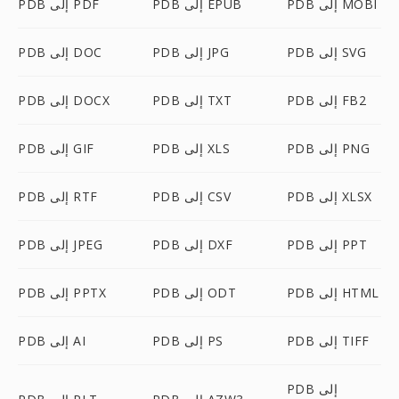
PDB إلى MOBI
PDB إلى EPUB
PDB إلى PDF
PDB إلى SVG
PDB إلى JPG
PDB إلى DOC
PDB إلى FB2
PDB إلى TXT
PDB إلى DOCX
PDB إلى PNG
PDB إلى XLS
PDB إلى GIF
PDB إلى XLSX
PDB إلى CSV
PDB إلى RTF
PDB إلى PPT
PDB إلى DXF
PDB إلى JPEG
PDB إلى HTML
PDB إلى ODT
PDB إلى PPTX
PDB إلى TIFF
PDB إلى PS
PDB إلى AI
PDB إلى