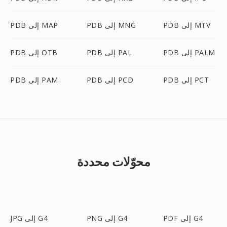
PDB إلى MTV
PDB إلى MNG
PDB إلى MAP
PDB إلى PALM
PDB إلى PAL
PDB إلى OTB
PDB إلى PCT
PDB إلى PCD
PDB إلى PAM
محوّلات محددة
PDF إلى G4
PNG إلى G4
JPG إلى G4