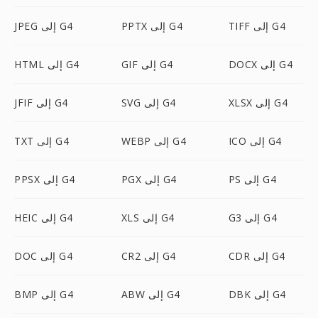
TIFF إلى G4
PPTX إلى G4
JPEG إلى G4
DOCX إلى G4
GIF إلى G4
HTML إلى G4
XLSX إلى G4
SVG إلى G4
JFIF إلى G4
ICO إلى G4
WEBP إلى G4
TXT إلى G4
PS إلى G4
PGX إلى G4
PPSX إلى G4
G3 إلى G4
XLS إلى G4
HEIC إلى G4
CDR إلى G4
CR2 إلى G4
DOC إلى G4
DBK إلى G4
ABW إلى G4
BMP إلى G4