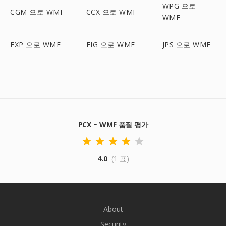
WPG 으로
CGM 으로 WMF
CCX 으로 WMF
WMF
EXP 으로 WMF
FIG 으로 WMF
JPS 으로 WMF
PCX ~ WMF 품질 평가
4.0
(1 표)
About
Security