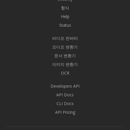
형식
Help
Status
비디오 컨버터
오디오 변환기
문서 변환기
이미지 변환기
OCR
Developers API
API Docs
CLI Docs
API Pricing