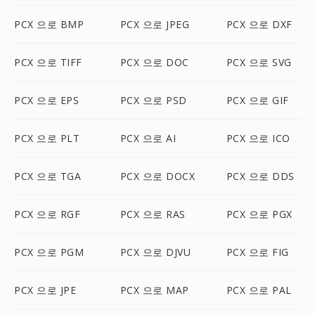
PCX 으로 BMP
PCX 으로 JPEG
PCX 으로 DXF
PCX 으로 TIFF
PCX 으로 DOC
PCX 으로 SVG
PCX 으로 EPS
PCX 으로 PSD
PCX 으로 GIF
PCX 으로 PLT
PCX 으로 AI
PCX 으로 ICO
PCX 으로 TGA
PCX 으로 DOCX
PCX 으로 DDS
PCX 으로 RGF
PCX 으로 RAS
PCX 으로 PGX
PCX 으로 PGM
PCX 으로 DJVU
PCX 으로 FIG
PCX 으로 JPE
PCX 으로 MAP
PCX 으로 PAL