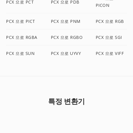
PCX 으로 PCT
PCX 으로 PDB
PICON
PCX 으로 PICT
PCX 으로 PNM
PCX 으로 RGB
PCX 으로 RGBA
PCX 으로 RGBO
PCX 으로 SGI
PCX 으로 SUN
PCX 으로 UYVY
PCX 으로 VIFF
특정 변환기