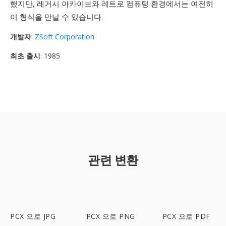
했지만, 레거시 아카이브와 레트로 컴퓨팅 환경에서는 여전히
이 형식을 만날 수 있습니다.
개발자
:
ZSoft Corporation
최초 출시
: 1985
관련 변환
PCX 으로 JPG
PCX 으로 PNG
PCX 으로 PDF