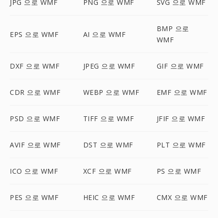
JPG 으로 WMF
PNG 으로 WMF
SVG 으로 WMF
BMP 으로
EPS 으로 WMF
AI 으로 WMF
WMF
DXF 으로 WMF
JPEG 으로 WMF
GIF 으로 WMF
CDR 으로 WMF
WEBP 으로 WMF
EMF 으로 WMF
PSD 으로 WMF
TIFF 으로 WMF
JFIF 으로 WMF
AVIF 으로 WMF
DST 으로 WMF
PLT 으로 WMF
ICO 으로 WMF
XCF 으로 WMF
PS 으로 WMF
PES 으로 WMF
HEIC 으로 WMF
CMX 으로 WMF