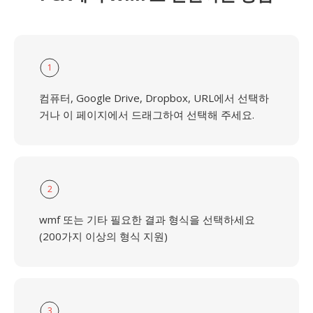
1
컴퓨터, Google Drive, Dropbox, URL에서 선택하
거나 이 페이지에서 드래그하여 선택해 주세요.
2
wmf 또는 기타 필요한 결과 형식을 선택하세요
(200가지 이상의 형식 지원)
3