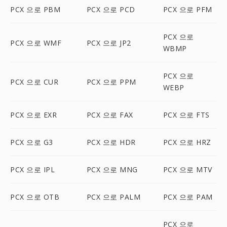
PCX 으로 PBM
PCX 으로 PCD
PCX 으로 PFM
PCX 으로
PCX 으로 WMF
PCX 으로 JP2
WBMP
PCX 으로
PCX 으로 CUR
PCX 으로 PPM
WEBP
PCX 으로 EXR
PCX 으로 FAX
PCX 으로 FTS
PCX 으로 G3
PCX 으로 HDR
PCX 으로 HRZ
PCX 으로 IPL
PCX 으로 MNG
PCX 으로 MTV
PCX 으로 OTB
PCX 으로 PALM
PCX 으로 PAM
PCX 으로