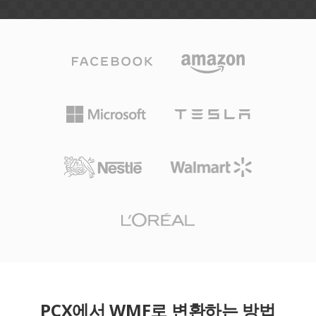
PCX에서 WMF로 변환하는 방법