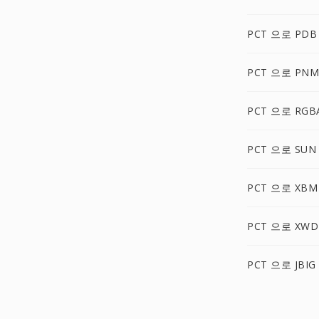
PCT 으로 PDB
PCT 으로 PNM
PCT 으로 RGB
PCT 으로 SUN
PCT 으로 XBM
PCT 으로 XWD
PCT 으로 JBIG