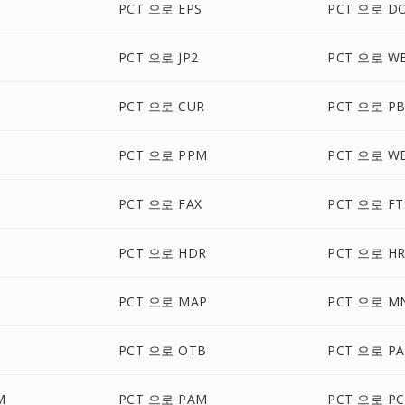
PCT 으로 EPS
PCT 으로 D
PCT 으로 JP2
PCT 으로 W
PCT 으로 CUR
PCT 으로 P
PCT 으로 PPM
PCT 으로 W
PCT 으로 FAX
PCT 으로 FT
PCT 으로 HDR
PCT 으로 H
PCT 으로 MAP
PCT 으로 M
PCT 으로 OTB
PCT 으로 PA
M
PCT 으로 PAM
PCT 으로 P