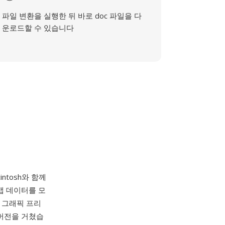
파일 변환을 실행한 뒤 바로 doc 파일을 다
운로드할 수 있습니다
intosh와 함께
맵 데이터를 모
 그래픽 프리
 버전을 거쳤습