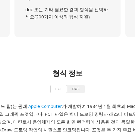
doc 또는 기타 필요한 결과 형식을 선택하
세요(200가지 이상의 형식 지원)
형식 정보
PCT
DOC
고도 함)는 원래
Apple Computer
가 개발하여 1984년 1월 최초의 Mac
 그래픽 포맷입니다. PCT 파일은 벡터 드로잉 명령과 래스터 비트
 있으며, 매킨토시 운영체제의 모든 화면 렌더링에 사용된 것과 동일한
ckDraw 드로잉 작업의 시퀀스로 인코딩됩니다. 포맷은 두 가지 주요