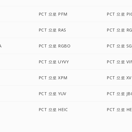
PCT 으로 PFM
PCT 으로 PI
PCT 으로 RAS
PCT 으로 R
A
PCT 으로 RGBO
PCT 으로 SG
PCT 으로 UYVY
PCT 으로 VI
PCT 으로 XPM
PCT 으로 XV
PCT 으로 YUV
PCT 으로 JB
PCT 으로 HEIC
PCT 으로 HE