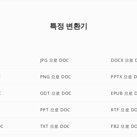
특정 변환기
JPG 으로 DOC
DOCX 으로 
C
PNG 으로 DOC
PPTX 으로 
C
ODT 으로 DOC
EPUB 으로 
PPT 으로 DOC
RTF 으로 D
OC
TXT 으로 DOC
FB2 으로 D