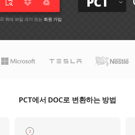
PCT
GB 최대 파일 크기 또는
회원 가입
PCT에서 DOC로 변환하는 방법
2