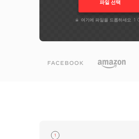
파일 선택
여기에 파일을 드롭하세요. 1 
1