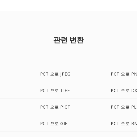
관련 변환
PCT 으로 JPEG
PCT 으로 P
PCT 으로 TIFF
PCT 으로 DX
PCT 으로 PICT
PCT 으로 PL
PCT 으로 GIF
PCT 으로 B