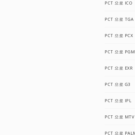
PCT 으로 ICO
PCT 으로 TGA
PCT 으로 PCX
PCT 으로 PGM
PCT 으로 EXR
PCT 으로 G3
PCT 으로 IPL
PCT 으로 MTV
PCT 으로 PAL