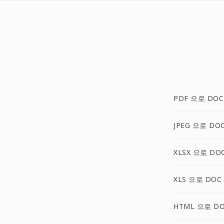
PDF 으로 DOC
JPEG 으로 DO
XLSX 으로 DO
XLS 으로 DOC
HTML 으로 D