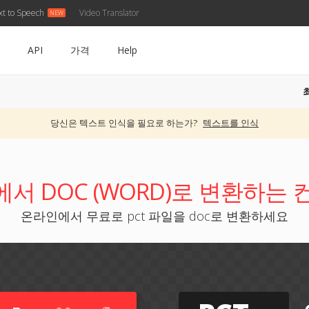
xt to Speech
Video Translator
API
가격
Help
당신은 텍스트 인식을 필요로 하는가?
텍스트를 인식
에서 DOC (WORD)로 변환하는
온라인에서 무료로 pct 파일을 doc로 변환하세요