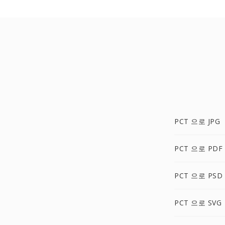
PCT 으로 JPG
PCT 으로 PDF
PCT 으로 PSD
PCT 으로 SVG