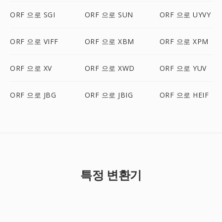
ORF 으로 SGI
ORF 으로 SUN
ORF 으로 UYVY
ORF 으로 VIFF
ORF 으로 XBM
ORF 으로 XPM
ORF 으로 XV
ORF 으로 XWD
ORF 으로 YUV
ORF 으로 JBG
ORF 으로 JBIG
ORF 으로 HEIF
특정 변환기