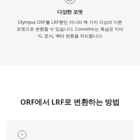
다양한 포맷
Olympus ORF를 LRF뿐만 아니라 백 가지 이상의 다른
포맷으로 변환할 수 있습니다. Convertio는 폭넓은 이미
지, 문서, 벡터 변환을 처리합니다.
ORF에서 LRF로 변환하는 방법
1