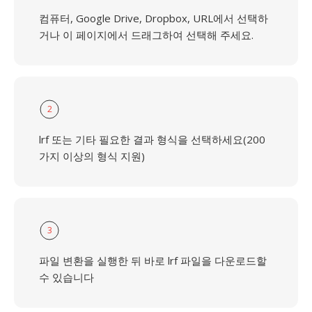
컴퓨터, Google Drive, Dropbox, URL에서 선택하
거나 이 페이지에서 드래그하여 선택해 주세요.
2
lrf 또는 기타 필요한 결과 형식을 선택하세요(200
가지 이상의 형식 지원)
3
파일 변환을 실행한 뒤 바로 lrf 파일을 다운로드할
수 있습니다