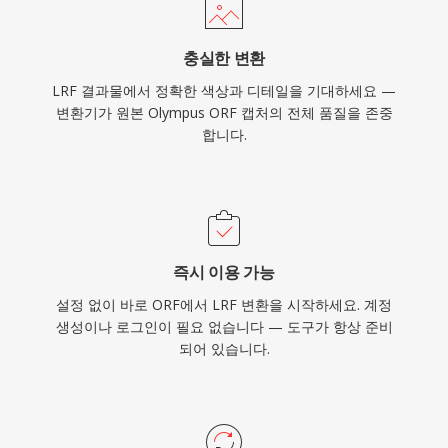
충실한 변환
LRF 결과물에서 정확한 색상과 디테일을 기대하세요 —
변환기가 원본 Olympus ORF 캡처의 전체 품질을 존중
합니다.
즉시 이용 가능
설정 없이 바로 ORF에서 LRF 변환을 시작하세요. 계정
생성이나 로그인이 필요 없습니다 — 도구가 항상 준비
되어 있습니다.