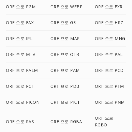
ORF 으로 PGM
ORF 으로 WEBP
ORF 으로 EXR
ORF 으로 FAX
ORF 으로 G3
ORF 으로 HRZ
ORF 으로 IPL
ORF 으로 MAP
ORF 으로 MNG
ORF 으로 MTV
ORF 으로 OTB
ORF 으로 PAL
ORF 으로 PALM
ORF 으로 PAM
ORF 으로 PCD
ORF 으로 PCT
ORF 으로 PDB
ORF 으로 PFM
ORF 으로 PICON
ORF 으로 PICT
ORF 으로 PNM
ORF 으로
ORF 으로 RAS
ORF 으로 RGBA
RGBO