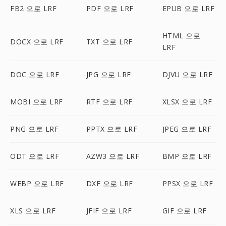
FB2 으로 LRF
PDF 으로 LRF
EPUB 으로 LRF
HTML 으로
DOCX 으로 LRF
TXT 으로 LRF
LRF
DOC 으로 LRF
JPG 으로 LRF
DJVU 으로 LRF
MOBI 으로 LRF
RTF 으로 LRF
XLSX 으로 LRF
PNG 으로 LRF
PPTX 으로 LRF
JPEG 으로 LRF
ODT 으로 LRF
AZW3 으로 LRF
BMP 으로 LRF
WEBP 으로 LRF
DXF 으로 LRF
PPSX 으로 LRF
XLS 으로 LRF
JFIF 으로 LRF
GIF 으로 LRF