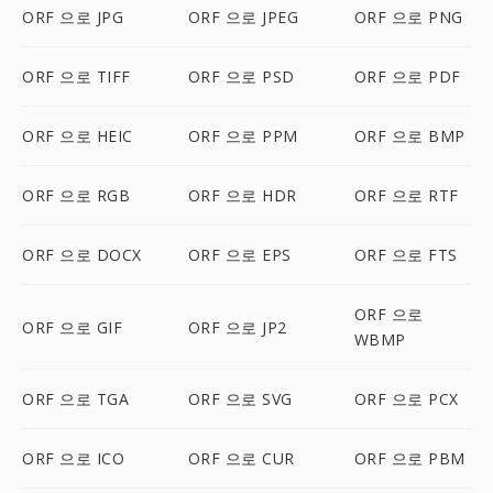
ORF 으로 JPG
ORF 으로 JPEG
ORF 으로 PNG
ORF 으로 TIFF
ORF 으로 PSD
ORF 으로 PDF
ORF 으로 HEIC
ORF 으로 PPM
ORF 으로 BMP
ORF 으로 RGB
ORF 으로 HDR
ORF 으로 RTF
ORF 으로 DOCX
ORF 으로 EPS
ORF 으로 FTS
ORF 으로
ORF 으로 GIF
ORF 으로 JP2
WBMP
ORF 으로 TGA
ORF 으로 SVG
ORF 으로 PCX
ORF 으로 ICO
ORF 으로 CUR
ORF 으로 PBM