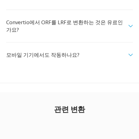
Convertio에서 ORF를 LRF로 변환하는 것은 유료인
가요?
모바일 기기에서도 작동하나요?
관련 변환