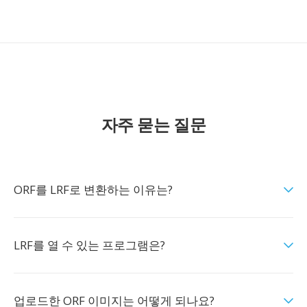
자주 묻는 질문
ORF를 LRF로 변환하는 이유는?
LRF를 열 수 있는 프로그램은?
업로드한 ORF 이미지는 어떻게 되나요?