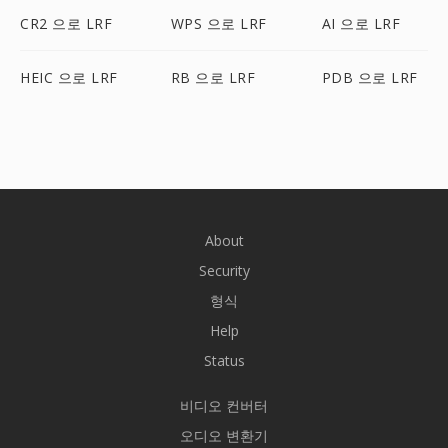
CR2 으로 LRF
WPS 으로 LRF
AI 으로 LRF
HEIC 으로 LRF
RB 으로 LRF
PDB 으로 LRF
About
Security
형식
Help
Status
비디오 컨버터
오디오 변환기