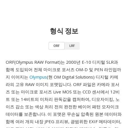
형식 정보
ORF
LRF
ORF(Olympus RAW Format)는 2000년 E-10 디지털 SLR과
함께 도입되어 전체 마이크로 포서즈 OM-D 및 PEN 라인업까
지 이어지는
Olympus
(현 OM Digital Solutions) 디지털 카메
라의 고유 RAW 이미지 포맷입니다. ORF 파일은 카메라 포서
즈 또는 마이크로 포서즈 Live MOS 또는 CCD 센서에서 12비
트 또는 14비트의 미처리 판독값을 캡처하여, 디모자이킹, 노
이즈 감소 또는 색상 처리 전의 완전한 베이어 패턴 모자이크
데이터를 보존합니다. 이 포맷은 무손실 압축된 원본 데이터와
함께 여러 개의 내장 JPEG 프리뷰, 광범위한 EXIF 메타데이터,