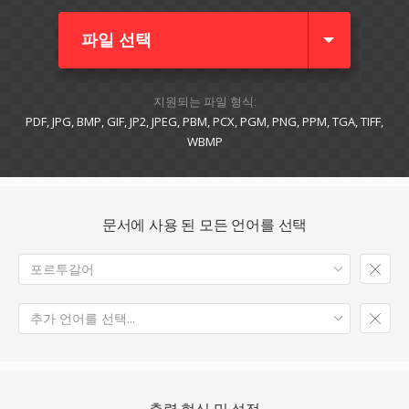
파일 선택
지원되는 파일 형식:
PDF, JPG, BMP, GIF, JP2, JPEG, PBM, PCX, PGM, PNG, PPM, TGA, TIFF,
WBMP
문서에 사용 된 모든 언어를 선택
포르투갈어
추가 언어를 선택...