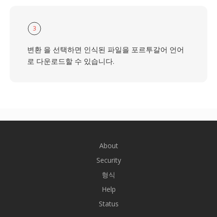
3
변환 을 선택하면 인식된 파일을 포르투갈어 언어
로 다운로드할 수 있습니다.
About
Security
형식
Help
Status