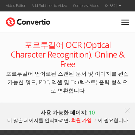
Video Editor
Add Subtitles to Video
Compress Video
더 보기
포르투갈어 OCR (Optical
Character Recognition). Online &
Free
포르투갈어 언어로된 스캔된 문서 및 이미지를 편집
가능한 워드, PDF, 엑셀 및 Txt(텍스트) 출력 형식으
로 변환합니다
사용 가능한 페이지:
10
더 많은 페이지를 인식하려면,
회원 가입
이 필요합니다