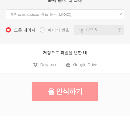
출력 형식 및 설정
마이크로 소프트 워드 문서 (.docx)
모든 페이지
페이지 번호
저장으로 파일을 변환 내
Dropbox
Google Drive
을 인식하기