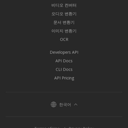
비디오 컨버터
오디오 변환기
문서 변환기
이미지 변환기
OCR
Developers API
API Docs
CLI Docs
API Pricing
한국어