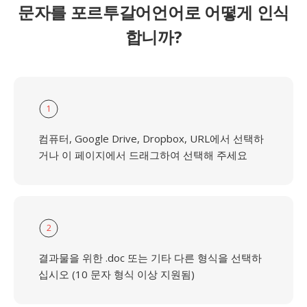
문자를 포르투갈어언어로 어떻게 인식
합니까?
1
컴퓨터, Google Drive, Dropbox, URL에서 선택하
거나 이 페이지에서 드래그하여 선택해 주세요
2
결과물을 위한 .doc 또는 기타 다른 형식을 선택하
십시오 (10 문자 형식 이상 지원됨)