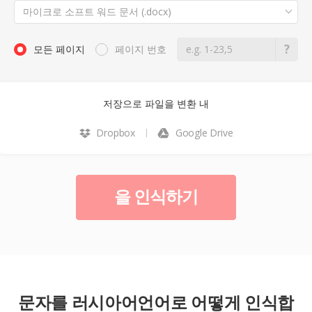
마이크로 소프트 워드 문서 (.docx)
모든 페이지
페이지 번호
저장으로 파일을 변환 내
Dropbox
Google Drive
을 인식하기
문자를 러시아어언어로 어떻게 인식합