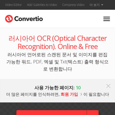
Video Editor
Add Subtitles to Video
Compress Video
더 보기
러시아어 OCR (Optical Character
Recognition). Online & Free
러시아어 언어로된 스캔된 문서 및 이미지를 편집
가능한 워드, PDF, 엑셀 및 Txt(텍스트) 출력 형식으
로 변환합니다
사용 가능한 페이지:
10
더 많은 페이지를 인식하려면,
회원 가입
이 필요합니다