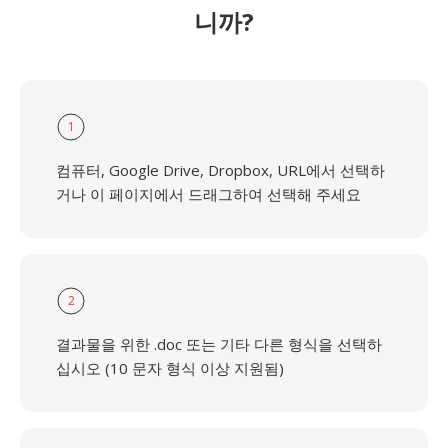
니까?
1
컴퓨터, Google Drive, Dropbox, URL에서 선택하
거나 이 페이지에서 드래그하여 선택해 주세요
2
결과물을 위한 .doc 또는 기타 다른 형식을 선택하
십시오 (10 문자 형식 이상 지원됨)