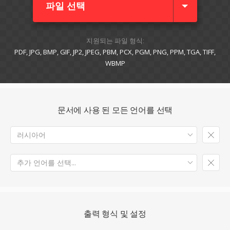
파일 선택
지원되는 파일 형식:
PDF, JPG, BMP, GIF, JP2, JPEG, PBM, PCX, PGM, PNG, PPM, TGA, TIFF,
WBMP
문서에 사용 된 모든 언어를 선택
러시아어
추가 언어를 선택...
출력 형식 및 설정