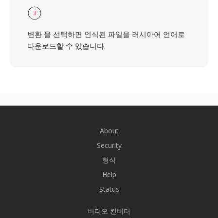
3
변환 을 선택하면 인식된 파일을 러시아어 언어로
다운로드할 수 있습니다.
About
Security
형식
Help
Status
비디오 컨버터