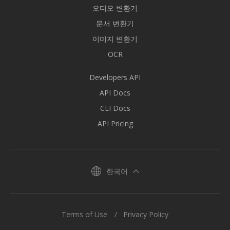
오디오 변환기
문서 변환기
이미지 변환기
OCR
Developers API
API Docs
CLI Docs
API Pricing
한국어
Terms of Use
Privacy Policy