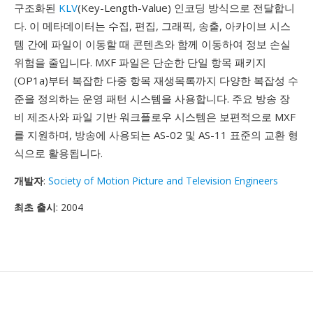
구조화된
KLV
(Key-Length-Value) 인코딩 방식으로 전달합니
다. 이 메타데이터는 수집, 편집, 그래픽, 송출, 아카이브 시스
템 간에 파일이 이동할 때 콘텐츠와 함께 이동하여 정보 손실
위험을 줄입니다. MXF 파일은 단순한 단일 항목 패키지
(OP1a)부터 복잡한 다중 항목 재생목록까지 다양한 복잡성 수
준을 정의하는 운영 패턴 시스템을 사용합니다. 주요 방송 장
비 제조사와 파일 기반 워크플로우 시스템은 보편적으로 MXF
를 지원하며, 방송에 사용되는 AS-02 및 AS-11 표준의 교환 형
식으로 활용됩니다.
개발자
:
Society of Motion Picture and Television Engineers
최초 출시
: 2004