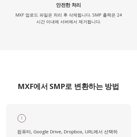
안전한 처리
MXF 업로드 파일은 처리 후 삭제됩니다. SMP 출력은 24
시간 이내에 서버에서 제거됩니다.
MXF에서 SMP로 변환하는 방법
1
컴퓨터, Google Drive, Dropbox, URL에서 선택하