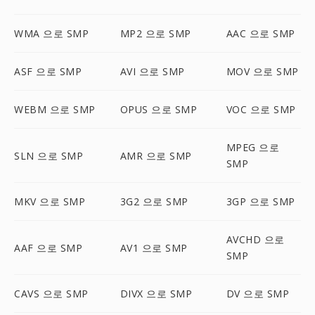
WMA 으로 SMP
MP2 으로 SMP
AAC 으로 SMP
ASF 으로 SMP
AVI 으로 SMP
MOV 으로 SMP
WEBM 으로 SMP
OPUS 으로 SMP
VOC 으로 SMP
MPEG 으로
SLN 으로 SMP
AMR 으로 SMP
SMP
MKV 으로 SMP
3G2 으로 SMP
3GP 으로 SMP
AVCHD 으로
AAF 으로 SMP
AV1 으로 SMP
SMP
CAVS 으로 SMP
DIVX 으로 SMP
DV 으로 SMP