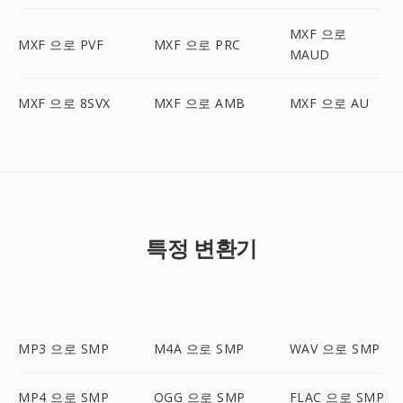
MXF 으로
MXF 으로 PVF
MXF 으로 PRC
MAUD
MXF 으로 8SVX
MXF 으로 AMB
MXF 으로 AU
특정 변환기
MP3 으로 SMP
M4A 으로 SMP
WAV 으로 SMP
MP4 으로 SMP
OGG 으로 SMP
FLAC 으로 SMP