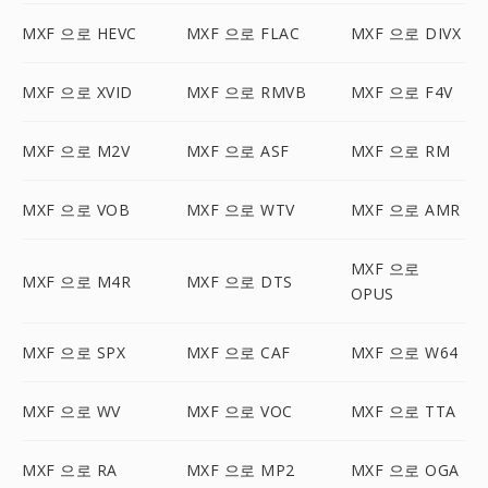
MXF 으로 HEVC
MXF 으로 FLAC
MXF 으로 DIVX
MXF 으로 XVID
MXF 으로 RMVB
MXF 으로 F4V
MXF 으로 M2V
MXF 으로 ASF
MXF 으로 RM
MXF 으로 VOB
MXF 으로 WTV
MXF 으로 AMR
MXF 으로
MXF 으로 M4R
MXF 으로 DTS
OPUS
MXF 으로 SPX
MXF 으로 CAF
MXF 으로 W64
MXF 으로 WV
MXF 으로 VOC
MXF 으로 TTA
MXF 으로 RA
MXF 으로 MP2
MXF 으로 OGA