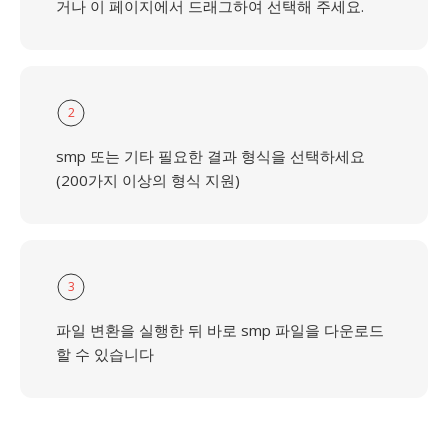
거나 이 페이지에서 드래그하여 선택해 주세요.
2
smp 또는 기타 필요한 결과 형식을 선택하세요
(200가지 이상의 형식 지원)
3
파일 변환을 실행한 뒤 바로 smp 파일을 다운로드
할 수 있습니다