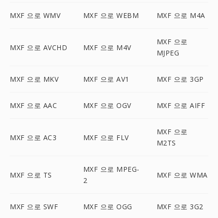
MXF 으로 WMV
MXF 으로 WEBM
MXF 으로 M4A
MXF 으로
MXF 으로 AVCHD
MXF 으로 M4V
MJPEG
MXF 으로 MKV
MXF 으로 AV1
MXF 으로 3GP
MXF 으로 AAC
MXF 으로 OGV
MXF 으로 AIFF
MXF 으로
MXF 으로 AC3
MXF 으로 FLV
M2TS
MXF 으로 MPEG-
MXF 으로 TS
MXF 으로 WMA
2
MXF 으로 SWF
MXF 으로 OGG
MXF 으로 3G2