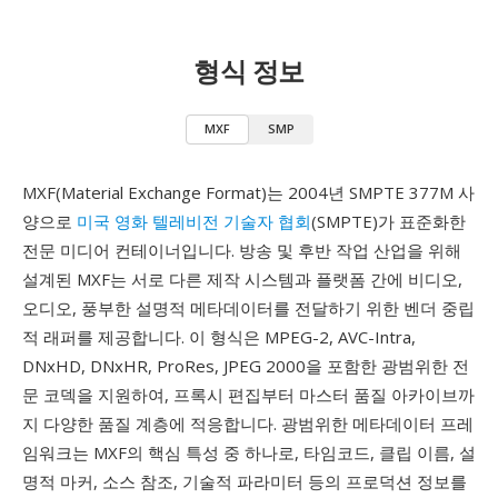
형식 정보
MXF
SMP
MXF(Material Exchange Format)는 2004년 SMPTE 377M 사
양으로
미국 영화 텔레비전 기술자 협회
(SMPTE)가 표준화한
전문 미디어 컨테이너입니다. 방송 및 후반 작업 산업을 위해
설계된 MXF는 서로 다른 제작 시스템과 플랫폼 간에 비디오,
오디오, 풍부한 설명적 메타데이터를 전달하기 위한 벤더 중립
적 래퍼를 제공합니다. 이 형식은 MPEG-2, AVC-Intra,
DNxHD, DNxHR, ProRes, JPEG 2000을 포함한 광범위한 전
문 코덱을 지원하여, 프록시 편집부터 마스터 품질 아카이브까
지 다양한 품질 계층에 적응합니다. 광범위한 메타데이터 프레
임워크는 MXF의 핵심 특성 중 하나로, 타임코드, 클립 이름, 설
명적 마커, 소스 참조, 기술적 파라미터 등의 프로덕션 정보를