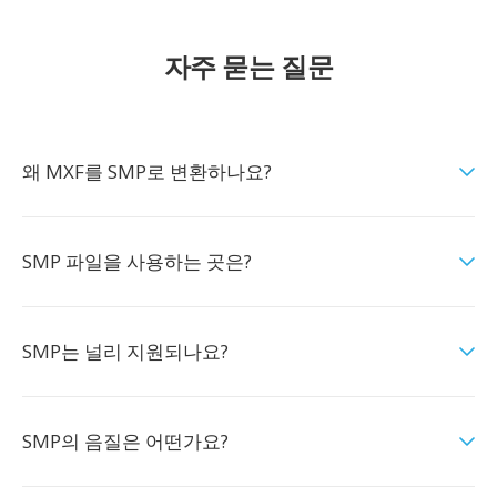
자주 묻는 질문
왜 MXF를 SMP로 변환하나요?
SMP 파일을 사용하는 곳은?
SMP는 널리 지원되나요?
SMP의 음질은 어떤가요?