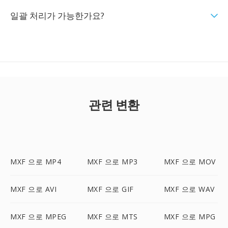
일괄 처리가 가능한가요?
관련 변환
MXF 으로 MP4
MXF 으로 MP3
MXF 으로 MOV
MXF 으로 AVI
MXF 으로 GIF
MXF 으로 WAV
MXF 으로 MPEG
MXF 으로 MTS
MXF 으로 MPG