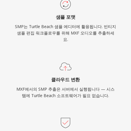
샘플 포맷
SMP는 Turtle Beach 샘플 에디터에 활용됩니다. 빈티지
샘플 편집 워크플로우를 위해 MXF 오디오를 추출하세
요.
클라우드 변환
MXF에서의 SMP 추출은 서버에서 실행됩니다 — 시스
템에 Turtle Beach 소프트웨어가 필요 없습니다.