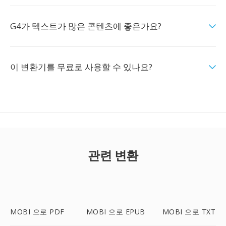
G4가 텍스트가 많은 콘텐츠에 좋은가요?
이 변환기를 무료로 사용할 수 있나요?
관련 변환
MOBI 으로 PDF
MOBI 으로 EPUB
MOBI 으로 TXT