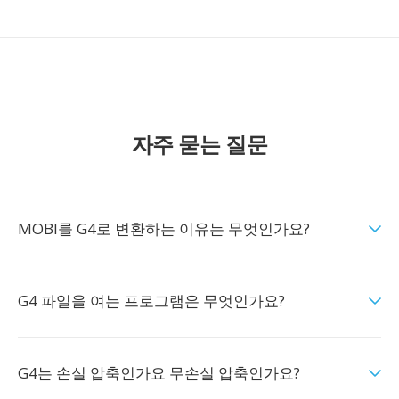
자주 묻는 질문
MOBI를 G4로 변환하는 이유는 무엇인가요?
G4 파일을 여는 프로그램은 무엇인가요?
G4는 손실 압축인가요 무손실 압축인가요?