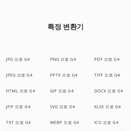
특정 변환기
JPG 으로 G4
PNG 으로 G4
PDF 으로 G4
JPEG 으로 G4
PPTX 으로 G4
TIFF 으로 G4
HTML 으로 G4
GIF 으로 G4
DOCX 으로 G4
JFIF 으로 G4
SVG 으로 G4
XLSX 으로 G4
TXT 으로 G4
WEBP 으로 G4
ICO 으로 G4