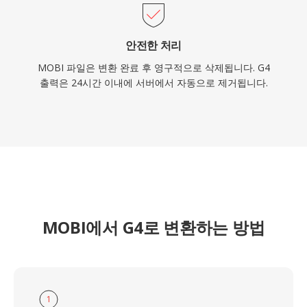
안전한 처리
MOBI 파일은 변환 완료 후 영구적으로 삭제됩니다. G4
출력은 24시간 이내에 서버에서 자동으로 제거됩니다.
MOBI에서 G4로 변환하는 방법
1