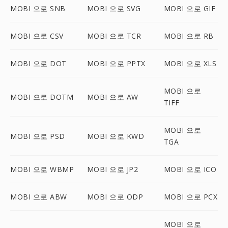
MOBI 으로 SNB
MOBI 으로 SVG
MOBI 으로 GIF
MOBI 으로 CSV
MOBI 으로 TCR
MOBI 으로 RB
MOBI 으로 DOT
MOBI 으로 PPTX
MOBI 으로 XLS
MOBI 으로
MOBI 으로 DOTM
MOBI 으로 AW
TIFF
MOBI 으로
MOBI 으로 PSD
MOBI 으로 KWD
TGA
MOBI 으로 WBMP
MOBI 으로 JP2
MOBI 으로 ICO
MOBI 으로 ABW
MOBI 으로 ODP
MOBI 으로 PCX
MOBI 으로