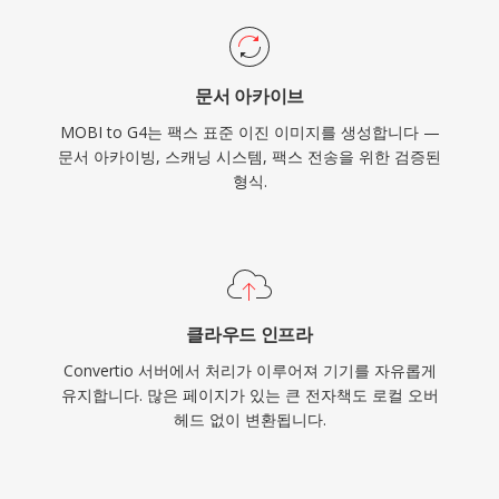
문서 아카이브
MOBI to G4는 팩스 표준 이진 이미지를 생성합니다 —
문서 아카이빙, 스캐닝 시스템, 팩스 전송을 위한 검증된
형식.
클라우드 인프라
Convertio 서버에서 처리가 이루어져 기기를 자유롭게
유지합니다. 많은 페이지가 있는 큰 전자책도 로컬 오버
헤드 없이 변환됩니다.