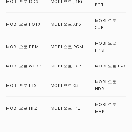
MOBI 으로 DDS
MOBI 으로 JBIG
POT
MOBI 으로
MOBI 으로 POTX
MOBI 으로 XPS
CUR
MOBI 으로
MOBI 으로 PBM
MOBI 으로 PGM
PPM
MOBI 으로 WEBP
MOBI 으로 EXR
MOBI 으로 FAX
MOBI 으로
MOBI 으로 FTS
MOBI 으로 G3
HDR
MOBI 으로
MOBI 으로 HRZ
MOBI 으로 IPL
MAP