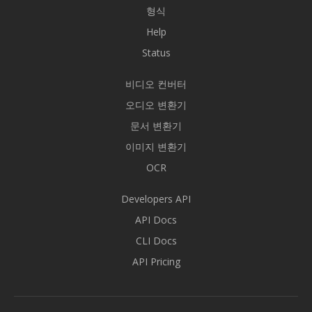
형식
Help
Status
비디오 컨버터
오디오 변환기
문서 변환기
이미지 변환기
OCR
Developers API
API Docs
CLI Docs
API Pricing