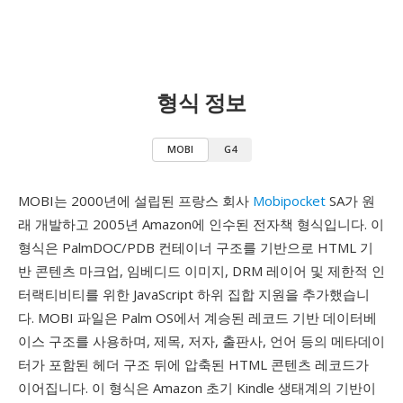
형식 정보
MOBI
G4
MOBI는 2000년에 설립된 프랑스 회사
Mobipocket
SA가 원
래 개발하고 2005년 Amazon에 인수된 전자책 형식입니다. 이
형식은 PalmDOC/PDB 컨테이너 구조를 기반으로 HTML 기
반 콘텐츠 마크업, 임베디드 이미지, DRM 레이어 및 제한적 인
터랙티비티를 위한 JavaScript 하위 집합 지원을 추가했습니
다. MOBI 파일은 Palm OS에서 계승된 레코드 기반 데이터베
이스 구조를 사용하며, 제목, 저자, 출판사, 언어 등의 메타데이
터가 포함된 헤더 구조 뒤에 압축된 HTML 콘텐츠 레코드가
이어집니다. 이 형식은 Amazon 초기 Kindle 생태계의 기반이