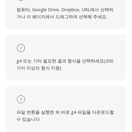
컴퓨터, Google Drive, Dropbox, URL에서 선택하
거나 이 페이지에서 드래그하여 선택해 주세요.
2
g4 또는 기타 필요한 결과 형식을 선택하세요(200
가지 이상의 형식 지원)
3
파일 변환을 실행한 뒤 바로 g4 파일을 다운로드할
수 있습니다