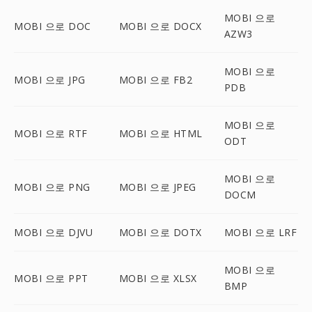
MOBI 으로
MOBI 으로 DOC
MOBI 으로 DOCX
AZW3
MOBI 으로
MOBI 으로 JPG
MOBI 으로 FB2
PDB
MOBI 으로
MOBI 으로 RTF
MOBI 으로 HTML
ODT
MOBI 으로
MOBI 으로 PNG
MOBI 으로 JPEG
DOCM
MOBI 으로 DJVU
MOBI 으로 DOTX
MOBI 으로 LRF
MOBI 으로
MOBI 으로 PPT
MOBI 으로 XLSX
BMP