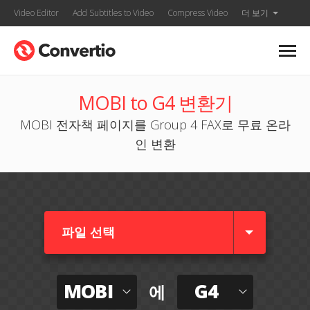
Video Editor
Add Subtitles to Video
Compress Video
더 보기
MOBI to G4 변환기
MOBI 전자책 페이지를 Group 4 FAX로 무료 온라
인 변환
파일 선택
MOBI
G4
에