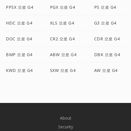
PPSX 으로 G4
PGX 으로 G4
PS 으로 G4
HEIC 으로 G4
XLS 으로 G4
G3 으로 G4
DOC 으로 G4
CR2 으로 G4
CDR 으로 G4
BMP 으로 G4
ABW 으로 G4
DBK 으로 G4
KWD 으로 G4
SXW 으로 G4
AW 으로 G4
About
Security