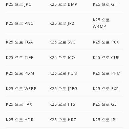
K25 으로 JPG
K25 으로 BMP
K25 으로 GIF
K25 으로
K25 으로 PNG
K25 으로 JP2
WBMP
K25 으로 TGA
K25 으로 SVG
K25 으로 PCX
K25 으로 TIFF
K25 으로 ICO
K25 으로 CUR
K25 으로 PBM
K25 으로 PGM
K25 으로 PPM
K25 으로 WEBP
K25 으로 JPEG
K25 으로 EXR
K25 으로 FAX
K25 으로 FTS
K25 으로 G3
K25 으로 HDR
K25 으로 HRZ
K25 으로 IPL