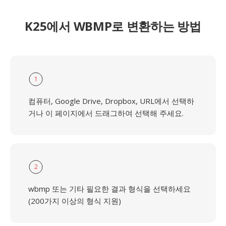
K25에서 WBMP로 변환하는 방법
1
컴퓨터, Google Drive, Dropbox, URL에서 선택하
거나 이 페이지에서 드래그하여 선택해 주세요.
2
wbmp 또는 기타 필요한 결과 형식을 선택하세요
(200가지 이상의 형식 지원)