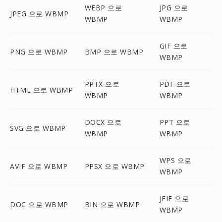
WEBP 으로
JPG 으로
JPEG 으로 WBMP
WBMP
WBMP
GIF 으로
PNG 으로 WBMP
BMP 으로 WBMP
WBMP
PPTX 으로
PDF 으로
HTML 으로 WBMP
WBMP
WBMP
DOCX 으로
PPT 으로
SVG 으로 WBMP
WBMP
WBMP
WPS 으로
AVIF 으로 WBMP
PPSX 으로 WBMP
WBMP
JFIF 으로
DOC 으로 WBMP
BIN 으로 WBMP
WBMP