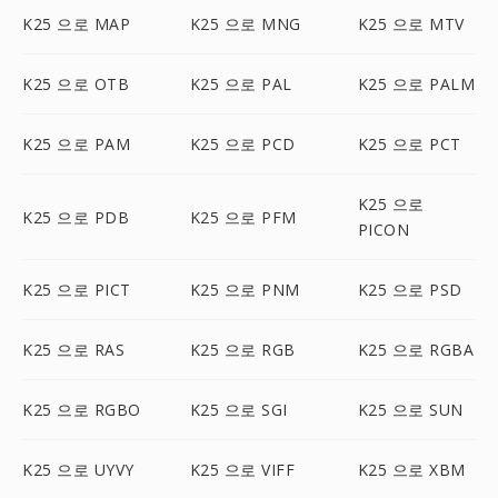
K25 으로 MAP
K25 으로 MNG
K25 으로 MTV
K25 으로 OTB
K25 으로 PAL
K25 으로 PALM
K25 으로 PAM
K25 으로 PCD
K25 으로 PCT
K25 으로
K25 으로 PDB
K25 으로 PFM
PICON
K25 으로 PICT
K25 으로 PNM
K25 으로 PSD
K25 으로 RAS
K25 으로 RGB
K25 으로 RGBA
K25 으로 RGBO
K25 으로 SGI
K25 으로 SUN
K25 으로 UYVY
K25 으로 VIFF
K25 으로 XBM