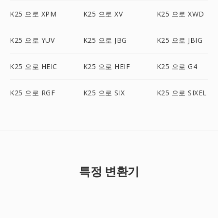
K25 으로 XPM
K25 으로 XV
K25 으로 XWD
K25 으로 YUV
K25 으로 JBG
K25 으로 JBIG
K25 으로 HEIC
K25 으로 HEIF
K25 으로 G4
K25 으로 RGF
K25 으로 SIX
K25 으로 SIXEL
특정 변환기