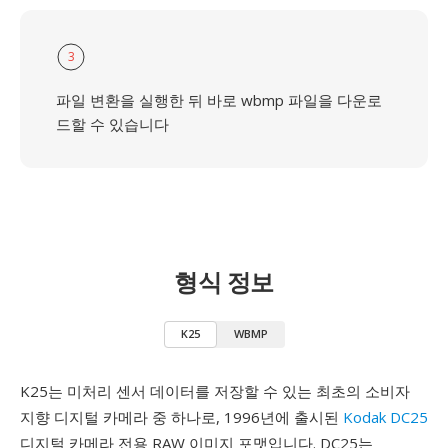
3
파일 변환을 실행한 뒤 바로 wbmp 파일을 다운로
드할 수 있습니다
형식 정보
K25
WBMP
K25는 미처리 센서 데이터를 저장할 수 있는 최초의 소비자
지향 디지털 카메라 중 하나로, 1996년에 출시된
Kodak DC25
디지털 카메라 전용 RAW 이미지 포맷입니다. DC25는