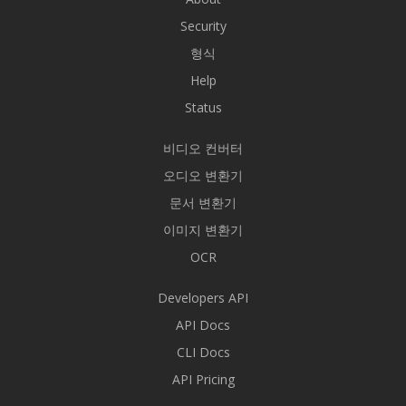
Security
형식
Help
Status
비디오 컨버터
오디오 변환기
문서 변환기
이미지 변환기
OCR
Developers API
API Docs
CLI Docs
API Pricing