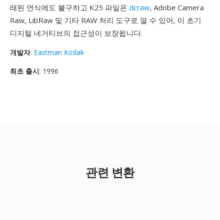
래된 연식에도 불구하고 K25 파일은
dcraw
, Adobe Camera
Raw, LibRaw 및 기타 RAW 처리 도구로 열 수 있어, 이 초기
디지털 네거티브의 접근성이 보장됩니다.
개발자
:
Eastman Kodak
최초 출시
: 1996
관련 변환