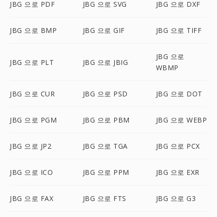
JBG 으로 PDF
JBG 으로 SVG
JBG 으로 DXF
JBG 으로 BMP
JBG 으로 GIF
JBG 으로 TIFF
JBG 으로
JBG 으로 PLT
JBG 으로 JBIG
WBMP
JBG 으로 CUR
JBG 으로 PSD
JBG 으로 DOT
JBG 으로 PGM
JBG 으로 PBM
JBG 으로 WEBP
JBG 으로 JP2
JBG 으로 TGA
JBG 으로 PCX
JBG 으로 ICO
JBG 으로 PPM
JBG 으로 EXR
JBG 으로 FAX
JBG 으로 FTS
JBG 으로 G3