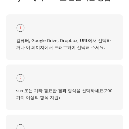
1
컴퓨터, Google Drive, Dropbox, URL에서 선택하
거나 이 페이지에서 드래그하여 선택해 주세요.
2
sun 또는 기타 필요한 결과 형식을 선택하세요(200
가지 이상의 형식 지원)
3