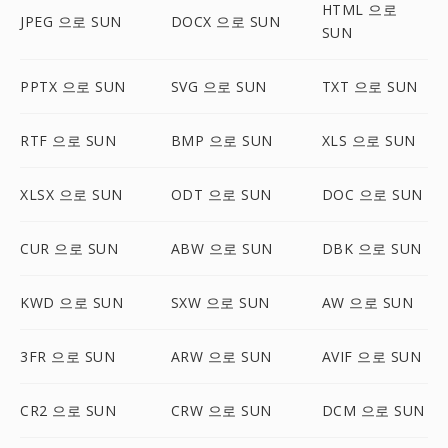
HTML 으로
JPEG 으로 SUN
DOCX 으로 SUN
SUN
PPTX 으로 SUN
SVG 으로 SUN
TXT 으로 SUN
RTF 으로 SUN
BMP 으로 SUN
XLS 으로 SUN
XLSX 으로 SUN
ODT 으로 SUN
DOC 으로 SUN
CUR 으로 SUN
ABW 으로 SUN
DBK 으로 SUN
KWD 으로 SUN
SXW 으로 SUN
AW 으로 SUN
3FR 으로 SUN
ARW 으로 SUN
AVIF 으로 SUN
CR2 으로 SUN
CRW 으로 SUN
DCM 으로 SUN