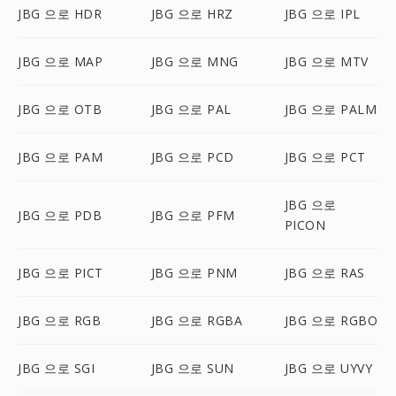
JBG 으로 HDR
JBG 으로 HRZ
JBG 으로 IPL
JBG 으로 MAP
JBG 으로 MNG
JBG 으로 MTV
JBG 으로 OTB
JBG 으로 PAL
JBG 으로 PALM
JBG 으로 PAM
JBG 으로 PCD
JBG 으로 PCT
JBG 으로
JBG 으로 PDB
JBG 으로 PFM
PICON
JBG 으로 PICT
JBG 으로 PNM
JBG 으로 RAS
JBG 으로 RGB
JBG 으로 RGBA
JBG 으로 RGBO
JBG 으로 SGI
JBG 으로 SUN
JBG 으로 UYVY