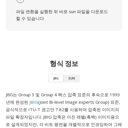
파일 변환을 실행한 뒤 바로 sun 파일을 다운로드
할 수 있습니다
형식 정보
JBG
SUN
JBG는 Group 3 및 Group 4 팩스 압축 표준의 후속으로 1993
년에 완성된
JBIG
(Joint Bi-level Image experts Group) 표준,
공식적으로 ITU-T 권고안 T.82를 사용하여 압축된 이미지의
파일 확장자입니다. JBIG 압축은 이진 레벨(흑백) 이미지용으
로 설계되었지만, 각 비트 평면을 개별적으로 인코딩하여 그레