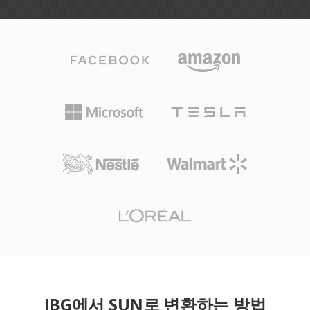
JBG에서 SUN로 변환하는 방법