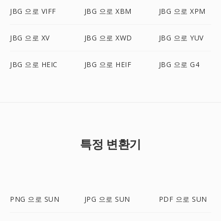
JBG 으로 VIFF
JBG 으로 XBM
JBG 으로 XPM
JBG 으로 XV
JBG 으로 XWD
JBG 으로 YUV
JBG 으로 HEIC
JBG 으로 HEIF
JBG 으로 G4
특정 변환기
PNG 으로 SUN
JPG 으로 SUN
PDF 으로 SUN