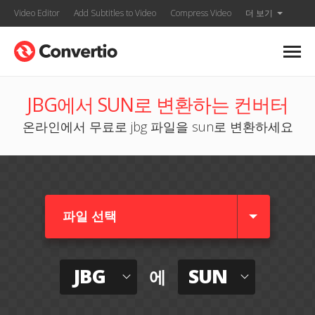
Video Editor
Add Subtitles to Video
Compress Video
더 보기
JBG에서 SUN로 변환하는 컨버터
온라인에서 무료로 jbg 파일을 sun로 변환하세요
파일 선택
JBG
SUN
에