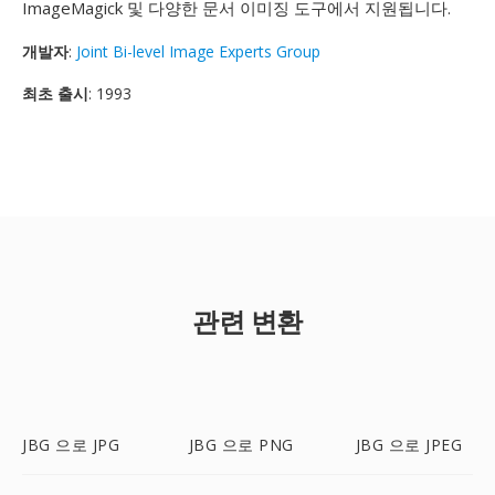
ImageMagick 및 다양한 문서 이미징 도구에서 지원됩니다.
개발자
:
Joint Bi-level Image Experts Group
최초 출시
: 1993
관련 변환
JBG 으로 JPG
JBG 으로 PNG
JBG 으로 JPEG