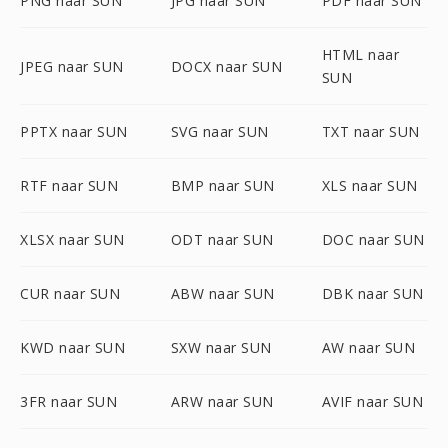
PNG naar SUN
JPG naar SUN
PDF naar SUN
HTML naar
JPEG naar SUN
DOCX naar SUN
SUN
PPTX naar SUN
SVG naar SUN
TXT naar SUN
RTF naar SUN
BMP naar SUN
XLS naar SUN
XLSX naar SUN
ODT naar SUN
DOC naar SUN
CUR naar SUN
ABW naar SUN
DBK naar SUN
KWD naar SUN
SXW naar SUN
AW naar SUN
3FR naar SUN
ARW naar SUN
AVIF naar SUN