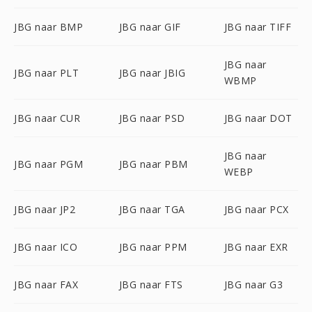
JBG naar BMP
JBG naar GIF
JBG naar TIFF
JBG naar
JBG naar PLT
JBG naar JBIG
WBMP
JBG naar CUR
JBG naar PSD
JBG naar DOT
JBG naar
JBG naar PGM
JBG naar PBM
WEBP
JBG naar JP2
JBG naar TGA
JBG naar PCX
JBG naar ICO
JBG naar PPM
JBG naar EXR
JBG naar FAX
JBG naar FTS
JBG naar G3