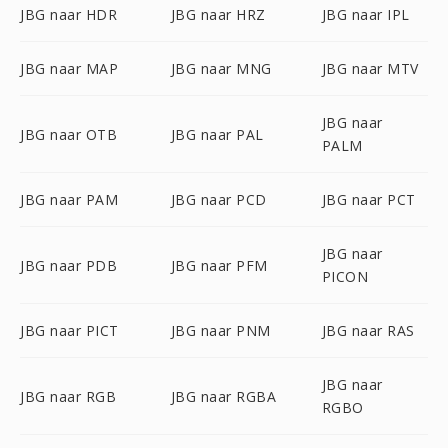
JBG naar HDR
JBG naar HRZ
JBG naar IPL
JBG naar MAP
JBG naar MNG
JBG naar MTV
JBG naar
JBG naar OTB
JBG naar PAL
PALM
JBG naar PAM
JBG naar PCD
JBG naar PCT
JBG naar
JBG naar PDB
JBG naar PFM
PICON
JBG naar PICT
JBG naar PNM
JBG naar RAS
JBG naar
JBG naar RGB
JBG naar RGBA
RGBO