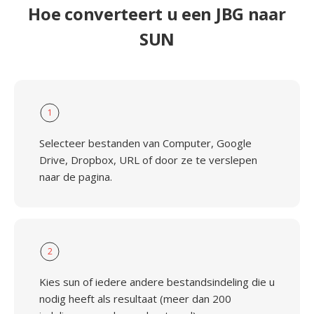
Hoe converteert u een JBG naar
SUN
1
Selecteer bestanden van Computer, Google
Drive, Dropbox, URL of door ze te verslepen
naar de pagina.
2
Kies sun of iedere andere bestandsindeling die u
nodig heeft als resultaat (meer dan 200