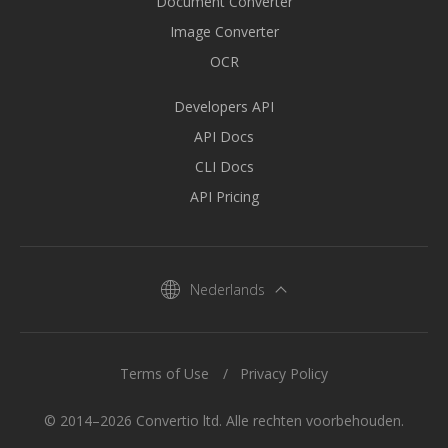
Document Converter
Image Converter
OCR
Developers API
API Docs
CLI Docs
API Pricing
Nederlands
Terms of Use
Privacy Policy
© 2014–2026 Convertio ltd. Alle rechten voorbehouden.