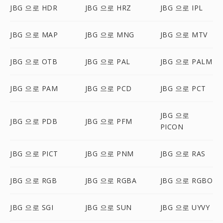
JBG 으로 HDR
JBG 으로 HRZ
JBG 으로 IPL
JBG 으로 MAP
JBG 으로 MNG
JBG 으로 MTV
JBG 으로 OTB
JBG 으로 PAL
JBG 으로 PALM
JBG 으로 PAM
JBG 으로 PCD
JBG 으로 PCT
JBG 으로
JBG 으로 PDB
JBG 으로 PFM
PICON
JBG 으로 PICT
JBG 으로 PNM
JBG 으로 RAS
JBG 으로 RGB
JBG 으로 RGBA
JBG 으로 RGBO
JBG 으로 SGI
JBG 으로 SUN
JBG 으로 UYVY