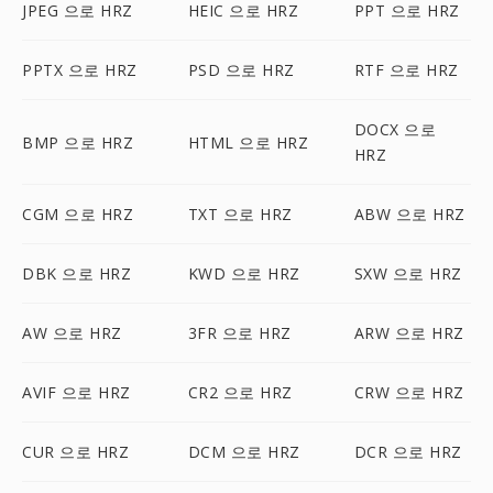
JPEG 으로 HRZ
HEIC 으로 HRZ
PPT 으로 HRZ
PPTX 으로 HRZ
PSD 으로 HRZ
RTF 으로 HRZ
DOCX 으로
BMP 으로 HRZ
HTML 으로 HRZ
HRZ
CGM 으로 HRZ
TXT 으로 HRZ
ABW 으로 HRZ
DBK 으로 HRZ
KWD 으로 HRZ
SXW 으로 HRZ
AW 으로 HRZ
3FR 으로 HRZ
ARW 으로 HRZ
AVIF 으로 HRZ
CR2 으로 HRZ
CRW 으로 HRZ
CUR 으로 HRZ
DCM 으로 HRZ
DCR 으로 HRZ