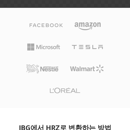
JBG에서 HRZ로 변환하는 방법