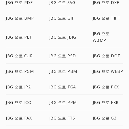
JBG 으로 PDF
JBG 으로 SVG
JBG 으로 DXF
JBG 으로 BMP
JBG 으로 GIF
JBG 으로 TIFF
JBG 으로
JBG 으로 PLT
JBG 으로 JBIG
WBMP
JBG 으로 CUR
JBG 으로 PSD
JBG 으로 DOT
JBG 으로 PGM
JBG 으로 PBM
JBG 으로 WEBP
JBG 으로 JP2
JBG 으로 TGA
JBG 으로 PCX
JBG 으로 ICO
JBG 으로 PPM
JBG 으로 EXR
JBG 으로 FAX
JBG 으로 FTS
JBG 으로 G3