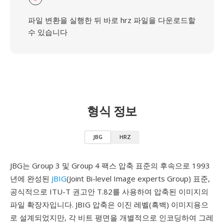
파일 변환을 실행한 뒤 바로 hrz 파일을 다운로드할
수 있습니다
형식 정보
JBG
HRZ
JBG는 Group 3 및 Group 4 팩스 압축 표준의 후속으로 1993
년에 완성된
JBIG
(Joint Bi-level Image experts Group) 표준,
공식적으로 ITU-T 권고안 T.82를 사용하여 압축된 이미지의
파일 확장자입니다. JBIG 압축은 이진 레벨(흑백) 이미지용으
로 설계되었지만, 각 비트 평면을 개별적으로 인코딩하여 그레