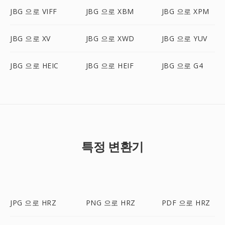
JBG 으로 VIFF
JBG 으로 XBM
JBG 으로 XPM
JBG 으로 XV
JBG 으로 XWD
JBG 으로 YUV
JBG 으로 HEIC
JBG 으로 HEIF
JBG 으로 G4
특정 변환기
JPG 으로 HRZ
PNG 으로 HRZ
PDF 으로 HRZ