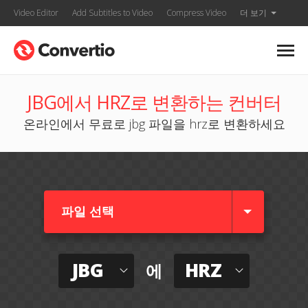
Video Editor
Add Subtitles to Video
Compress Video
더 보기
JBG에서 HRZ로 변환하는 컨버터
온라인에서 무료로 jbg 파일을 hrz로 변환하세요
파일 선택
JBG
HRZ
에