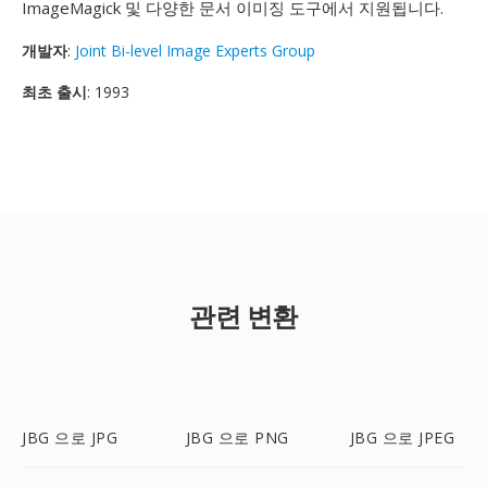
ImageMagick 및 다양한 문서 이미징 도구에서 지원됩니다.
개발자
:
Joint Bi-level Image Experts Group
최초 출시
: 1993
관련 변환
JBG 으로 JPG
JBG 으로 PNG
JBG 으로 JPEG