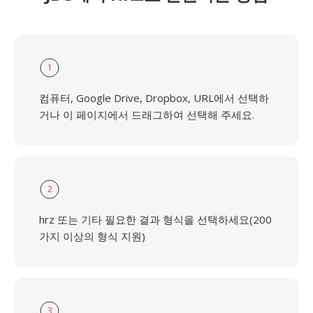
1
컴퓨터, Google Drive, Dropbox, URL에서 선택하
거나 이 페이지에서 드래그하여 선택해 주세요.
2
hrz 또는 기타 필요한 결과 형식을 선택하세요(200
가지 이상의 형식 지원)
3