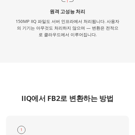
원격 고성능 처리
150MP IIQ 파일도 서버 인프라에서 처리됩니다. 사용자
의 기기는 아무것도 처리하지 않으며 — 변환은 전적으
로 클라우드에서 이루어집니다.
IIQ에서 FB2로 변환하는 방법
1