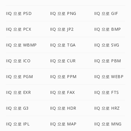
IIQ 으로 PSD
IIQ 으로 PNG
IIQ 으로 GIF
IIQ 으로 PCX
IIQ 으로 JP2
IIQ 으로 BMP
IIQ 으로 WBMP
IIQ 으로 TGA
IIQ 으로 SVG
IIQ 으로 ICO
IIQ 으로 CUR
IIQ 으로 PBM
IIQ 으로 PGM
IIQ 으로 PPM
IIQ 으로 WEBP
IIQ 으로 EXR
IIQ 으로 FAX
IIQ 으로 FTS
IIQ 으로 G3
IIQ 으로 HDR
IIQ 으로 HRZ
IIQ 으로 IPL
IIQ 으로 MAP
IIQ 으로 MNG