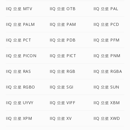
IIQ 으로 MTV
IIQ 으로 OTB
IIQ 으로 PAL
IIQ 으로 PALM
IIQ 으로 PAM
IIQ 으로 PCD
IIQ 으로 PCT
IIQ 으로 PDB
IIQ 으로 PFM
IIQ 으로 PICON
IIQ 으로 PICT
IIQ 으로 PNM
IIQ 으로 RAS
IIQ 으로 RGB
IIQ 으로 RGBA
IIQ 으로 RGBO
IIQ 으로 SGI
IIQ 으로 SUN
IIQ 으로 UYVY
IIQ 으로 VIFF
IIQ 으로 XBM
IIQ 으로 XPM
IIQ 으로 XV
IIQ 으로 XWD