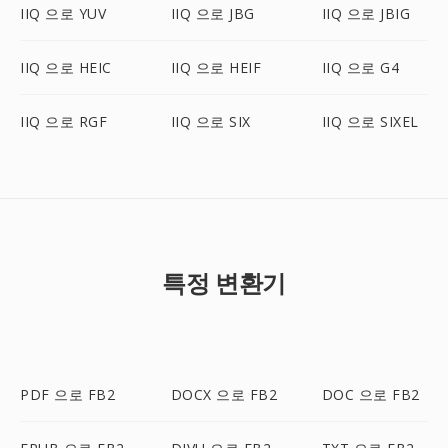
IIQ 으로 YUV
IIQ 으로 JBG
IIQ 으로 JBIG
IIQ 으로 HEIC
IIQ 으로 HEIF
IIQ 으로 G4
IIQ 으로 RGF
IIQ 으로 SIX
IIQ 으로 SIXEL
특정 변환기
PDF 으로 FB2
DOCX 으로 FB2
DOC 으로 FB2