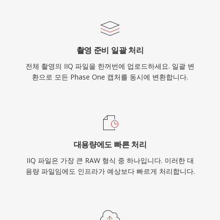
촬영 준비 일괄 처리
전체 촬영의 IIQ 파일을 한꺼번에 업로드하세요. 일괄 변
환으로 모든 Phase One 캡처를 동시에 변환합니다.
대용량에도 빠른 처리
IIQ 파일은 가장 큰 RAW 형식 중 하나입니다. 이러한 대
용량 파일임에도 인프라가 예상보다 빠르게 처리합니다.