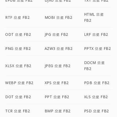
EPUB 으로 FB2
DJVU 으로 FB2
TXT 으로 FB2
HTML 으로
RTF 으로 FB2
MOBI 으로 FB2
FB2
ODT 으로 FB2
JPG 으로 FB2
LRF 으로 FB2
PNG 으로 FB2
AZW3 으로 FB2
PPTX 으로 FB2
DOCM 으로
XLSX 으로 FB2
JPEG 으로 FB2
FB2
WEBP 으로 FB2
XPS 으로 FB2
PDB 으로 FB2
DOT 으로 FB2
PPT 으로 FB2
XLS 으로 FB2
TCR 으로 FB2
BMP 으로 FB2
PSD 으로 FB2