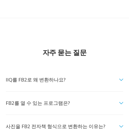
자주 묻는 질문
IIQ를 FB2로 왜 변환하나요?
FB2를 열 수 있는 프로그램은?
사진을 FB2 전자책 형식으로 변환하는 이유는?