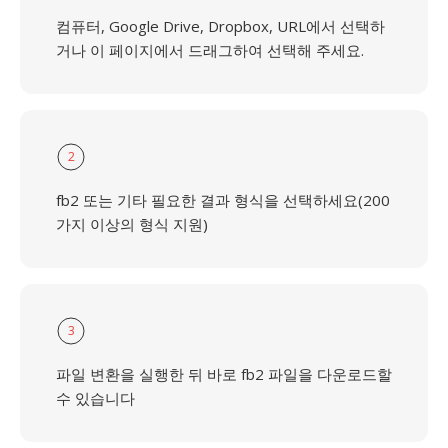
컴퓨터, Google Drive, Dropbox, URL에서 선택하
거나 이 페이지에서 드래그하여 선택해 주세요.
2
fb2 또는 기타 필요한 결과 형식을 선택하세요(200
가지 이상의 형식 지원)
3
파일 변환을 실행한 뒤 바로 fb2 파일을 다운로드할
수 있습니다