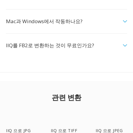
Mac과 Windows에서 작동하나요?
IIQ를 FB2로 변환하는 것이 무료인가요?
관련 변환
IIQ 으로 JPG
IIQ 으로 TIFF
IIQ 으로 JPEG