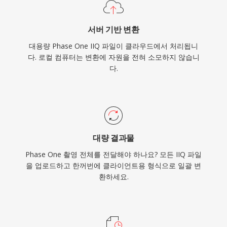
서버 기반 변환
대용량 Phase One IIQ 파일이 클라우드에서 처리됩니
다. 로컬 컴퓨터는 변환에 자원을 전혀 소모하지 않습니
다.
대량 결과물
Phase One 촬영 전체를 전달해야 하나요? 모든 IIQ 파일
을 업로드하고 한꺼번에 클라이언트용 형식으로 일괄 변
환하세요.