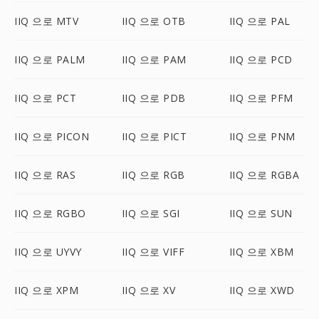
IIQ 으로 MTV
IIQ 으로 OTB
IIQ 으로 PAL
IIQ 으로 PALM
IIQ 으로 PAM
IIQ 으로 PCD
IIQ 으로 PCT
IIQ 으로 PDB
IIQ 으로 PFM
IIQ 으로 PICON
IIQ 으로 PICT
IIQ 으로 PNM
IIQ 으로 RAS
IIQ 으로 RGB
IIQ 으로 RGBA
IIQ 으로 RGBO
IIQ 으로 SGI
IIQ 으로 SUN
IIQ 으로 UYVY
IIQ 으로 VIFF
IIQ 으로 XBM
IIQ 으로 XPM
IIQ 으로 XV
IIQ 으로 XWD