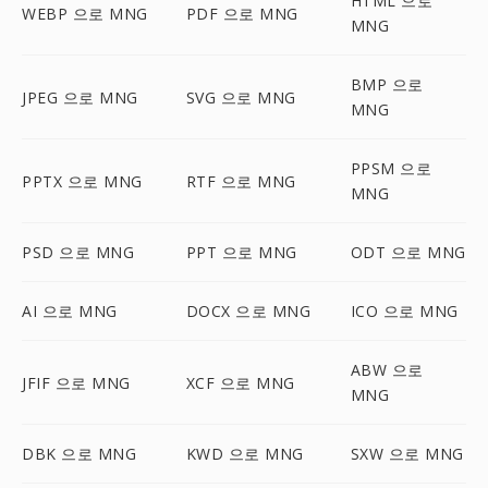
HTML 으로
WEBP 으로 MNG
PDF 으로 MNG
MNG
BMP 으로
JPEG 으로 MNG
SVG 으로 MNG
MNG
PPSM 으로
PPTX 으로 MNG
RTF 으로 MNG
MNG
PSD 으로 MNG
PPT 으로 MNG
ODT 으로 MNG
AI 으로 MNG
DOCX 으로 MNG
ICO 으로 MNG
ABW 으로
JFIF 으로 MNG
XCF 으로 MNG
MNG
DBK 으로 MNG
KWD 으로 MNG
SXW 으로 MNG