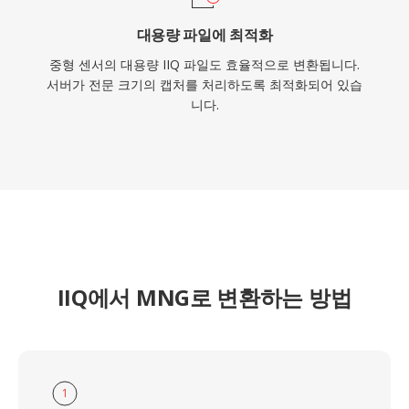
대용량 파일에 최적화
중형 센서의 대용량 IIQ 파일도 효율적으로 변환됩니다.
서버가 전문 크기의 캡처를 처리하도록 최적화되어 있습
니다.
IIQ에서 MNG로 변환하는 방법
1