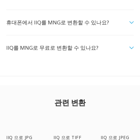
휴대폰에서 IIQ를 MNG로 변환할 수 있나요?
IIQ를 MNG로 무료로 변환할 수 있나요?
관련 변환
IIQ 으로 JPG
IIQ 으로 TIFF
IIQ 으로 JPEG