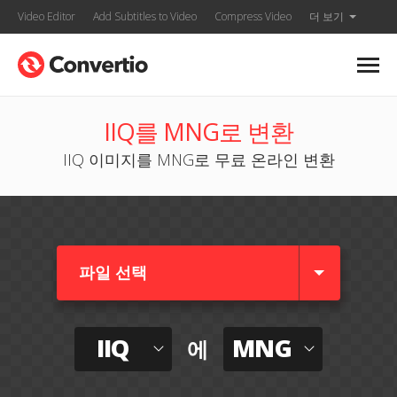
Video Editor
Add Subtitles to Video
Compress Video
더 보기
IIQ를 MNG로 변환
IIQ 이미지를 MNG로 무료 온라인 변환
파일 선택
IIQ
MNG
에