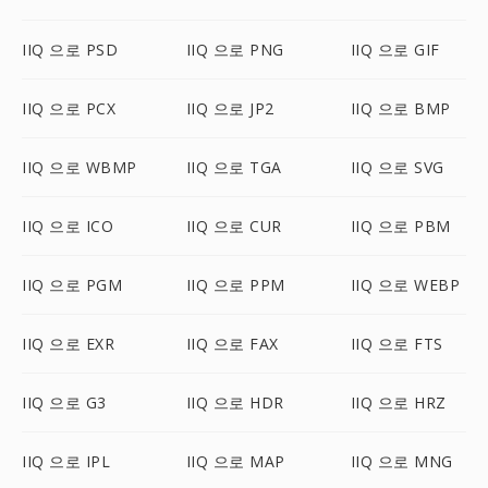
IIQ 으로 PSD
IIQ 으로 PNG
IIQ 으로 GIF
IIQ 으로 PCX
IIQ 으로 JP2
IIQ 으로 BMP
IIQ 으로 WBMP
IIQ 으로 TGA
IIQ 으로 SVG
IIQ 으로 ICO
IIQ 으로 CUR
IIQ 으로 PBM
IIQ 으로 PGM
IIQ 으로 PPM
IIQ 으로 WEBP
IIQ 으로 EXR
IIQ 으로 FAX
IIQ 으로 FTS
IIQ 으로 G3
IIQ 으로 HDR
IIQ 으로 HRZ
IIQ 으로 IPL
IIQ 으로 MAP
IIQ 으로 MNG