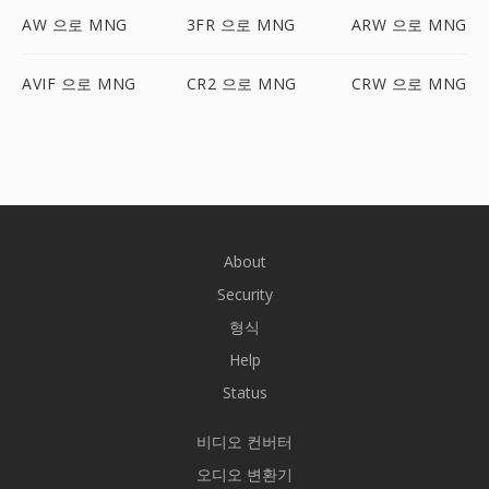
AW 으로 MNG
3FR 으로 MNG
ARW 으로 MNG
AVIF 으로 MNG
CR2 으로 MNG
CRW 으로 MNG
About
Security
형식
Help
Status
비디오 컨버터
오디오 변환기