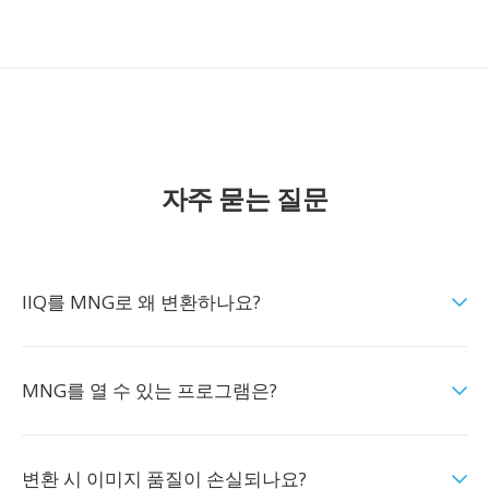
자주 묻는 질문
IIQ를 MNG로 왜 변환하나요?
MNG를 열 수 있는 프로그램은?
변환 시 이미지 품질이 손실되나요?