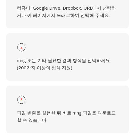
컴퓨터, Google Drive, Dropbox, URL에서 선택하
거나 이 페이지에서 드래그하여 선택해 주세요.
2
mng 또는 기타 필요한 결과 형식을 선택하세요
(200가지 이상의 형식 지원)
3
파일 변환을 실행한 뒤 바로 mng 파일을 다운로드
할 수 있습니다