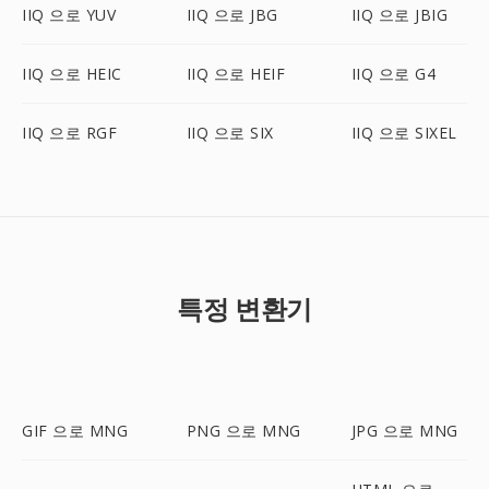
IIQ 으로 YUV
IIQ 으로 JBG
IIQ 으로 JBIG
IIQ 으로 HEIC
IIQ 으로 HEIF
IIQ 으로 G4
IIQ 으로 RGF
IIQ 으로 SIX
IIQ 으로 SIXEL
특정 변환기
GIF 으로 MNG
PNG 으로 MNG
JPG 으로 MNG