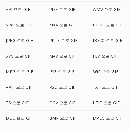
AVI 으로 GIF
PDF 으로 GIF
WMV 으로 GIF
SWF 으로 GIF
MKV 으로 GIF
HTML 으로 GIF
JPEG 으로 GIF
PPTX 으로 GIF
DOCX 으로 GIF
SVG 으로 GIF
M4V 으로 GIF
FLV 으로 GIF
MPG 으로 GIF
JFIF 으로 GIF
3GP 으로 GIF
AVIF 으로 GIF
PSD 으로 GIF
TXT 으로 GIF
TS 으로 GIF
OGV 으로 GIF
HEIC 으로 GIF
DOC 으로 GIF
BMP 으로 GIF
MPEG 으로 GIF