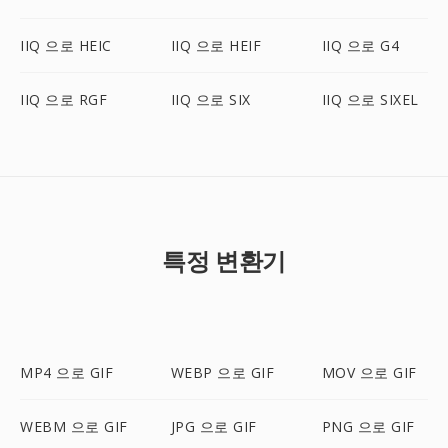
IIQ 으로 HEIC
IIQ 으로 HEIF
IIQ 으로 G4
IIQ 으로 RGF
IIQ 으로 SIX
IIQ 으로 SIXEL
특정 변환기
MP4 으로 GIF
WEBP 으로 GIF
MOV 으로 GIF
WEBM 으로 GIF
JPG 으로 GIF
PNG 으로 GIF