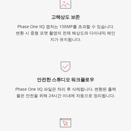
고해상도 보존
Phase One IIQ 캡처는 150MP를 초과할 수 있습니다.
변환 시 중형 포맷 촬영의 전체 해상도와 다이내믹 레인
지가 유지됩니다.
안전한 스튜디오 워크플로우
Phase One IIQ 파일은 처리 후 삭제됩니다. 변환된 출력
물은 안전을 위해 24시간 이내에 자동으로 정리됩니다.