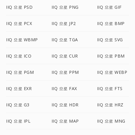
IIQ 으로 PSD
IIQ 으로 PNG
IIQ 으로 GIF
IIQ 으로 PCX
IIQ 으로 JP2
IIQ 으로 BMP
IIQ 으로 WBMP
IIQ 으로 TGA
IIQ 으로 SVG
IIQ 으로 ICO
IIQ 으로 CUR
IIQ 으로 PBM
IIQ 으로 PGM
IIQ 으로 PPM
IIQ 으로 WEBP
IIQ 으로 EXR
IIQ 으로 FAX
IIQ 으로 FTS
IIQ 으로 G3
IIQ 으로 HDR
IIQ 으로 HRZ
IIQ 으로 IPL
IIQ 으로 MAP
IIQ 으로 MNG