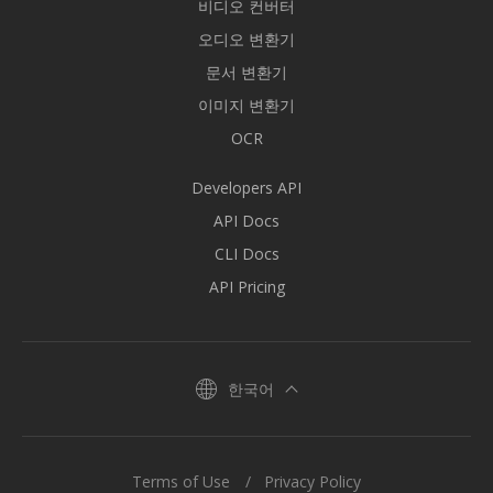
비디오 컨버터
오디오 변환기
문서 변환기
이미지 변환기
OCR
Developers API
API Docs
CLI Docs
API Pricing
한국어
Terms of Use
Privacy Policy