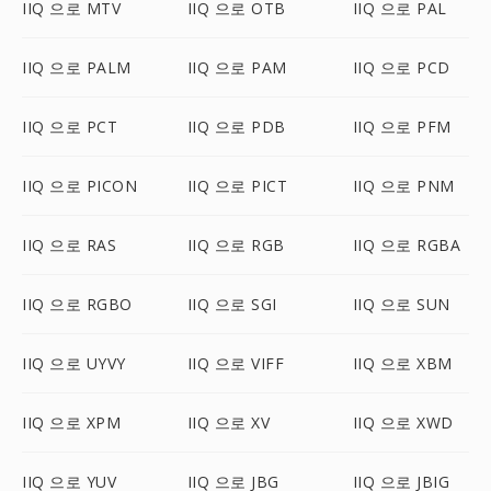
IIQ 으로 MTV
IIQ 으로 OTB
IIQ 으로 PAL
IIQ 으로 PALM
IIQ 으로 PAM
IIQ 으로 PCD
IIQ 으로 PCT
IIQ 으로 PDB
IIQ 으로 PFM
IIQ 으로 PICON
IIQ 으로 PICT
IIQ 으로 PNM
IIQ 으로 RAS
IIQ 으로 RGB
IIQ 으로 RGBA
IIQ 으로 RGBO
IIQ 으로 SGI
IIQ 으로 SUN
IIQ 으로 UYVY
IIQ 으로 VIFF
IIQ 으로 XBM
IIQ 으로 XPM
IIQ 으로 XV
IIQ 으로 XWD
IIQ 으로 YUV
IIQ 으로 JBG
IIQ 으로 JBIG