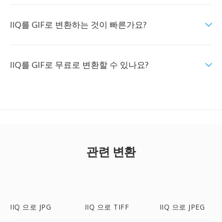
IIQ를 GIF로 변환하는 것이 빠른가요?
IIQ를 GIF로 무료로 변환할 수 있나요?
관련 변환
IIQ 으로 JPG
IIQ 으로 TIFF
IIQ 으로 JPEG