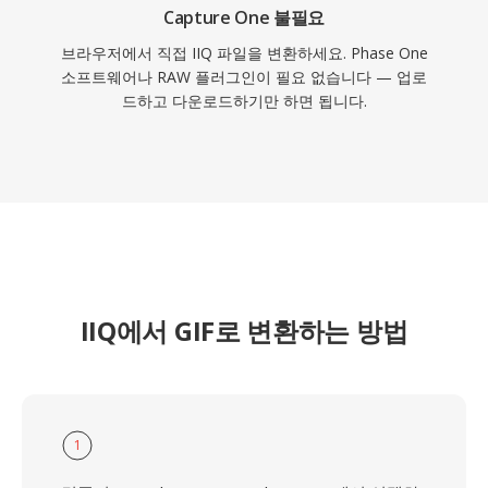
Capture One 불필요
브라우저에서 직접 IIQ 파일을 변환하세요. Phase One
소프트웨어나 RAW 플러그인이 필요 없습니다 — 업로
드하고 다운로드하기만 하면 됩니다.
IIQ에서 GIF로 변환하는 방법
1