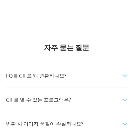
자주 묻는 질문
IIQ를 GIF로 왜 변환하나요?
GIF를 열 수 있는 프로그램은?
변환 시 이미지 품질이 손실되나요?