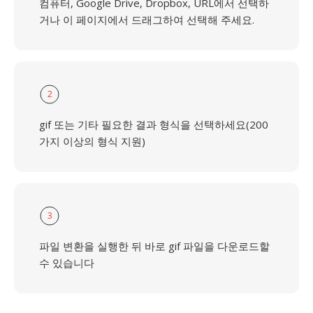
컴퓨터, Google Drive, Dropbox, URL에서 선택하
거나 이 페이지에서 드래그하여 선택해 주세요.
2
gif 또는 기타 필요한 결과 형식을 선택하세요(200
가지 이상의 형식 지원)
3
파일 변환을 실행한 뒤 바로 gif 파일을 다운로드할
수 있습니다