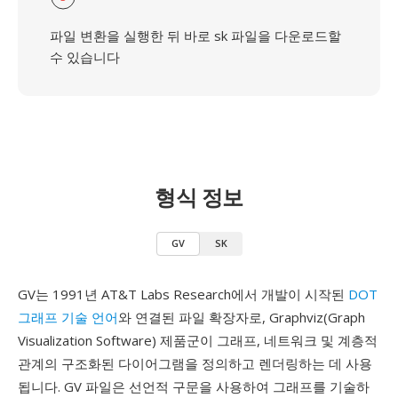
파일 변환을 실행한 뒤 바로 sk 파일을 다운로드할
수 있습니다
형식 정보
GV
SK
GV는 1991년 AT&T Labs Research에서 개발이 시작된
DOT
그래프 기술 언어
와 연결된 파일 확장자로, Graphviz(Graph
Visualization Software) 제품군이 그래프, 네트워크 및 계층적
관계의 구조화된 다이어그램을 정의하고 렌더링하는 데 사용
됩니다. GV 파일은 선언적 구문을 사용하여 그래프를 기술하