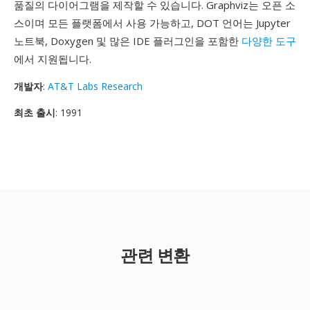
품질의 다이어그램을 제작할 수 있습니다. Graphviz는 오픈 소
스이며 모든 플랫폼에서 사용 가능하고, DOT 언어는 Jupyter
노트북, Doxygen 및 많은 IDE 플러그인을 포함한
다양한 도구
에서 지원됩니다.
개발자
:
AT&T Labs Research
최초 출시
: 1991
관련 변환