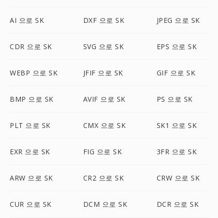
AI 으로 SK
DXF 으로 SK
JPEG 으로 SK
CDR 으로 SK
SVG 으로 SK
EPS 으로 SK
WEBP 으로 SK
JFIF 으로 SK
GIF 으로 SK
BMP 으로 SK
AVIF 으로 SK
PS 으로 SK
PLT 으로 SK
CMX 으로 SK
SK1 으로 SK
EXR 으로 SK
FIG 으로 SK
3FR 으로 SK
ARW 으로 SK
CR2 으로 SK
CRW 으로 SK
CUR 으로 SK
DCM 으로 SK
DCR 으로 SK