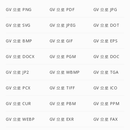
GV 으로 PNG
GV 으로 PDF
GV 으로 JPG
GV 으로 SVG
GV 으로 JPEG
GV 으로 DOT
GV 으로 BMP
GV 으로 GIF
GV 으로 EPS
GV 으로 DOCX
GV 으로 PGM
GV 으로 DOC
GV 으로 JP2
GV 으로 WBMP
GV 으로 TGA
GV 으로 PCX
GV 으로 TIFF
GV 으로 ICO
GV 으로 CUR
GV 으로 PBM
GV 으로 PPM
GV 으로 WEBP
GV 으로 EXR
GV 으로 FAX