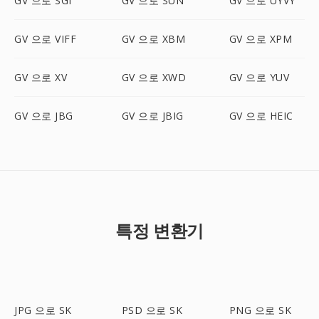
GV 으로 SGI
GV 으로 SUN
GV 으로 UYVY
GV 으로 VIFF
GV 으로 XBM
GV 으로 XPM
GV 으로 XV
GV 으로 XWD
GV 으로 YUV
GV 으로 JBG
GV 으로 JBIG
GV 으로 HEIC
특정 변환기
JPG 으로 SK
PSD 으로 SK
PNG 으로 SK