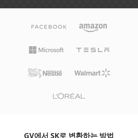
GV에서 SK로 변환하는 방법