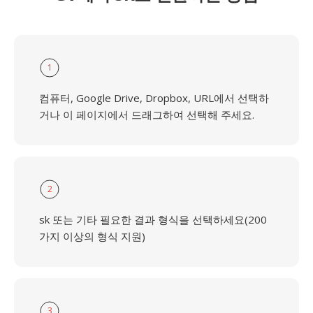
1
컴퓨터, Google Drive, Dropbox, URL에서 선택하
거나 이 페이지에서 드래그하여 선택해 주세요.
2
sk 또는 기타 필요한 결과 형식을 선택하세요(200
가지 이상의 형식 지원)
3