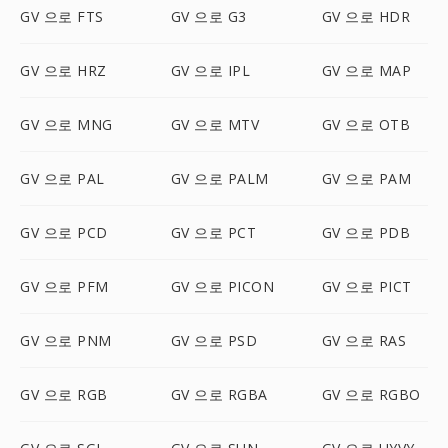
GV 으로 FTS
GV 으로 G3
GV 으로 HDR
GV 으로 HRZ
GV 으로 IPL
GV 으로 MAP
GV 으로 MNG
GV 으로 MTV
GV 으로 OTB
GV 으로 PAL
GV 으로 PALM
GV 으로 PAM
GV 으로 PCD
GV 으로 PCT
GV 으로 PDB
GV 으로 PFM
GV 으로 PICON
GV 으로 PICT
GV 으로 PNM
GV 으로 PSD
GV 으로 RAS
GV 으로 RGB
GV 으로 RGBA
GV 으로 RGBO